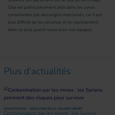
Cela est particulièrement utile dans les zones
contaminées par des engins improvisés, car il est
plus difficile de les sécuriser et ils représentent
donc un plus grand risque pour nos équipes.
Plus d'actualités
RÉADAPTATION
RÉDUCTION DE LA VIOLENCE ARMÉE
Contamination par les mines : les Syriens