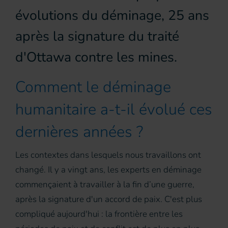
évolutions du déminage, 25 ans
après la signature du traité
d'Ottawa contre les mines.
Comment le déminage
humanitaire a-t-il évolué ces
dernières années ?
Les contextes dans lesquels nous travaillons ont
changé. Il y a vingt ans, les experts en déminage
commençaient à travailler à la fin d’une guerre,
après la signature d'un accord de paix. C'est plus
compliqué aujourd'hui : la frontière entre les