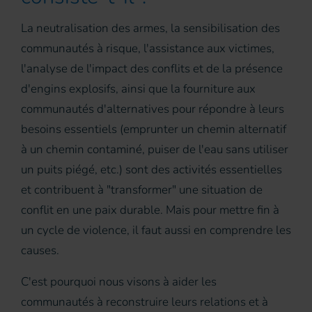
La neutralisation des armes, la sensibilisation des
communautés à risque, l'assistance aux victimes,
l'analyse de l'impact des conflits et de la présence
d'engins explosifs, ainsi que la fourniture aux
communautés d'alternatives pour répondre à leurs
besoins essentiels (emprunter un chemin alternatif
à un chemin contaminé, puiser de l'eau sans utiliser
un puits piégé, etc.) sont des activités essentielles
et contribuent à "transformer" une situation de
conflit en une paix durable. Mais pour mettre fin à
un cycle de violence, il faut aussi en comprendre les
causes.
C'est pourquoi nous visons à aider les
communautés à reconstruire leurs relations et à