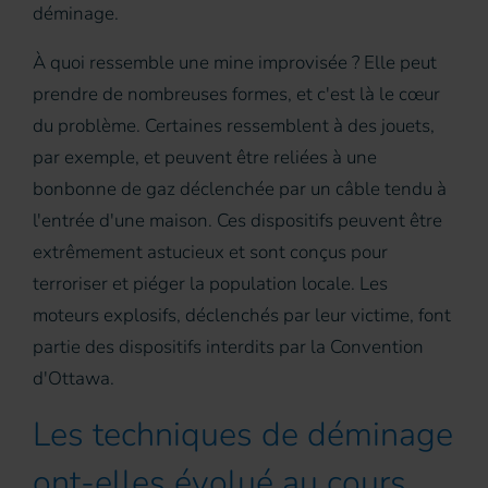
déminage.
À quoi ressemble une mine improvisée ? Elle peut
prendre de nombreuses formes, et c'est là le cœur
du problème. Certaines ressemblent à des jouets,
par exemple, et peuvent être reliées à une
bonbonne de gaz déclenchée par un câble tendu à
l'entrée d'une maison. Ces dispositifs peuvent être
extrêmement astucieux et sont conçus pour
terroriser et piéger la population locale. Les
moteurs explosifs, déclenchés par leur victime, font
partie des dispositifs interdits par la Convention
d'Ottawa.
Les techniques de déminage
ont-elles évolué au cours