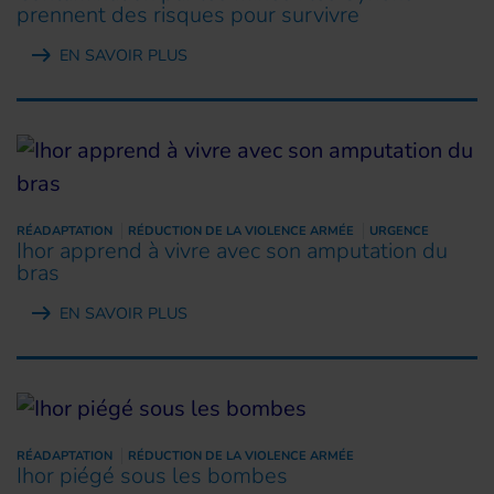
prennent des risques pour survivre
EN SAVOIR PLUS
RÉADAPTATION
RÉDUCTION DE LA VIOLENCE ARMÉE
URGENCE
Ihor apprend à vivre avec son amputation du
bras
EN SAVOIR PLUS
RÉADAPTATION
RÉDUCTION DE LA VIOLENCE ARMÉE
Ihor piégé sous les bombes