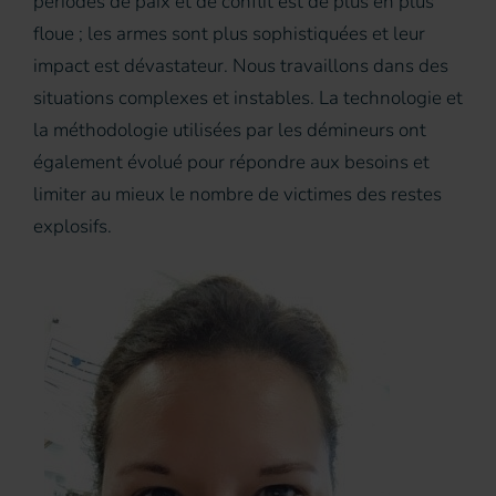
périodes de paix et de conflit est de plus en plus
floue ; les armes sont plus sophistiquées et leur
impact est dévastateur. Nous travaillons dans des
situations complexes et instables. La technologie et
la méthodologie utilisées par les démineurs ont
également évolué pour répondre aux besoins et
limiter au mieux le nombre de victimes des restes
explosifs.