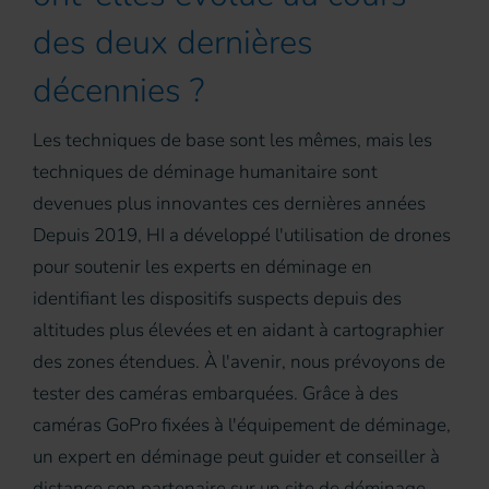
des deux dernières
décennies ?
Les techniques de base sont les mêmes, mais les
techniques de déminage humanitaire sont
devenues plus innovantes ces dernières années
Depuis 2019, HI a développé l'utilisation de drones
pour soutenir les experts en déminage en
identifiant les dispositifs suspects depuis des
altitudes plus élevées et en aidant à cartographier
des zones étendues. À l'avenir, nous prévoyons de
tester des caméras embarquées. Grâce à des
caméras GoPro fixées à l'équipement de déminage,
un expert en déminage peut guider et conseiller à
distance son partenaire sur un site de déminage.