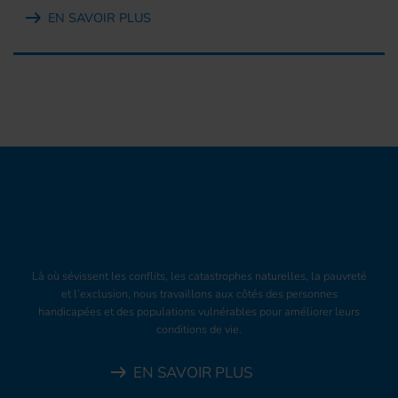
EN SAVOIR PLUS
Là où sévissent les conflits, les catastrophes naturelles, la pauvreté
et l’exclusion, nous travaillons aux côtés des personnes
handicapées et des populations vulnérables pour améliorer leurs
conditions de vie.
EN SAVOIR PLUS