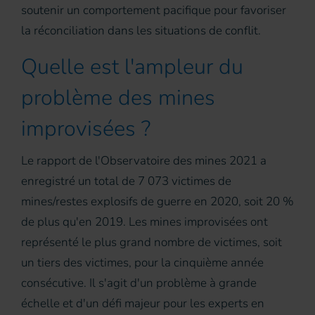
soutenir un comportement pacifique pour favoriser
la réconciliation dans les situations de conflit.
Quelle est l'ampleur du
problème des mines
improvisées ?
Le rapport de l'Observatoire des mines 2021 a
enregistré un total de 7 073 victimes de
mines/restes explosifs de guerre en 2020, soit 20 %
de plus qu'en 2019. Les mines improvisées ont
représenté le plus grand nombre de victimes, soit
un tiers des victimes, pour la cinquième année
consécutive. Il s'agit d'un problème à grande
échelle et d'un défi majeur pour les experts en