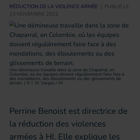
RÉDUCTION DE LA VIOLENCE ARMÉE
|
PUBLIÉ LE
23 NOVEMBRE 2022
Une démineuse travaille dans la zone de Chaparral, en
Colombie, où les équipes doivent régulièrement faire face à
des inondations, des éboulements ou des glissements de
terrain.
|
© J. M. Vargas / HI
Perrine Benoist est directrice de
la réduction des violences
armées à HI. Elle explique les