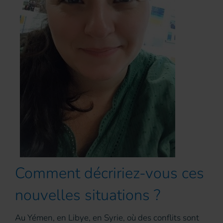
Comment décririez-vous ces
nouvelles situations ?
Au Yémen, en Libye, en Syrie, où des conflits sont