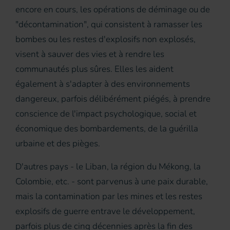
encore en cours, les opérations de déminage ou de
"décontamination", qui consistent à ramasser les
bombes ou les restes d'explosifs non explosés,
visent à sauver des vies et à rendre les
communautés plus sûres. Elles les aident
également à s'adapter à des environnements
dangereux, parfois délibérément piégés, à prendre
conscience de l'impact psychologique, social et
économique des bombardements, de la guérilla
urbaine et des pièges.
D'autres pays - le Liban, la région du Mékong, la
Colombie, etc. - sont parvenus à une paix durable,
mais la contamination par les mines et les restes
explosifs de guerre entrave le développement,
parfois plus de cinq décennies après la fin des