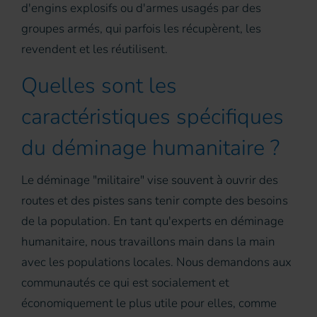
d'engins explosifs ou d'armes usagés par des
groupes armés, qui parfois les récupèrent, les
revendent et les réutilisent.
Quelles sont les
caractéristiques spécifiques
du déminage humanitaire ?
Le déminage "militaire" vise souvent à ouvrir des
routes et des pistes sans tenir compte des besoins
de la population. En tant qu'experts en déminage
humanitaire, nous travaillons main dans la main
avec les populations locales. Nous demandons aux
communautés ce qui est socialement et
économiquement le plus utile pour elles, comme