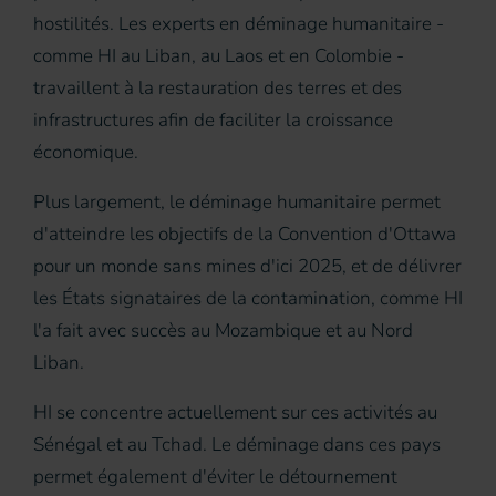
hostilités. Les experts en déminage humanitaire -
comme HI au Liban, au Laos et en Colombie -
travaillent à la restauration des terres et des
infrastructures afin de faciliter la croissance
économique.
Plus largement, le déminage humanitaire permet
d'atteindre les objectifs de la Convention d'Ottawa
pour un monde sans mines d'ici 2025, et de délivrer
les États signataires de la contamination, comme HI
l'a fait avec succès au Mozambique et au Nord
Liban.
HI se concentre actuellement sur ces activités au
Sénégal et au Tchad. Le déminage dans ces pays
permet également d'éviter le détournement