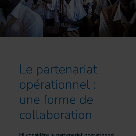
Le partenariat
opérationnel :
une forme de
collaboration
HI considère le partenariat opérationnel