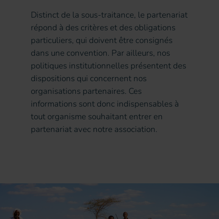
Distinct de la sous-traitance, le partenariat
répond à des critères et des obligations
particuliers, qui doivent être consignés
dans une convention. Par ailleurs, nos
politiques institutionnelles présentent des
dispositions qui concernent nos
organisations partenaires. Ces
informations sont donc indispensables à
tout organisme souhaitant entrer en
partenariat avec notre association.