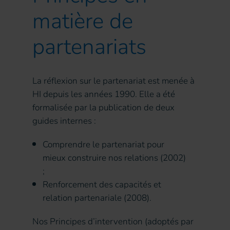
matière de
partenariats
La réflexion sur le partenariat est menée à
HI depuis les années 1990. Elle a été
formalisée par la publication de deux
guides internes :
Comprendre le partenariat pour
mieux construire nos relations (2002)
;
Renforcement des capacités et
relation partenariale (2008).
Nos Principes d’intervention (adoptés par