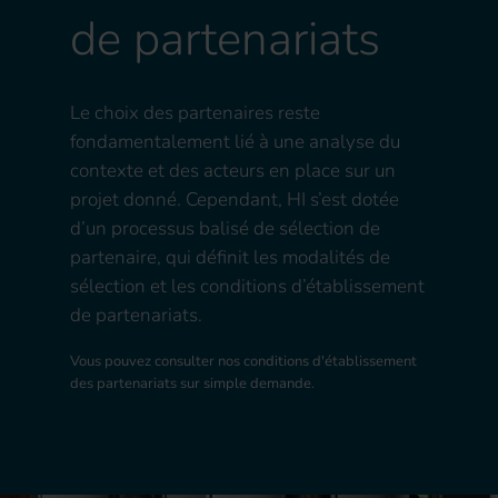
de partenariats
Le choix des partenaires reste
fondamentalement lié à une analyse du
contexte et des acteurs en place sur un
projet donné. Cependant, HI s’est dotée
d’un processus balisé de sélection de
partenaire, qui définit les modalités de
sélection et les conditions d’établissement
de partenariats.
Vous pouvez consulter nos conditions d'établissement
des partenariats sur simple demande.