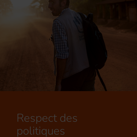
Respect des
politiques