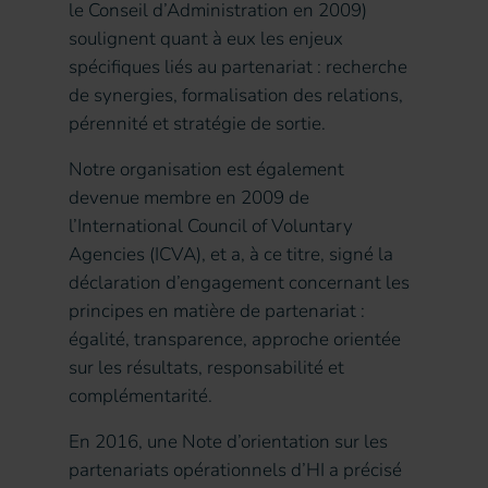
le Conseil d’Administration en 2009)
soulignent quant à eux les enjeux
spécifiques liés au partenariat : recherche
de synergies, formalisation des relations,
pérennité et stratégie de sortie.
Notre organisation est également
devenue membre en 2009 de
l’International Council of Voluntary
Agencies (ICVA), et a, à ce titre, signé la
déclaration d’engagement concernant les
principes en matière de partenariat :
égalité, transparence, approche orientée
sur les résultats, responsabilité et
complémentarité.
En 2016, une Note d’orientation sur les
partenariats opérationnels d’HI a précisé