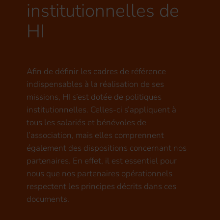
institutionnelles de
HI
Afin de définir les cadres de référence
indispensables à la réalisation de ses
missions, HI s’est dotée de politiques
institutionnelles. Celles-ci s’appliquent à
tous les salariés et bénévoles de
l’association, mais elles comprennent
également des dispositions concernant nos
partenaires. En effet, il est essentiel pour
nous que nos partenaires opérationnels
respectent les principes décrits dans ces
documents.