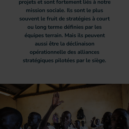
projets et sont fortement liés à notre
mission sociale. Ils sont le plus
souvent le fruit de stratégies à court
ou long terme définies par les
équipes terrain. Mais ils peuvent
aussi être la déclinaison
opérationnelle des alliances
stratégiques pilotées par le siège.