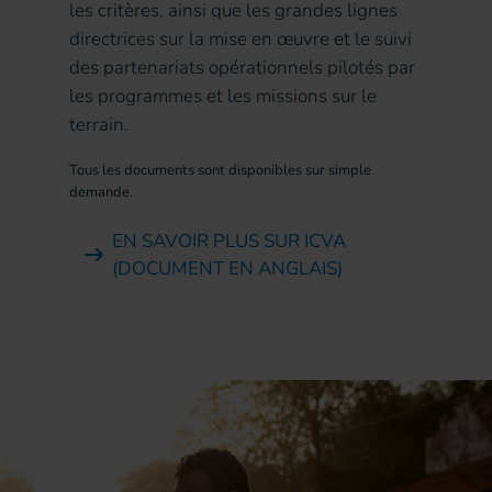
les critères, ainsi que les grandes lignes
directrices sur la mise en œuvre et le suivi
des partenariats opérationnels pilotés par
les programmes et les missions sur le
terrain.
Tous les documents sont disponibles sur simple
demande.
EN SAVOIR PLUS SUR ICVA
(DOCUMENT EN ANGLAIS)