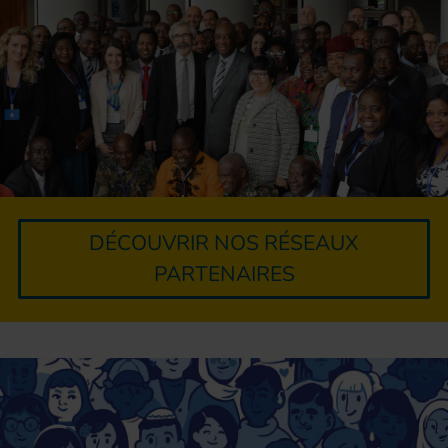
DÉCOUVRIR NOS RÉSEAUX
PARTENAIRES