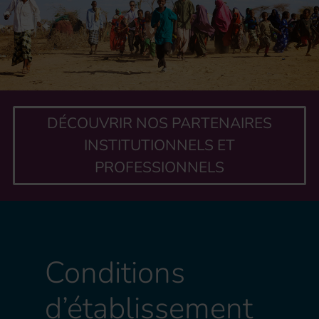
DÉCOUVRIR NOS PARTENAIRES
INSTITUTIONNELS ET
PROFESSIONNELS
Conditions
d’établissement