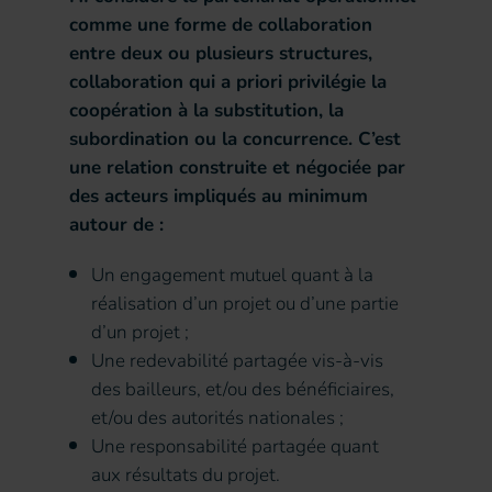
comme une forme de collaboration
entre deux ou plusieurs structures,
collaboration qui a priori privilégie la
coopération à la substitution, la
subordination ou la concurrence. C’est
une relation construite et négociée par
des acteurs impliqués au minimum
autour de :
Un engagement mutuel quant à la
réalisation d’un projet ou d’une partie
d’un projet ;
Une redevabilité partagée vis-à-vis
des bailleurs, et/ou des bénéficiaires,
et/ou des autorités nationales ;
Une responsabilité partagée quant
aux résultats du projet.