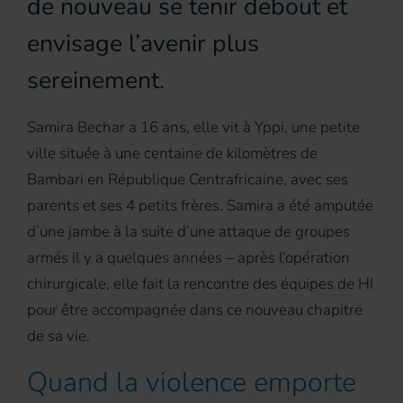
de nouveau se tenir debout et
envisage l’avenir plus
sereinement.
Samira Bechar a 16 ans, elle vit à Yppi, une petite
ville située à une centaine de kilomètres de
Bambari en République Centrafricaine, avec ses
parents et ses 4 petits frères. Samira a été amputée
d’une jambe à la suite d’une attaque de groupes
armés il y a quelques années – après l’opération
chirurgicale, elle fait la rencontre des équipes de HI
pour être accompagnée dans ce nouveau chapitre
de sa vie.
Quand la violence emporte