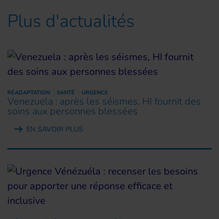
Plus d'actualités
RÉADAPTATION
SANTÉ
URGENCE
Venezuela : après les séismes, HI fournit des
soins aux personnes blessées
EN SAVOIR PLUS