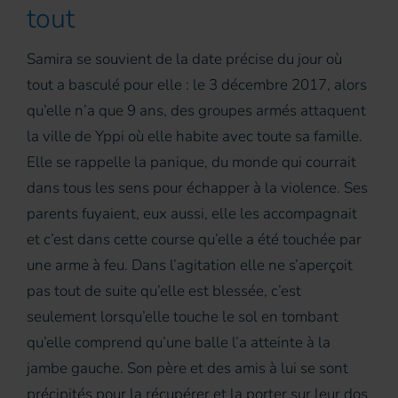
tout
Samira se souvient de la date précise du jour où
tout a basculé pour elle : le 3 décembre 2017, alors
qu’elle n’a que 9 ans, des groupes armés attaquent
la ville de Yppi où elle habite avec toute sa famille.
Elle se rappelle la panique, du monde qui courrait
dans tous les sens pour échapper à la violence. Ses
parents fuyaient, eux aussi, elle les accompagnait
et c’est dans cette course qu’elle a été touchée par
une arme à feu. Dans l’agitation elle ne s’aperçoit
pas tout de suite qu’elle est blessée, c’est
seulement lorsqu’elle touche le sol en tombant
qu’elle comprend qu’une balle l’a atteinte à la
jambe gauche. Son père et des amis à lui se sont
précipités pour la récupérer et la porter sur leur dos