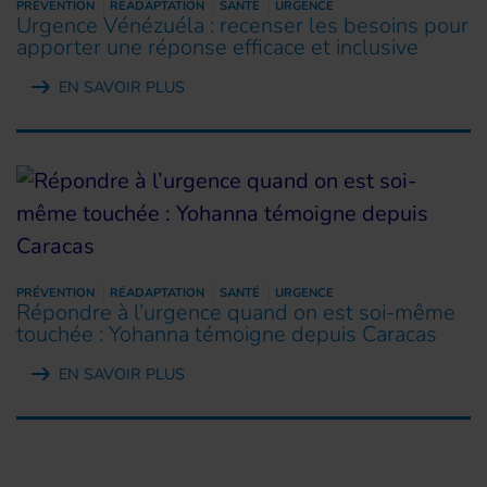
PRÉVENTION
RÉADAPTATION
SANTÉ
URGENCE
Urgence Vénézuéla : recenser les besoins pour
apporter une réponse efficace et inclusive
EN SAVOIR PLUS
PRÉVENTION
RÉADAPTATION
SANTÉ
URGENCE
Répondre à l’urgence quand on est soi-même
touchée : Yohanna témoigne depuis Caracas
EN SAVOIR PLUS