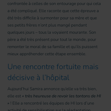
confrontée à celles de son entourage pour qui cela
a été compliqué. Elle raconte que cette épreuve a
été très difficile à surmonter pour sa mère et que
ses petits frères n’ont plus mangé pendant
quelques jours – tous la voyaient mourante. Son
père a été très présent pour tout le monde, pour
remonter le moral de sa famille et qu’ils puissent
mieux appréhender cette étape ensemble.
Une rencontre fortuite mais
décisive à l’hôpital
Aujourd’hui Samira annonce qu’elle va très bien,
elle est
« très heureuse de revoir les tontons de HI
»
! Elle a rencontré les équipes de HI lors d’une
activité de sensibilisation sur la réadaptation