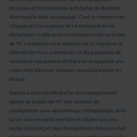
physique et fonctionnelle, à l’hôpital de Bambari
alors qu’elle était de passage. C’est un membre de
l’équipe qui l’a vu passer et l’a interpellé en lui
demandant si elle avait connaissance des activités
de HI. Lorsqu’elle lui a répondu par la négative, le
référent de HI lui a demandé s’il était possible de
rencontrer ses parents et elle a ainsi organisé une
visite chez elle pour évoquer sa possible prise en
charge.
Samira a ainsi bénéficié d’un accompagnement
global de la part de HI : des séances de
réadaptation avec appareillage orthopédique, ainsi
qu’un suivi en santé mentale et soutien psycho-
social. Elle perçoit des changements dans son état