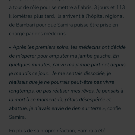
à tour de rôle pour se mettre à l’abris. 3 jours et 113
kilomètres plus tard, ils arrivent à l’hôpital régional
de Bambari pour que Samira puisse être prise en
charge par des médecins.
« Après les premiers soins, les médecins ont décidé
de m’opérer pour amputer ma jambe gauche. En
quelques minutes, j’ai vu ma jambe partir et depuis
je maudis ce jour… Je me sentais dissociée, je
réalisais que je ne pourrais peut-être pas vivre
longtemps, ou pas réaliser mes rêves. Je pensais à
la mort à ce moment-là, j’étais désespérée et
abattue, je n’avais envie de rien sur terre »
, confie
Samira.
En plus de sa propre réaction, Samira a été