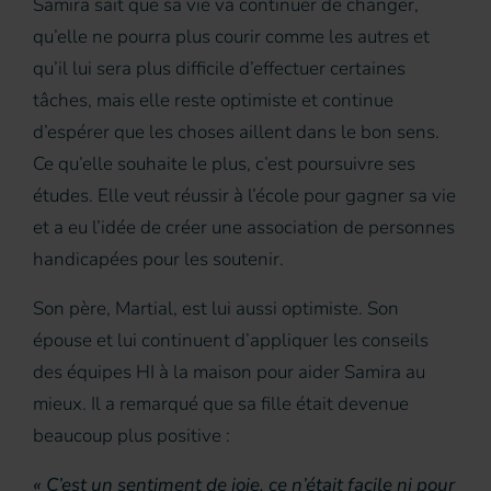
Samira sait que sa vie va continuer de changer,
qu’elle ne pourra plus courir comme les autres et
qu’il lui sera plus difficile d’effectuer certaines
tâches, mais elle reste optimiste et continue
d’espérer que les choses aillent dans le bon sens.
Ce qu’elle souhaite le plus, c’est poursuivre ses
études. Elle veut réussir à l’école pour gagner sa vie
et a eu l’idée de créer une association de personnes
handicapées pour les soutenir.
Son père, Martial, est lui aussi optimiste. Son
épouse et lui continuent d’appliquer les conseils
des équipes HI à la maison pour aider Samira au
mieux. Il a remarqué que sa fille était devenue
beaucoup plus positive :
« C’est un sentiment de joie, ce n’était facile ni pour