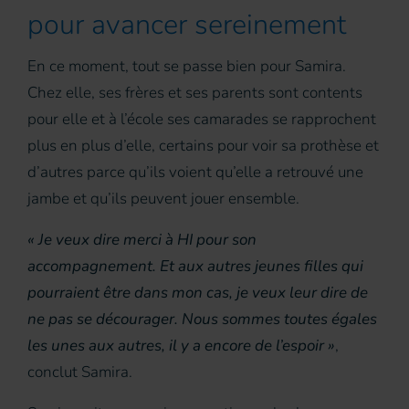
pour avancer sereinement
En ce moment, tout se passe bien pour Samira.
Chez elle, ses frères et ses parents sont contents
pour elle et à l’école ses camarades se rapprochent
plus en plus d’elle, certains pour voir sa prothèse et
d’autres parce qu’ils voient qu’elle a retrouvé une
jambe et qu’ils peuvent jouer ensemble.
« Je veux dire merci à HI pour son
accompagnement. Et aux autres jeunes filles qui
pourraient être dans mon cas, je veux leur dire de
ne pas se décourager. Nous sommes toutes égales
les unes aux autres, il y a encore de l’espoir »
,
conclut Samira.