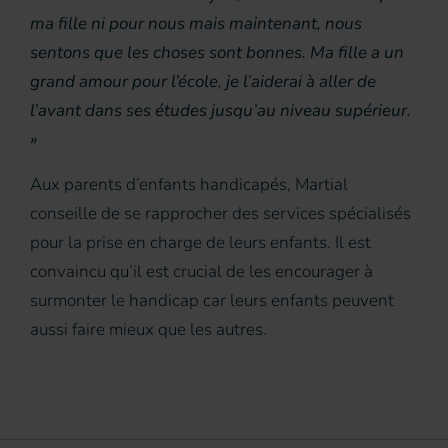
ma fille ni pour nous mais maintenant, nous
sentons que les choses sont bonnes. Ma fille a un
grand amour pour l’école, je l’aiderai à aller de
l’avant dans ses études jusqu’au niveau supérieur.
»
Aux parents d’enfants handicapés, Martial
conseille de se rapprocher des services spécialisés
pour la prise en charge de leurs enfants. Il est
convaincu qu’il est crucial de les encourager à
surmonter le handicap car leurs enfants peuvent
aussi faire mieux que les autres.