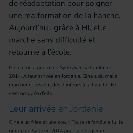
de réadaptation pour soigner
une malformation de la hanche.
Aujourd’hui, grâce à HI, elle
marche sans difficulté et
retourne à l’école.
Gina a fui la guerre en Syrie avec sa famille en
2014. A leur arrivée en Jordanie, Gina a du mal à
marcher et ressent des douleurs à la hanche. HI
s’est occupée d’elle.
Leur arrivée en Jordanie
Gina a un frère et une sœur. Toute sa famille a
fui la
guerre
en Syrie en 2014 pour se réfugier en