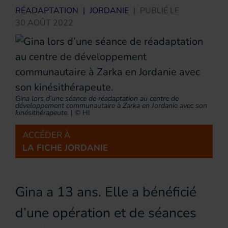
RÉADAPTATION
|
JORDANIE
|
PUBLIÉ LE
30 AOÛT 2022
Gina lors d’une séance de réadaptation au centre de
développement communautaire à Zarka en Jordanie avec son
kinésithérapeute.
|
© HI
ACCÉDER À
LA FICHE JORDANIE
Gina a 13 ans. Elle a bénéficié
d’une opération et de séances