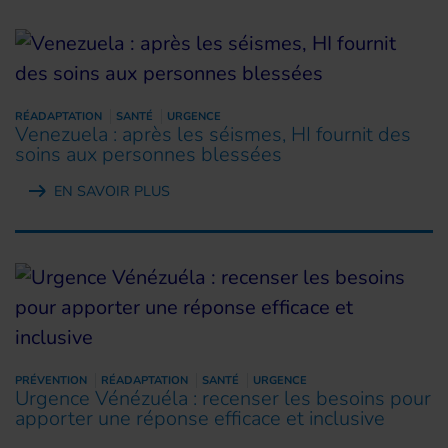
RÉADAPTATION
SANTÉ
URGENCE
Venezuela : après les séismes, HI fournit des
soins aux personnes blessées
EN SAVOIR PLUS
PRÉVENTION
RÉADAPTATION
SANTÉ
URGENCE
Urgence Vénézuéla : recenser les besoins pour
apporter une réponse efficace et inclusive