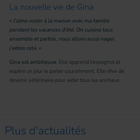
La nouvelle vie de Gina
« J'aime rester à la maison avec ma famille
pendant les vacances d'été. On cuisine tous
ensemble et parfois, nous allons aussi nager,
j’adore cela. »
Gina est ambitieuse
. Elle apprend l’espagnol et
espère un jour le parler couramment. Elle rêve de
devenir vétérinaire pour aider tous les animaux.
Plus d'actualités