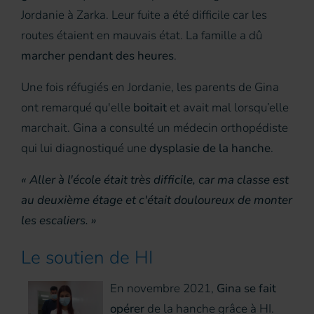
Jordanie à Zarka. Leur fuite a été difficile car les
routes étaient en mauvais état. La famille a dû
marcher pendant des heures
.
Une fois réfugiés en Jordanie, les parents de Gina
ont remarqué qu'elle
boitait
et avait mal lorsqu’elle
marchait. Gina a consulté un médecin orthopédiste
qui lui diagnostiqué une
dysplasie de la hanche
.
« Aller à l'école était très difficile, car ma classe est
au deuxième étage et c'était douloureux de monter
les escaliers. »
Le soutien de HI
En novembre 2021,
Gina se fait
opérer
de la hanche grâce à HI.