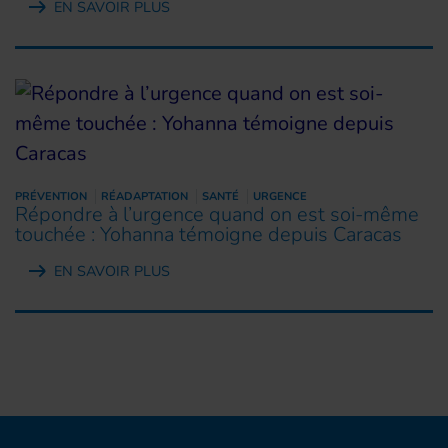
EN SAVOIR PLUS
PRÉVENTION
RÉADAPTATION
SANTÉ
URGENCE
Répondre à l’urgence quand on est soi-même
touchée : Yohanna témoigne depuis Caracas
EN SAVOIR PLUS