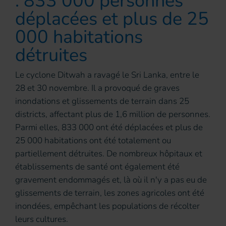
: 833 000 personnes
déplacées et plus de 25
000 habitations
détruites
Le cyclone Ditwah a ravagé le Sri Lanka, entre le
28 et 30 novembre. Il a provoqué de graves
inondations et glissements de terrain dans 25
districts, affectant plus de 1,6 million de personnes.
Parmi elles, 833 000 ont été déplacées et plus de
25 000 habitations ont été totalement ou
partiellement détruites. De nombreux hôpitaux et
établissements de santé ont également été
gravement endommagés et, là où il n'y a pas eu de
glissements de terrain, les zones agricoles ont été
inondées, empêchant les populations de récolter
leurs cultures.