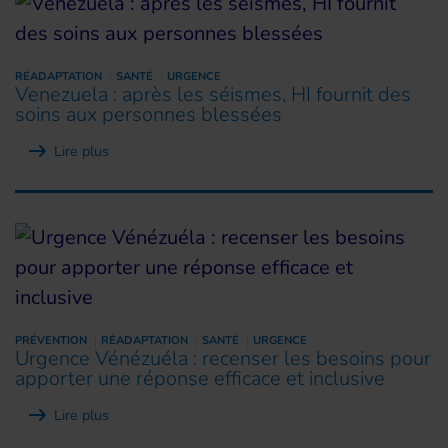
RÉADAPTATION
SANTÉ
URGENCE
Venezuela : après les séismes, HI fournit des
soins aux personnes blessées
Lire plus
PRÉVENTION
RÉADAPTATION
SANTÉ
URGENCE
Urgence Vénézuéla : recenser les besoins pour
apporter une réponse efficace et inclusive
Lire plus