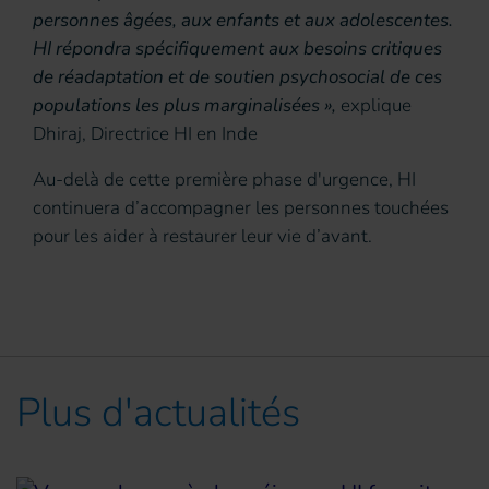
personnes âgées, aux enfants et aux adolescentes.
HI répondra spécifiquement aux besoins critiques
de réadaptation et de soutien psychosocial de ces
populations les plus marginalisées »,
explique
Dhiraj, Directrice HI en Inde
Au-delà de cette première phase d'urgence, HI
continuera d’accompagner les personnes touchées
pour les aider à restaurer leur vie d’avant.
Plus d'actualités