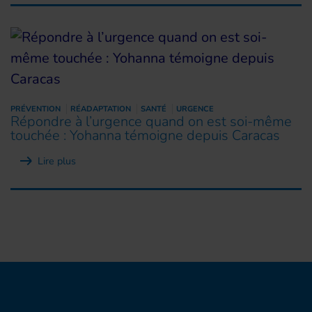
PRÉVENTION
RÉADAPTATION
SANTÉ
URGENCE
Répondre à l’urgence quand on est soi-même
touchée : Yohanna témoigne depuis Caracas
Lire plus