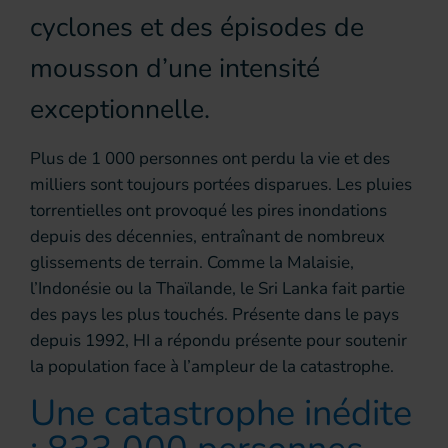
cyclones et des épisodes de
mousson d’une intensité
exceptionnelle.
Plus de 1 000 personnes ont perdu la vie et des
milliers sont toujours portées disparues. Les pluies
torrentielles ont provoqué les pires inondations
depuis des décennies, entraînant de nombreux
glissements de terrain. Comme la Malaisie,
l’Indonésie ou la Thaïlande, le Sri Lanka fait partie
des pays les plus touchés. Présente dans le pays
depuis 1992, HI a répondu présente pour soutenir
la population face à l’ampleur de la catastrophe.
Une catastrophe inédite