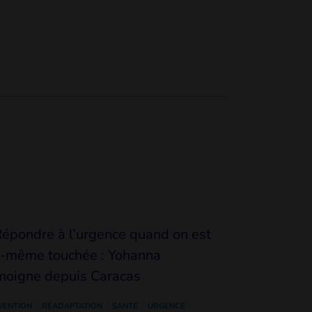
VENTION
RÉADAPTATION
SANTÉ
URGENCE