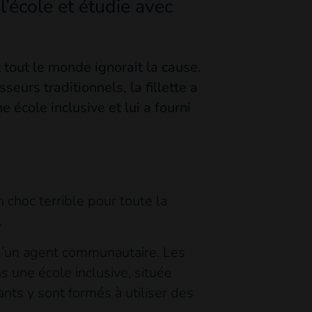
l’école et étudie avec
tout le monde ignorait la cause.
urs traditionnels, la fillette a
école inclusive et lui a fourni
 choc terrible pour toute la
.
d’un agent communautaire. Les
s une école inclusive, située
nts y sont formés à utiliser des