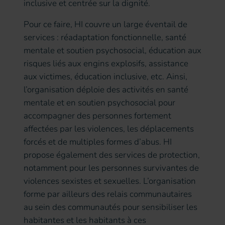
inclusive et centrée sur la dignité.
Pour ce faire, HI couvre un large éventail de
services : réadaptation fonctionnelle, santé
mentale et soutien psychosocial, éducation aux
risques liés aux engins explosifs, assistance
aux victimes, éducation inclusive, etc. Ainsi,
l’organisation déploie des activités en santé
mentale et en soutien psychosocial pour
accompagner des personnes fortement
affectées par les violences, les déplacements
forcés et de multiples formes d’abus. HI
propose également des services de protection,
notamment pour les personnes survivantes de
violences sexistes et sexuelles. L’organisation
forme par ailleurs des relais communautaires
au sein des communautés pour sensibiliser les
habitantes et les habitants à ces