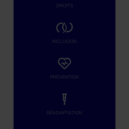
DROITS
INCLUSION
PRÉVENTION
RÉADAPTATION