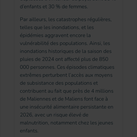
d’enfants et 30 % de femmes.
Par ailleurs, les catastrophes régulières,
telles que les inondations, et les
épidémies aggravent encore la
vulnérabilité des populations. Ainsi, les
inondations historiques de la saison des
pluies de 2024 ont affecté plus de 850
000 personnes. Ces épisodes climatiques
extrêmes perturbent l’accès aux moyens
de subsistance des populations et
contribuent au fait que près de 4 millions
de Maliennes et de Maliens font face à
une insécurité alimentaire persistante en
2026, avec un risque élevé de
malnutrition, notamment chez les jeunes
enfants.