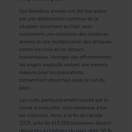
Ces dernières années ont été marquées
par une détérioration continue de la
situation sécuritaire au Mali, avec
notamment une extension des violences
armées et une multiplication des attaques
contre les civils et les acteurs
humanitaires. Vestiges des affrontements,
les engins explosifs restent une menace
majeure pour les populations,
contaminant désormais aussi le sud du
pays.
Les civils, particulièrement touché par le
climat d’insécurité, sont nombreux à fuir
les violences. Ainsi, à la fin de l’année
2025, près de 415 000 personnes étaient
déplacées à l’intérieur du pays, dont 58 %