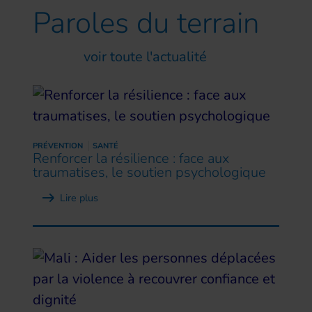
Paroles
du terrain
voir toute l'actualité
PRÉVENTION
SANTÉ
Renforcer la résilience : face aux
traumatises, le soutien psychologique
Lire plus