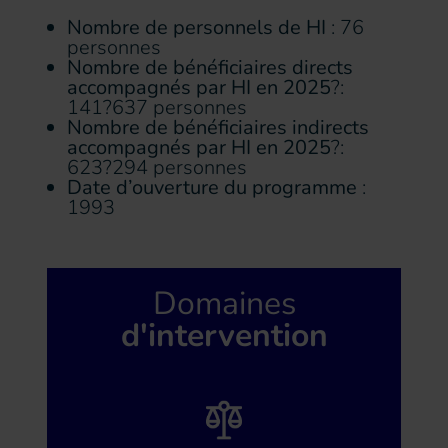
Nombre de personnels de HI
: 76
personnes
Nombre de bénéficiaires directs
accompagnés par HI en 2025
?:
141?637 personnes
Nombre de bénéficiaires indirects
accompagnés par HI en 2025
?:
623?294 personnes
Date d’ouverture du programme
:
1993
Domaines
d'intervention