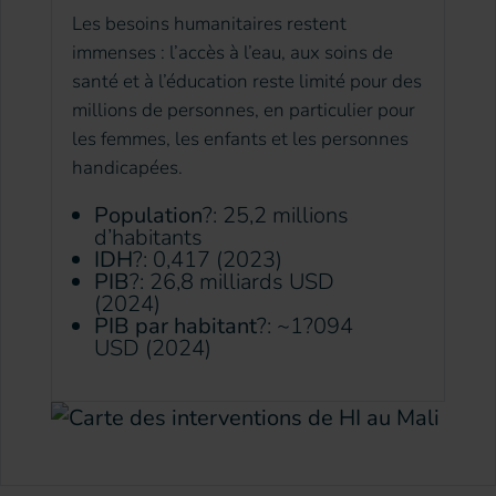
Les besoins humanitaires restent
immenses : l’accès à l’eau, aux soins de
santé et à l’éducation reste limité pour des
millions de personnes, en particulier pour
les femmes, les enfants et les personnes
handicapées.
Population
?: 25,2 millions
d’habitants
IDH
?: 0,417 (2023)
PIB
?: 26,8 milliards USD
(2024)
PIB par habitant
?: ~1?094
USD (2024)