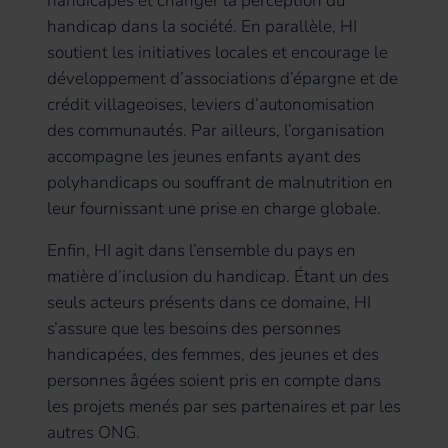
handicapés et changer la perception du
handicap dans la société. En parallèle, HI
soutient les initiatives locales et encourage le
développement d’associations d’épargne et de
crédit villageoises, leviers d’autonomisation
des communautés. Par ailleurs, l’organisation
accompagne les jeunes enfants ayant des
polyhandicaps ou souffrant de malnutrition en
leur fournissant une prise en charge globale.
Enfin, HI agit dans l’ensemble du pays en
matière d’inclusion du handicap. Étant un des
seuls acteurs présents dans ce domaine, HI
s’assure que les besoins des personnes
handicapées, des femmes, des jeunes et des
personnes âgées soient pris en compte dans
les projets menés par ses partenaires et par les
autres ONG.