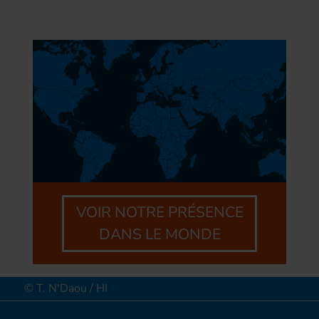
VOIR NOTRE PRÉSENCE
DANS LE MONDE
© T. N'Daou / HI