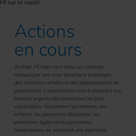
Actions
en cours
Au Mali, HI intervient dans un contexte
marqué par une crise sécuritaire prolongée,
des violences armées et des déplacements de
populations. L’organisation vise à répondre aux
besoins urgents des personnes les plus
vulnérables, notamment les femmes, les
enfants, les personnes déplacées, les
personnes âgées et les personnes
handicapées, en adoptant une approche