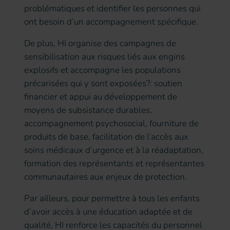
problématiques et identifier les personnes qui
ont besoin d’un accompagnement spécifique.
De plus, HI organise des campagnes de
sensibilisation aux risques liés aux engins
explosifs et accompagne les populations
précarisées qui y sont exposées?: soutien
financier et appui au développement de
moyens de subsistance durables,
accompagnement psychosocial, fourniture de
produits de base, facilitation de l’accès aux
soins médicaux d’urgence et à la réadaptation,
formation des représentants et représentantes
communautaires aux enjeux de protection.
Par ailleurs, pour permettre à tous les enfants
d’avoir accès à une éducation adaptée et de
qualité, HI renforce les capacités du personnel