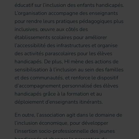
éducatif sur l’inclusion des enfants handicapés.
L’organisation accompagne des enseignants
pour rendre leurs pratiques pédagogiques plus
inclusives, œuvre aux côtés des
établissements scolaires pour améliorer
l’accessibilité des infrastructures et organise
des activités parascolaires pour les élèves
handicapés. De plus, HI mène des actions de
sensibilisation à l’inclusion au sein des familles
et des communautés, et renforce le dispositif
d’accompagnement personnalisé des élèves
handicapés grâce à la formation et au
déploiement d’enseignants itinérants.
En outre, l’association agit dans le domaine de
l’inclusion économique, pour développer
l’insertion socio-professionnelle des jeunes