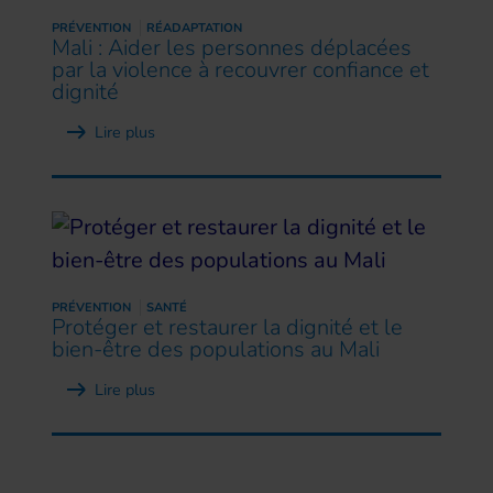
PRÉVENTION
RÉADAPTATION
Mali : Aider les personnes déplacées
par la violence à recouvrer confiance et
dignité
Lire plus
PRÉVENTION
SANTÉ
Protéger et restaurer la dignité et le
bien-être des populations au Mali
Lire plus