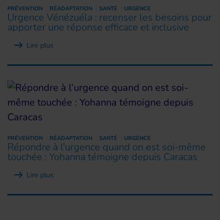
PRÉVENTION
RÉADAPTATION
SANTÉ
URGENCE
Urgence Vénézuéla : recenser les besoins pour
apporter une réponse efficace et inclusive
Lire plus
PRÉVENTION
RÉADAPTATION
SANTÉ
URGENCE
Répondre à l’urgence quand on est soi-même
touchée : Yohanna témoigne depuis Caracas
Lire plus