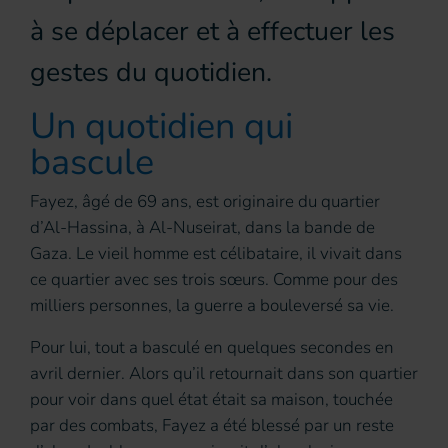
à se déplacer et à effectuer les
gestes du quotidien.
Un quotidien qui
bascule
Fayez, âgé de 69 ans, est originaire du quartier
d’Al-Hassina, à Al-Nuseirat, dans la bande de
Gaza. Le vieil homme est célibataire, il vivait dans
ce quartier avec ses trois sœurs. Comme pour des
milliers personnes, la guerre a bouleversé sa vie.
Pour lui, tout a basculé en quelques secondes en
avril dernier. Alors qu’il retournait dans son quartier
pour voir dans quel état était sa maison, touchée
par des combats, Fayez a été blessé par un reste