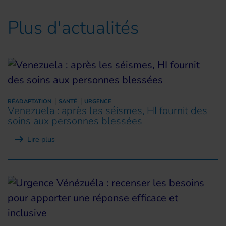
Plus d'actualités
RÉADAPTATION
SANTÉ
URGENCE
Venezuela : après les séismes, HI fournit des
soins aux personnes blessées
Lire plus