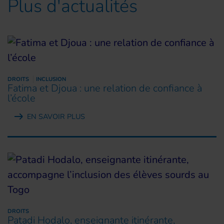
Plus d'actualités
DROITS
INCLUSION
Fatima et Djoua : une relation de confiance à
l’école
EN SAVOIR PLUS
DROITS
Patadi Hodalo, enseignante itinérante,