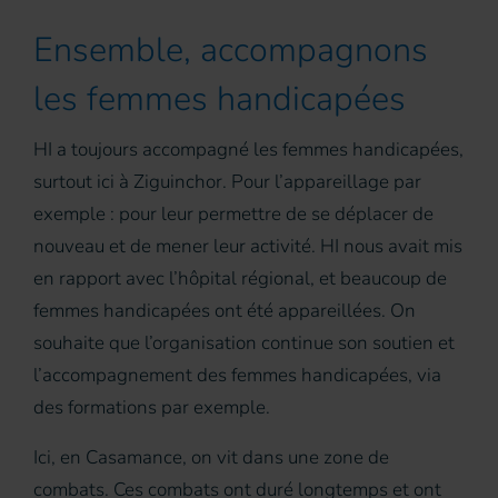
Ensemble, accompagnons
les femmes handicapées
HI a toujours accompagné les femmes handicapées,
surtout ici à Ziguinchor. Pour l’appareillage par
exemple : pour leur permettre de se déplacer de
nouveau et de mener leur activité. HI nous avait mis
en rapport avec l’hôpital régional, et beaucoup de
femmes handicapées ont été appareillées. On
souhaite que l’organisation continue son soutien et
l’accompagnement des femmes handicapées, via
des formations par exemple.
Ici, en Casamance, on vit dans une zone de
combats. Ces combats ont duré longtemps et ont