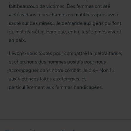
fait beaucoup de victimes. Des femmes ont été
violées dans leurs champs ou mutilées après avoir
sauté sur des mines… Je demande aux gens qui font
du mal d’arrêter. Pour que, enfin, les femmes vivent
en paix.
Levons-nous toutes pour combattre la maltraitance,
et cherchons des hommes positifs pour nous
accompagner dans notre combat. Je dis « Non ! »
aux violences faites aux femmes, et
particulièrement aux femmes handicapées.