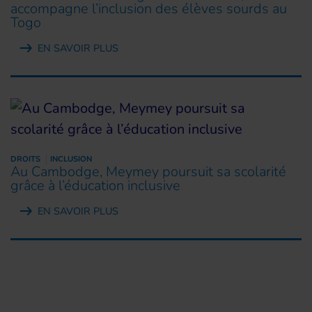
accompagne l’inclusion des élèves sourds au
Togo
EN SAVOIR PLUS
DROITS
INCLUSION
Au Cambodge, Meymey poursuit sa scolarité
grâce à l’éducation inclusive
EN SAVOIR PLUS