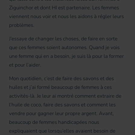
Ziguinchor et dont HI est partenaire. Les femmes
viennent nous voir et nous les aidons à régler leurs
problèmes.
J’essaye de changer les choses, de faire en sorte
que ces femmes soient autonomes. Quand je vois
une femme qui en a besoin, je suis là pour la former
et pour l’aider.
Mon quotidien, c’est de faire des savons et des
huiles et j’ai formé beaucoup de femmes à ces
activités-là. Je leur ai montré comment extraire de
l’huile de coco, faire des savons et comment les
vendre pour gagner leur propre argent. Avant,
beaucoup de femmes handicapées nous
expliquaient que lorsqu’elles avaient besoin de