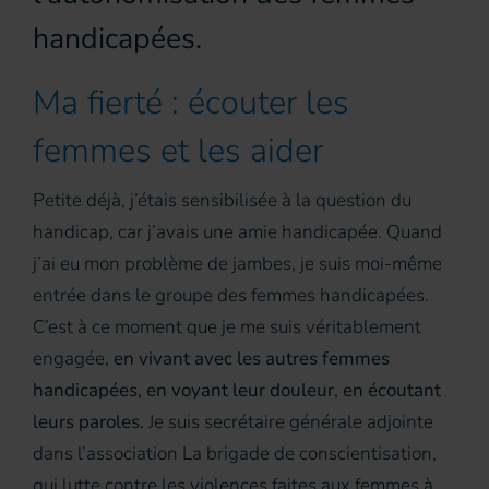
handicapées.
Ma fierté : écouter les
femmes et les aider
Petite déjà, j’étais sensibilisée à la question du
handicap, car j’avais une amie handicapée. Quand
j’ai eu mon problème de jambes, je suis moi-même
entrée dans le groupe des femmes handicapées.
C’est à ce moment que je me suis véritablement
engagée,
en vivant avec les autres femmes
handicapées, en voyant leur douleur, en écoutant
leurs paroles.
Je suis secrétaire générale adjointe
dans l’association La brigade de conscientisation,
qui lutte contre les violences faites aux femmes à