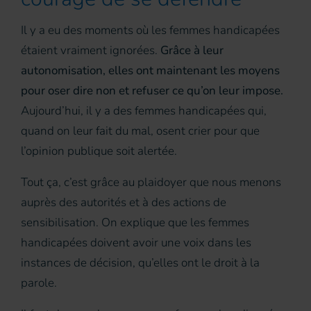
Il y a eu des moments où les femmes handicapées
étaient vraiment ignorées.
Grâce à leur
autonomisation, elles ont maintenant les moyens
pour oser dire non et refuser ce qu’on leur impose.
Aujourd’hui, il y a des femmes handicapées qui,
quand on leur fait du mal, osent crier pour que
l’opinion publique soit alertée.
Tout ça, c’est grâce au plaidoyer que nous menons
auprès des autorités et à des actions de
sensibilisation. On explique que les femmes
handicapées doivent avoir une voix dans les
instances de décision, qu’elles ont le droit à la
parole.