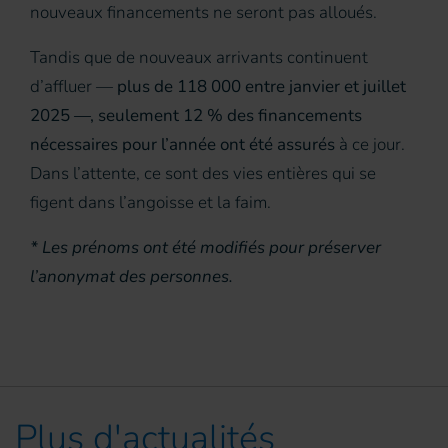
nouveaux financements ne seront pas alloués.
Tandis que de nouveaux arrivants continuent
d’affluer —
plus de 118 000 entre janvier et juillet
2025 —, seulement 12 % des financements
nécessaires pour l’année ont été assurés
à ce jour.
Dans l’attente, ce sont des vies entières qui se
figent dans l’angoisse et la faim.
* Les prénoms ont été modifiés pour préserver
l’anonymat des personnes.
Plus d'actualités