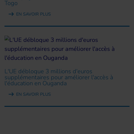
Togo
EN SAVOIR PLUS
L'UE débloque 3 millions d'euros
supplémentaires pour améliorer l'accès à
l'éducation en Ouganda
EN SAVOIR PLUS