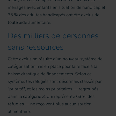
ménages avec enfants en situation de handicap et
35 % des adultes handicapés ont été exclus de
toute aide alimentaire.
Des milliers de personnes
sans ressources
Cette exclusion résulte d’un nouveau système de
catégorisation mis en place pour faire face à la
baisse drastique de financements. Selon ce
système, les réfugiés sont désormais classés par
"priorité", et les moins prioritaires — regroupés
dans la
catégorie 3
, qui représente
63 % des
réfugiés
— ne reçoivent plus aucun soutien
alimentaire.