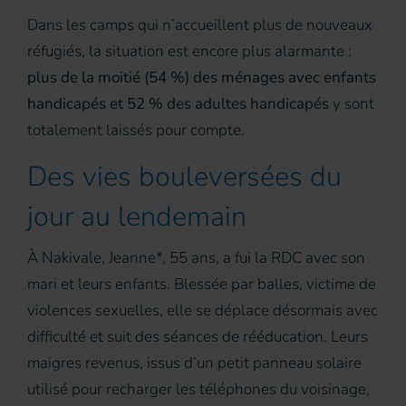
Dans les camps qui n’accueillent plus de nouveaux
réfugiés, la situation est encore plus alarmante :
plus de la moitié (54 %) des ménages avec enfants
handicapés et 52 % des adultes handicapés
y sont
totalement laissés pour compte.
Des vies bouleversées du
jour au lendemain
À Nakivale, Jeanne*, 55 ans, a fui la RDC avec son
mari et leurs enfants. Blessée par balles, victime de
violences sexuelles, elle se déplace désormais avec
difficulté et suit des séances de rééducation. Leurs
maigres revenus, issus d’un petit panneau solaire
utilisé pour recharger les téléphones du voisinage,