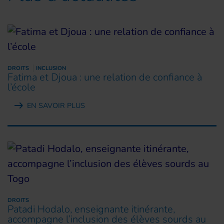
DROITS
INCLUSION
Fatima et Djoua : une relation de confiance à
l’école
EN SAVOIR PLUS
DROITS
Patadi Hodalo, enseignante itinérante,
accompagne l’inclusion des élèves sourds au