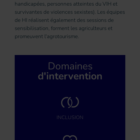
handicapées, personnes atteintes du VIH et
survivantes de violences sexistes). Les équipes
de HI réalisent également des sessions de
sensibilisation, forment les agriculteurs et
promeuvent l'agrotourisme.
Domaines
d'intervention
INCLUSION