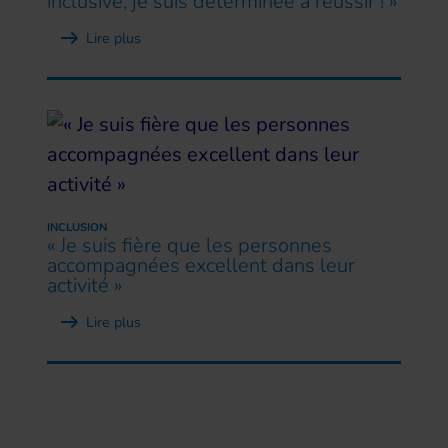
inclusive, je suis déterminée à réussir ! »
Lire plus
INCLUSION
« Je suis fière que les personnes
accompagnées excellent dans leur
activité »
Lire plus