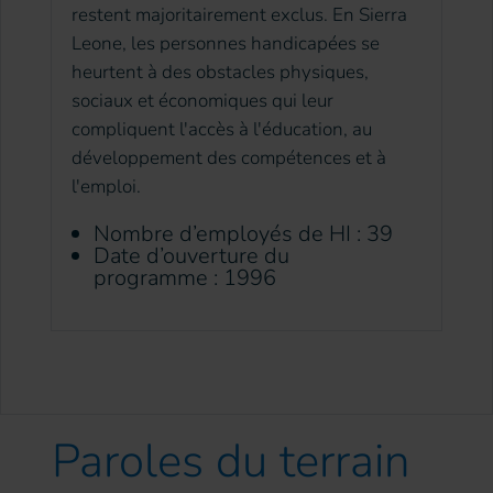
restent majoritairement exclus. En Sierra
Leone, les personnes handicapées se
heurtent à des obstacles physiques,
sociaux et économiques qui leur
compliquent l'accès à l'éducation, au
développement des compétences et à
l'emploi.
Nombre d’employés de HI : 39
Date d’ouverture du
programme : 1996
Paroles
du terrain