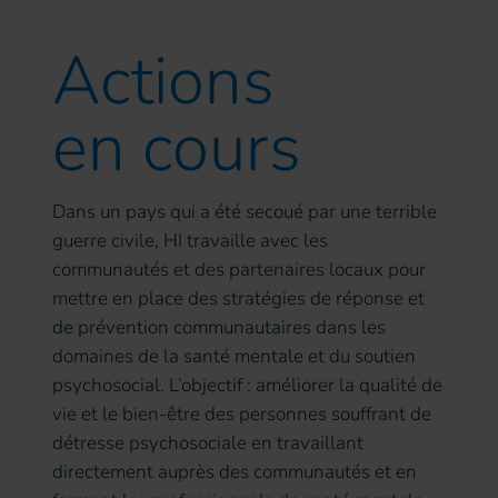
Actions
en cours
Dans un pays qui a été secoué par une terrible
guerre civile, HI travaille avec les
communautés et des partenaires locaux pour
mettre en place des stratégies de réponse et
de prévention communautaires dans les
domaines de la santé mentale et du soutien
psychosocial. L’objectif : améliorer la qualité de
vie et le bien-être des personnes souffrant de
détresse psychosociale en travaillant
directement auprès des communautés et en