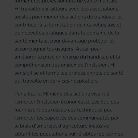
formant les professionnels de santé mentale.
HI travaille par ailleurs avec des associations
locales pour mener des actions de plaidoyer et
contribuer à la formulation de nouvelles lois et
de nouvelles pratiques dans le domaine de la
santé mentale, pour davantage protéger et
accompagner les usagers. Aussi, pour
améliorer la prise en charge du handicap et la
compréhension des enjeux de l’inclusion, HI
sensibilise et forme les professionnels de santé
qui travaille en services hospitaliers.
Par ailleurs, HI mène des actions visant à
renforcer l'inclusion économique. Les équipes
fournissent des ressources techniques pour
renforcer les capacités des communautés par
le biais d'un projet d'agriculture inclusive
ciblant les populations vulnérables (personnes