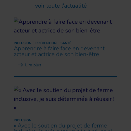
voir toute l'actualité
INCLUSION
PRÉVENTION
SANTÉ
Apprendre à faire face en devenant
acteur et actrice de son bien-être
Lire plus
INCLUSION
« Avec le soutien du projet de ferme