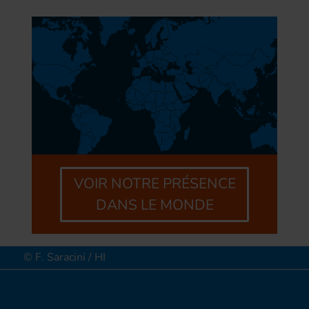
VOIR NOTRE PRÉSENCE
DANS LE MONDE
© F. Saracini / HI