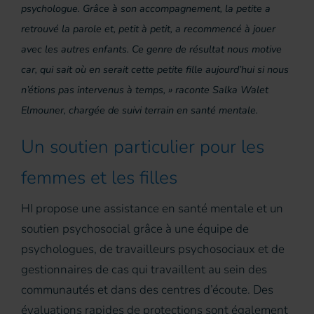
psychologue. Grâce à son accompagnement, la petite a
retrouvé la parole et, petit à petit, a recommencé à jouer
avec les autres enfants. Ce genre de résultat nous motive
car, qui sait où en serait cette petite fille aujourd’hui si nous
n’étions pas intervenus à temps, » raconte Salka Walet
Elmouner, chargée de suivi terrain en santé mentale.
Un soutien particulier pour les
femmes et les filles
HI propose une assistance en santé mentale et un
soutien psychosocial grâce à une équipe de
psychologues, de travailleurs psychosociaux et de
gestionnaires de cas qui travaillent au sein des
communautés et dans des centres d’écoute. Des
évaluations rapides de protections sont également