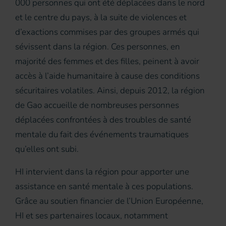
000 personnes qui ont été déplacées dans le nord
et le centre du pays, à la suite de violences et
d’exactions commises par des groupes armés qui
sévissent dans la région. Ces personnes, en
majorité des femmes et des filles, peinent à avoir
accès à l’aide humanitaire à cause des conditions
sécuritaires volatiles. Ainsi, depuis 2012, la région
de Gao accueille de nombreuses personnes
déplacées confrontées à des troubles de santé
mentale du fait des événements traumatiques
qu’elles ont subi.
HI intervient dans la région pour apporter une
assistance en santé mentale à ces populations.
Grâce au soutien financier de l’Union Européenne,
HI et ses partenaires locaux, notamment