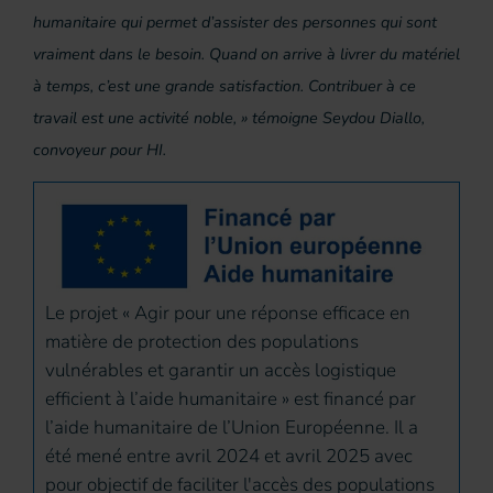
humanitaire qui permet d’assister des personnes qui sont
vraiment dans le besoin. Quand on arrive à livrer du matériel
à temps, c’est une grande satisfaction. Contribuer à ce
travail est une activité noble, » témoigne Seydou Diallo,
convoyeur pour HI.
Le projet « Agir pour une réponse efficace en
matière de protection des populations
vulnérables et garantir un accès logistique
efficient à l’aide humanitaire » est financé par
l’aide humanitaire de l’Union Européenne. Il a
été mené entre avril 2024 et avril 2025 avec
pour objectif de faciliter l'accès des populations