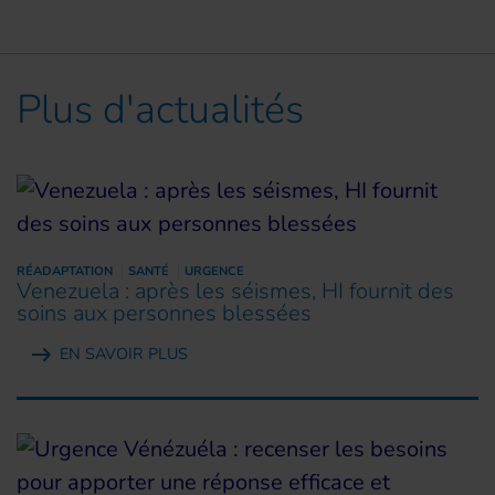
Plus d'actualités
RÉADAPTATION
SANTÉ
URGENCE
Venezuela : après les séismes, HI fournit des
soins aux personnes blessées
EN SAVOIR PLUS