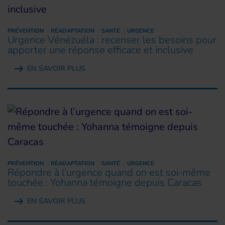
PRÉVENTION
RÉADAPTATION
SANTÉ
URGENCE
Urgence Vénézuéla : recenser les besoins pour
apporter une réponse efficace et inclusive
EN SAVOIR PLUS
PRÉVENTION
RÉADAPTATION
SANTÉ
URGENCE
Répondre à l’urgence quand on est soi-même
touchée : Yohanna témoigne depuis Caracas
EN SAVOIR PLUS