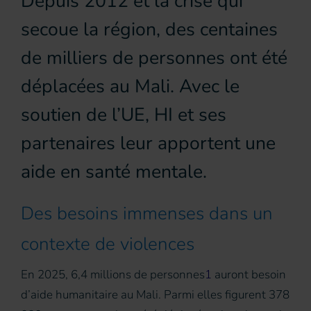
Depuis 2012 et la crise qui
secoue la région, des centaines
de milliers de personnes ont été
déplacées au Mali. Avec le
soutien de l’UE, HI et ses
partenaires leur apportent une
aide en santé mentale.
Des besoins immenses dans un
contexte de violences
En 2025, 6,4 millions de personnes
1
auront besoin
d’aide humanitaire au Mali. Parmi elles figurent 378