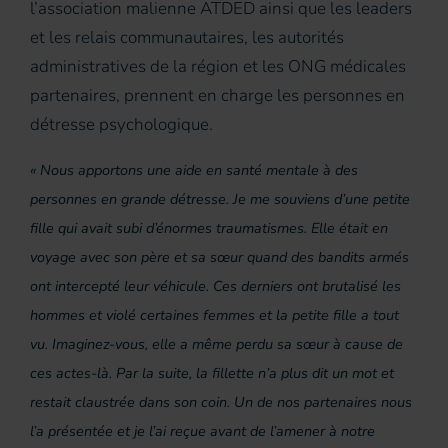
l’association malienne ATDED ainsi que les leaders
et les relais communautaires, les autorités
administratives de la région et les ONG médicales
partenaires, prennent en charge les personnes en
détresse psychologique.
« Nous apportons une aide en santé mentale à des
personnes en grande détresse. Je me souviens d’une petite
fille qui avait subi d’énormes traumatismes. Elle était en
voyage avec son père et sa sœur quand des bandits armés
ont intercepté leur véhicule. Ces derniers ont brutalisé les
hommes et violé certaines femmes et la petite fille a tout
vu. Imaginez-vous, elle a même perdu sa sœur à cause de
ces actes-là. Par la suite, la fillette n’a plus dit un mot et
restait claustrée dans son coin. Un de nos partenaires nous
l’a présentée et je l’ai reçue avant de l’amener à notre