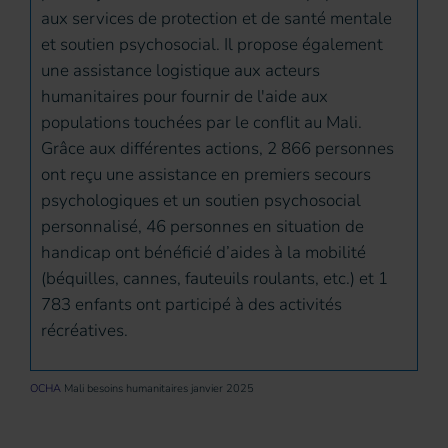
aux services de protection et de santé mentale
et soutien psychosocial. Il propose également
une assistance logistique aux acteurs
humanitaires pour fournir de l'aide aux
populations touchées par le conflit au Mali.
Grâce aux différentes actions, 2 866 personnes
ont reçu une assistance en premiers secours
psychologiques et un soutien psychosocial
personnalisé, 46 personnes en situation de
handicap ont bénéficié d’aides à la mobilité
(béquilles, cannes, fauteuils roulants, etc.) et 1
783 enfants ont participé à des activités
récréatives.
OCHA
Mali besoins humanitaires janvier 2025