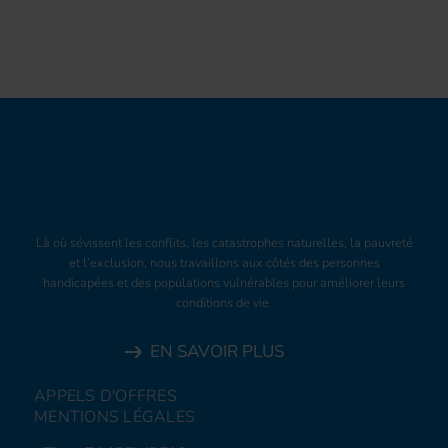
Là où sévissent les conflits, les catastrophes naturelles, la pauvreté
et l’exclusion, nous travaillons aux côtés des personnes
handicapées et des populations vulnérables pour améliorer leurs
conditions de vie.
EN SAVOIR PLUS
APPELS D'OFFRES
MENTIONS LÉGALES