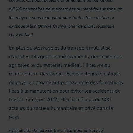
sécurité. Or nous recevons énormément de demandes
d’ONG partenaires pour acheminer du matériel sur zone, et
les moyens nous manquent pour toutes les satisfaire, »
explique Alain Ohirwe Oluhya, chef de projet logistique
chez HI Mali.
En plus du stockage et du transport mutualisé
d’articles tels que des médicaments, des machines
agricoles ou du matériel médical, HI œuvre au
renforcement des capacités des acteurs logistique
du pays, en organisant par exemple des formations
liées à la manutention pour éviter les accidents de
travail. Ainsi, en 2024, HI a formé plus de 500
acteurs du secteur humanitaire et privé dans le
pays.
« J’ai décidé de faire ce travail car c’est un service