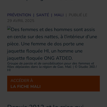
PRÉVENTION
|
SANTÉ
|
MALI
|
PUBLIÉ LE
29 AVRIL 2025
Groupe de parole et de sensibilisation pour des femmes et
filles déplacées dans la région de Gao, Mali.
|
© Studio 360 /
HI
ACCÉDER À
LA FICHE MALI