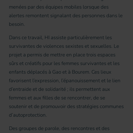
menées par des équipes mobiles lorsque des
alertes remontent signalant des personnes dans le
besoin.
Dans ce travail, HI assiste particulièrement les
survivantes de violences sexistes et sexuelles. Le
projet a permis de mettre en place trois espaces
sûrs et créatifs pour les femmes survivantes et les
enfants déplacés à Gao et à Bourem. Ces lieux
favorisent l’expression, l’épanouissement et le lien
d’entraide et de solidarité ; ils permettent aux
femmes et aux filles de se rencontrer, de se
soutenir et de promouvoir des stratégies communes
d’autoprotection.
Des groupes de parole, des rencontres et des