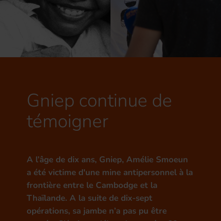
Gniep continue de
témoigner
A l’âge de dix ans, Gniep, Amélie Smoeun
a été victime d'une mine antipersonnel à la
frontière entre le Cambodge et la
Thaïlande. A la suite de dix-sept
opérations, sa jambe n’a pas pu être