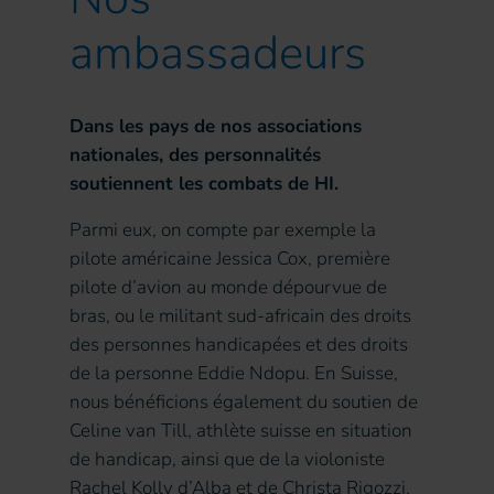
ambassadeurs
Dans les pays de nos associations
nationales, des personnalités
soutiennent les combats de HI.
Parmi eux, on compte par exemple la
pilote américaine Jessica Cox, première
pilote d’avion au monde dépourvue de
bras, ou le militant sud-africain des droits
des personnes handicapées et des droits
de la personne Eddie Ndopu. En Suisse,
nous bénéficions également du soutien de
Celine van Till, athlète suisse en situation
de handicap, ainsi que de la violoniste
Rachel Kolly d’Alba et de Christa Rigozzi,