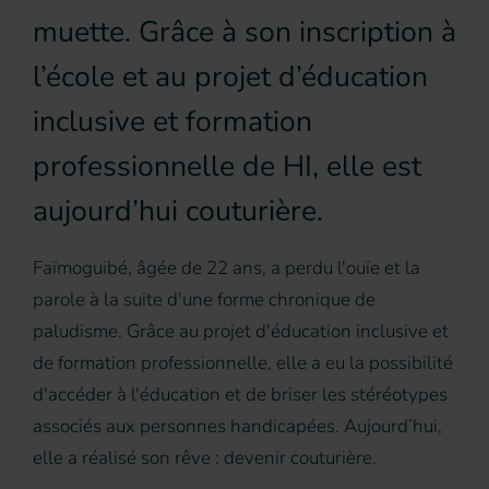
muette. Grâce à son inscription à
l’école et au projet d’éducation
inclusive et formation
professionnelle de HI, elle est
aujourd’hui couturière.
Faïmoguibé, âgée de 22 ans, a perdu l'ouïe et la
parole à la suite d'une forme chronique de
paludisme. Grâce au projet d'éducation inclusive et
de formation professionnelle, elle a eu la possibilité
d'accéder à l'éducation et de briser les stéréotypes
associés aux personnes handicapées. Aujourd’hui,
elle a réalisé son rêve : devenir couturière.