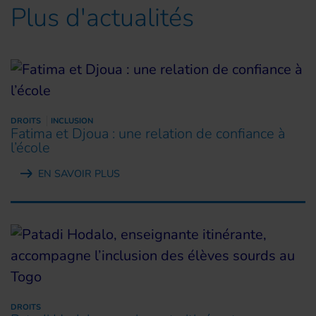
Plus d'actualités
DROITS
INCLUSION
Fatima et Djoua : une relation de confiance à
l’école
EN SAVOIR PLUS
DROITS