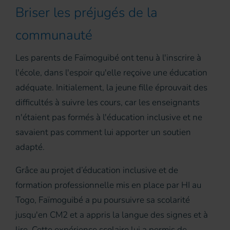
Briser les préjugés de la
communauté
Les parents de Faïmoguibé ont tenu à l'inscrire à
l'école, dans l'espoir qu'elle reçoive une éducation
adéquate. Initialement, la jeune fille éprouvait des
difficultés à suivre les cours, car les enseignants
n'étaient pas formés à l'éducation inclusive et ne
savaient pas comment lui apporter un soutien
adapté.
Grâce au projet d’éducation inclusive et de
formation professionnelle mis en place par HI au
Togo, Faïmoguibé a pu poursuivre sa scolarité
jusqu'en CM2 et a appris la langue des signes et à
lire. Cette expérience scolaire lui a permis de