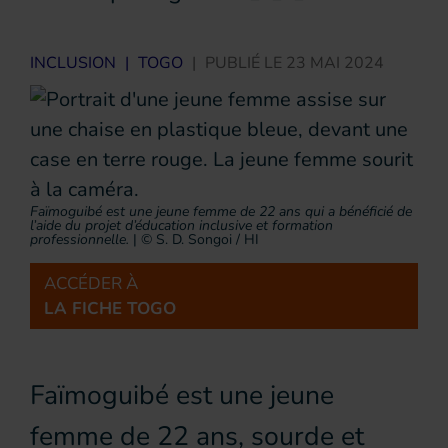
INCLUSION
|
TOGO
|
PUBLIÉ LE
23 MAI 2024
Faïmoguibé est une jeune femme de 22 ans qui a bénéficié de
l’aide du projet d’éducation inclusive et formation
professionnelle.
|
© S. D. Songoi / HI
ACCÉDER À
LA FICHE TOGO
Faïmoguibé est une jeune
femme de 22 ans, sourde et