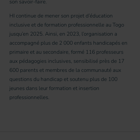
son savoir-faire.
HI continue de mener son projet d’éducation
inclusive et de formation professionnelle au Togo
jusqu’en 2025. Ainsi, en 2023, l’organisation a
accompagné plus de 2 000 enfants handicapés en
primaire et au secondaire, formé 116 professeurs
aux pédagogies inclusives, sensibilisé près de 17
600 parents et membres de la communauté aux
questions du handicap et soutenu plus de 100
jeunes dans leur formation et insertion
professionnelles.