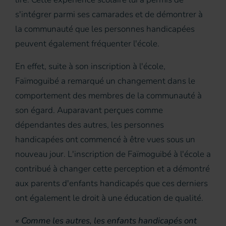
s'intégrer parmi ses camarades et de démontrer à
la communauté que les personnes handicapées
peuvent également fréquenter l'école.
En effet, suite à son inscription à l'école,
Faïmoguibé a remarqué un changement dans le
comportement des membres de la communauté à
son égard. Auparavant perçues comme
dépendantes des autres, les personnes
handicapées ont commencé à être vues sous un
nouveau jour. L'inscription de Faïmoguibé à l'école a
contribué à changer cette perception et a démontré
aux parents d'enfants handicapés que ces derniers
ont également le droit à une éducation de qualité.
« Comme les autres, les enfants handicapés ont