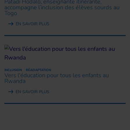
Patadi Hodalo, enseignante itinérante,
accompagne l’inclusion des élèves sourds au
Togo
EN SAVOIR PLUS
INCLUSION
RÉADAPTATION
Vers l'éducation pour tous les enfants au
Rwanda
EN SAVOIR PLUS