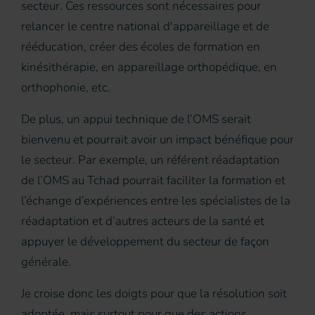
secteur. Ces ressources sont nécessaires pour
relancer le centre national d'appareillage et de
rééducation, créer des écoles de formation en
kinésithérapie, en appareillage orthopédique, en
orthophonie, etc.
De plus, un appui technique de l’OMS serait
bienvenu et pourrait avoir un impact bénéfique pour
le secteur. Par exemple, un référent réadaptation
de l’OMS au Tchad pourrait faciliter la formation et
l’échange d’expériences entre les spécialistes de la
réadaptation et d’autres acteurs de la santé et
appuyer le développement du secteur de façon
générale.
Je croise donc les doigts pour que la résolution soit
adoptée, mais surtout pour que des actions