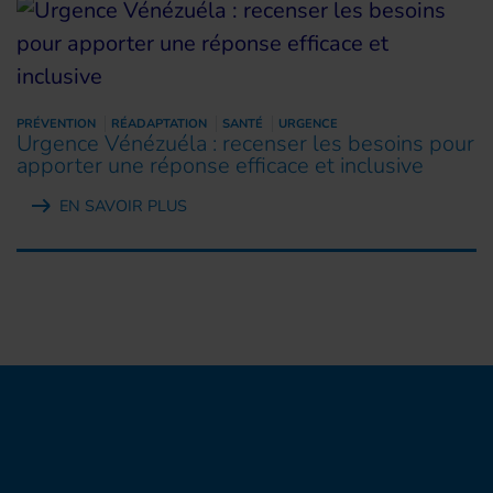
PRÉVENTION
RÉADAPTATION
SANTÉ
URGENCE
Urgence Vénézuéla : recenser les besoins pour
apporter une réponse efficace et inclusive
EN SAVOIR PLUS