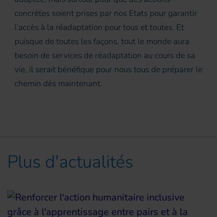
concrètes soient prises par nos Etats pour garantir
l’accès à la réadaptation pour tous et toutes. Et
puisque de toutes les façons, tout le monde aura
besoin de services de réadaptation au cours de sa
vie, il serait bénéfique pour nous tous de préparer le
chemin dès maintenant.
Plus d'actualités