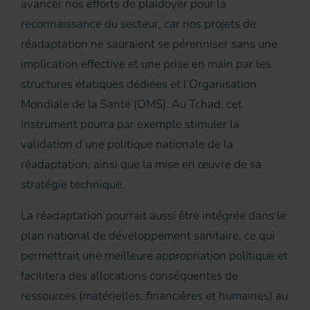
avancer nos efforts de plaidoyer pour la
reconnaissance du secteur, car nos projets de
réadaptation ne sauraient se pérenniser sans une
implication effective et une prise en main par les
structures étatiques dédiées et l’Organisation
Mondiale de la Santé (OMS). Au Tchad, cet
instrument pourra par exemple stimuler la
validation d’une politique nationale de la
réadaptation, ainsi que la mise en œuvre de sa
stratégie technique.
La réadaptation pourrait aussi être intégrée dans le
plan national de développement sanitaire, ce qui
permettrait une meilleure appropriation politique et
facilitera des allocations conséquentes de
ressources (matérielles, financières et humaines) au