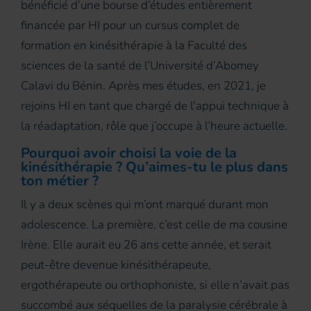
bénéficié d’une bourse d’études entièrement
financée par HI pour un cursus complet de
formation en kinésithérapie à la Faculté des
sciences de la santé de l’Université d’Abomey
Calavi du Bénin. Après mes études, en 2021, je
rejoins HI en tant que chargé de l'appui technique à
la réadaptation, rôle que j’occupe à l’heure actuelle.
Pourquoi avoir choisi la voie de la
kinésithérapie ? Qu’aimes-tu le plus dans
ton métier ?
Il y a deux scènes qui m’ont marqué durant mon
adolescence. La première, c’est celle de ma cousine
Irène. Elle aurait eu 26 ans cette année, et serait
peut-être devenue kinésithérapeute,
ergothérapeute ou orthophoniste, si elle n’avait pas
succombé aux séquelles de la paralysie cérébrale à