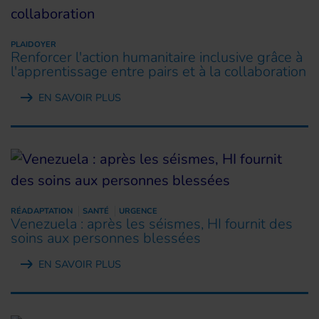
PLAIDOYER
Renforcer l'action humanitaire inclusive grâce à
l'apprentissage entre pairs et à la collaboration
EN SAVOIR PLUS
RÉADAPTATION
SANTÉ
URGENCE
Venezuela : après les séismes, HI fournit des
soins aux personnes blessées
EN SAVOIR PLUS