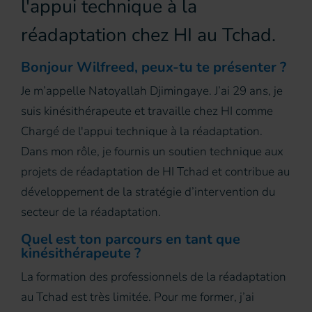
l'appui technique à la
réadaptation chez HI au Tchad.
Bonjour Wilfreed, peux-tu te présenter ?
Je m’appelle Natoyallah Djimingaye. J’ai 29 ans, je
suis kinésithérapeute et travaille chez HI comme
Chargé de l'appui technique à la réadaptation.
Dans mon rôle, je fournis un soutien technique aux
projets de réadaptation de HI Tchad et contribue au
développement de la stratégie d’intervention du
secteur de la réadaptation.
Quel est ton parcours en tant que
kinésithérapeute ?
La formation des professionnels de la réadaptation
au Tchad est très limitée. Pour me former, j’ai