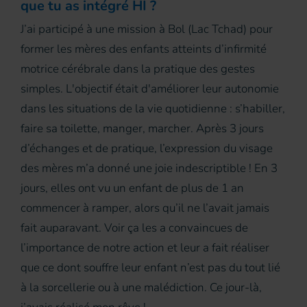
que tu as intégré HI ?
J’ai participé à une mission à Bol (Lac Tchad) pour
former les mères des enfants atteints d’infirmité
motrice cérébrale dans la pratique des gestes
simples. L'objectif était d'améliorer leur autonomie
dans les situations de la vie quotidienne : s’habiller,
faire sa toilette, manger, marcher. Après 3 jours
d’échanges et de pratique, l’expression du visage
des mères m’a donné une joie indescriptible ! En 3
jours, elles ont vu un enfant de plus de 1 an
commencer à ramper, alors qu’il ne l’avait jamais
fait auparavant. Voir ça les a convaincues de
l’importance de notre action et leur a fait réaliser
que ce dont souffre leur enfant n’est pas du tout lié
à la sorcellerie ou à une malédiction. Ce jour-là,