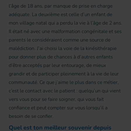
l’âge de 18 ans, par manque de prise en charge
adéquate. La deuxième est celle d’un enfant de
mon village natal qui a perdu la vie à l’âge de 2 ans.
Il était né avec une malformation congénitale et ses
parents le considéraient comme une source de
malédiction. J’ai choisi la voie de la kinésithérapie
pour donner plus de chances à d’autres enfants
d’être acceptés par leur entourage, de mieux
grandir et de participer pleinement à la vie de leur
communauté. Ce que j’aime le plus dans ce métier,
c’est le contact avec le patient : quelqu’un qui vient
vers vous pour se faire soigner, qui vous fait
confiance et peut compter sur vous lorsqu’il a
besoin de se confier.
Quel est ton meilleur souvenir depuis