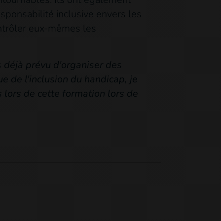
esponsabilité inclusive envers les
contrôler eux-mêmes les
s déjà prévu d'organiser des
e de l'inclusion du handicap, je
lors de cette formation lors de