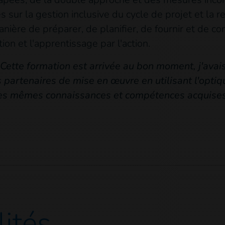
sur la gestion inclusive du cycle de projet et la r
anière de préparer, de planifier, de fournir et de 
tion et l'apprentissage par l'action.
"Cette formation est arrivée au bon moment, j'avai
s partenaires de mise en œuvre en utilisant l'optiqu
les mêmes connaissances et compétences acquises 
lités