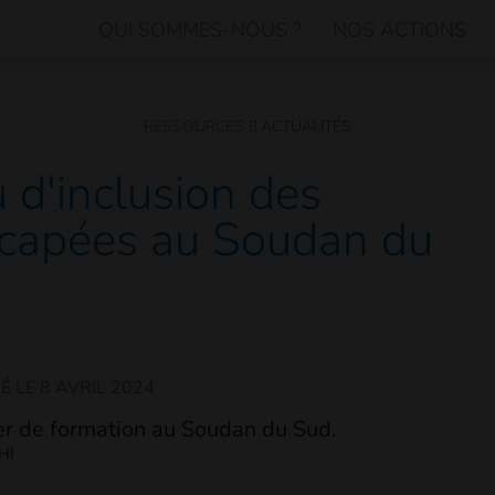
QUI SOMMES-NOUS ?
NOS ACTIONS
RESSOURCES
ACTUALITÉS
 d'inclusion des
capées au Soudan du
É LE
8 AVRIL 2024
HI