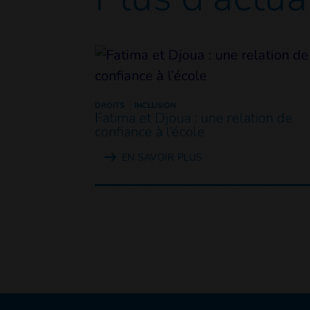
DROITS
INCLUSION
Fatima et Djoua : une relation de
confiance à l’école
EN SAVOIR PLUS