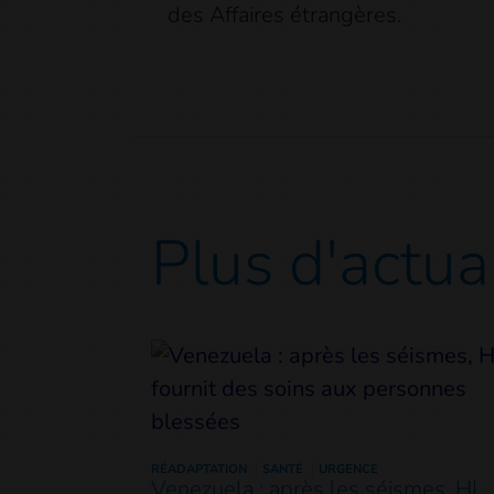
des Affaires étrangères.
Plus d'actua
RÉADAPTATION
SANTÉ
URGENCE
Venezuela : après les séismes, HI