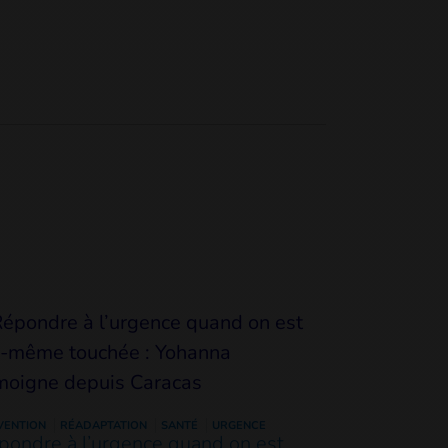
VENTION
RÉADAPTATION
SANTÉ
URGENCE
pondre à l’urgence quand on est