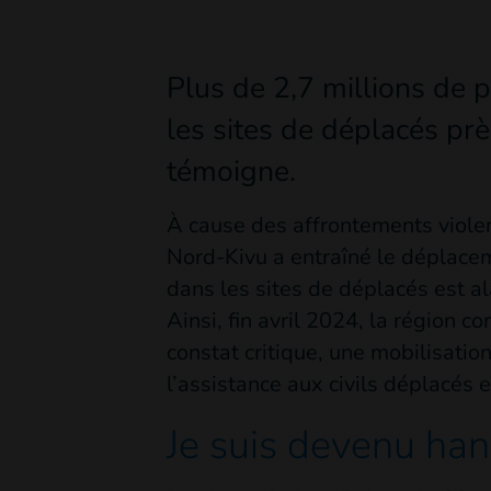
Plus de 2,7 millions de 
les sites de déplacés prè
témoigne.
À cause des affrontements violen
Nord-Kivu a entraîné le déplace
dans les sites de déplacés est al
Ainsi, fin avril 2024, la région 
constat critique, une mobilisatio
l’assistance aux civils déplacés et
Je suis devenu han