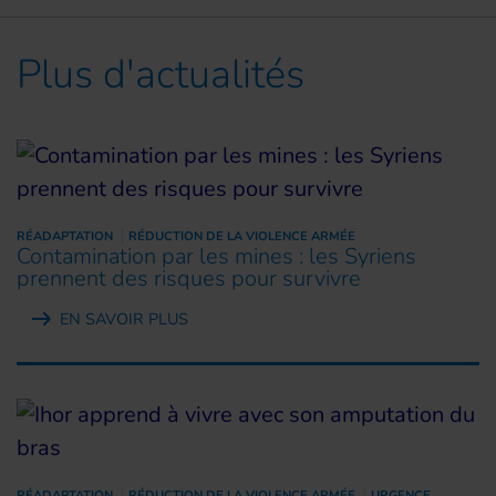
Plus d'actualités
RÉADAPTATION
RÉDUCTION DE LA VIOLENCE ARMÉE
Contamination par les mines : les Syriens
prennent des risques pour survivre
EN SAVOIR PLUS
RÉADAPTATION
RÉDUCTION DE LA VIOLENCE ARMÉE
URGENCE