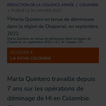
RÉDUCTION DE LA VIOLENCE ARMÉE
|
COLOMBIE
|
PUBLIÉ LE
30 JANVIER 2023
Marta Quintero en tenue de démineuse dans la région de
Chaparral, en septembre 2022.
|
© J. M. Vargas / HI
ACCÉDER À
LA FICHE COLOMBIE
Marta Quintero travaille depuis
7 ans sur les opérations de
déminage de HI en Colombie.