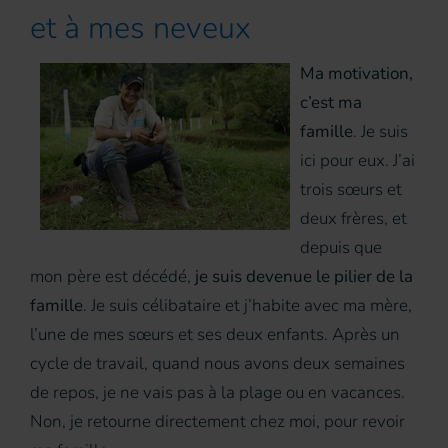
et à mes neveux
Ma motivation,
c’est ma
famille
. Je suis
ici pour eux. J’ai
trois sœurs et
deux frères, et
depuis que
mon père est décédé,
je suis devenue le pilier de la
famille
. Je suis célibataire et j’habite avec ma mère,
l’une de mes sœurs et ses deux enfants. Après un
cycle de travail, quand nous avons deux semaines
de repos, je ne vais pas à la plage ou en vacances.
Non, je retourne directement chez moi, pour revoir