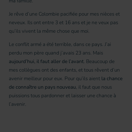
ma famille.
Je rêve d’une Colombie pacifiée pour mes nièces et
neveux. Ils ont entre 3 et 16 ans et je ne veux pas
qu’ils vivent la même chose que moi.
Le conflit armé a été terrible, dans ce pays. J’ai
perdu mon père quand j’avais 23 ans. Mais
aujourd’hui, il faut aller de l’avant
. Beaucoup de
mes collègues ont des enfants, et tous rêvent d’un
avenir meilleur pour eux. Pour qu’ils aient
la chance
de connaître un pays nouveau
, il faut que nous
puissions tous pardonner et laisser une chance à
l’avenir.