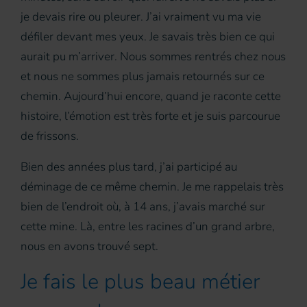
je devais rire ou pleurer. J’ai vraiment vu ma vie
défiler devant mes yeux. Je savais très bien ce qui
aurait pu m’arriver. Nous sommes rentrés chez nous
et nous ne sommes plus jamais retournés sur ce
chemin. Aujourd’hui encore, quand je raconte cette
histoire, l’émotion est très forte et je suis parcourue
de frissons.
Bien des années plus tard, j’ai participé au
déminage de ce même chemin. Je me rappelais très
bien de l’endroit où, à 14 ans, j’avais marché sur
cette mine. Là, entre les racines d’un grand arbre,
nous en avons trouvé sept.
Je fais le plus beau métier