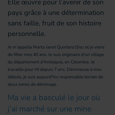
Elle œuvre pour l’avenir de son
pays grâce à une détermination
sans faille, fruit de son histoire
personnelle.
Je m’appelle Marta Janet Quintero Diaz et je viens
de fêter mes 40 ans. Je suis originaire d’un village
du département d’Antioquia, en Colombie. Je
travaille pour HI depuis 7 ans. Démineuse à mes
débuts, je suis aujourd’hui responsable terrain de
deux zones de déminage.
Ma vie a basculé le jour où
j’ai marché sur une mine