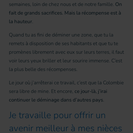
semaines, loin de chez nous et de notre famille.
On
fait de grands sacrifices. Mais la récompense est à
la hauteur
.
Quand tu as fini de déminer une zone, que tu la
remets à disposition de ses habitants et que tu te
promènes librement avec eux sur leurs terres, il faut
voir leurs yeux briller et leur sourire immense. C’est
la plus belle des récompenses.
Le jour où j’arrêterai ce travail, c’est que la Colombie
sera libre de mine. Et encore,
ce jour-là, j’irai
continuer le déminage dans d’autres pays
.
Je travaille pour offrir un
avenir meilleur à mes nièces