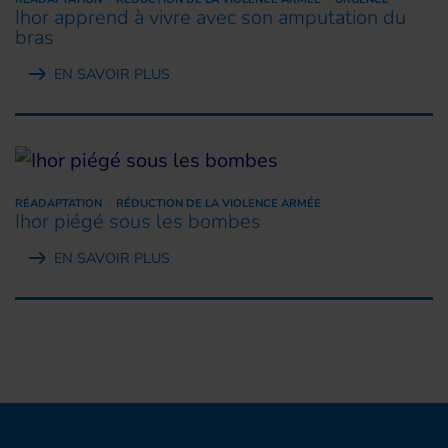
Ihor apprend à vivre avec son amputation du
bras
EN SAVOIR PLUS
RÉADAPTATION
RÉDUCTION DE LA VIOLENCE ARMÉE
Ihor piégé sous les bombes
EN SAVOIR PLUS