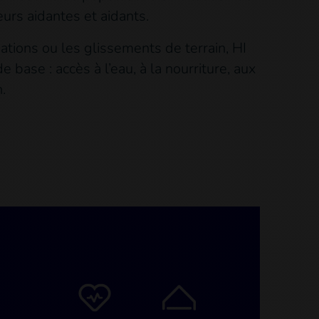
urs aidantes et aidants.
ations ou les glissements de terrain, HI
base : accès à l’eau, à la nourriture, aux
.