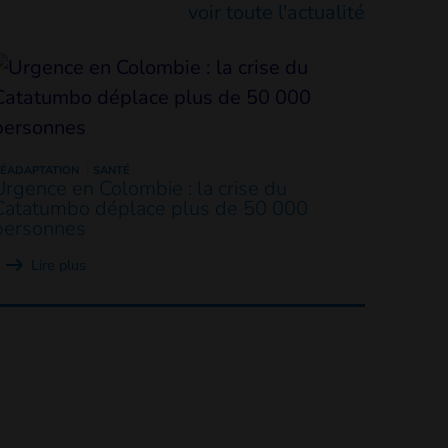
voir toute l'actualité
ÉADAPTATION
SANTÉ
Urgence en Colombie : la crise du
Catatumbo déplace plus de 50 000
personnes
Lire plus