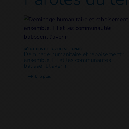
RÉDUCTION DE LA VIOLENCE ARMÉE
Déminage humanitaire et reboisement :
ensemble, HI et les communautés
bâtissent l’avenir
Lire plus