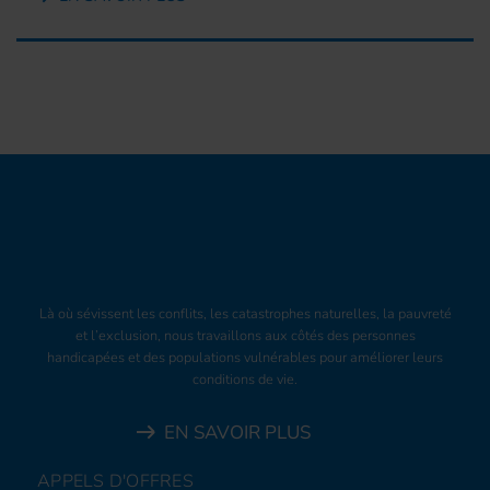
Là où sévissent les conflits, les catastrophes naturelles, la pauvreté
et l’exclusion, nous travaillons aux côtés des personnes
handicapées et des populations vulnérables pour améliorer leurs
conditions de vie.
EN SAVOIR PLUS
APPELS D'OFFRES