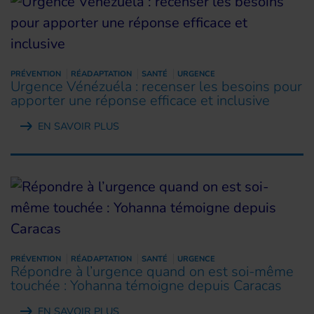
PRÉVENTION
RÉADAPTATION
SANTÉ
URGENCE
Urgence Vénézuéla : recenser les besoins pour
apporter une réponse efficace et inclusive
EN SAVOIR PLUS
PRÉVENTION
RÉADAPTATION
SANTÉ
URGENCE
Répondre à l’urgence quand on est soi-même
touchée : Yohanna témoigne depuis Caracas
EN SAVOIR PLUS