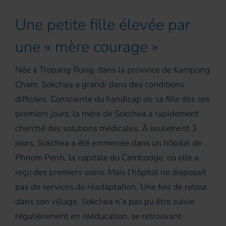
Une petite fille élevée par
une « mère courage »
Née à Tropang Rung, dans la province de Kampong
Cham, Sokchea a grandi dans des conditions
difficiles. Consciente du handicap de sa fille dès ses
premiers jours, la mère de Sokchea a rapidement
cherché des solutions médicales. À seulement 3
jours, Sokchea a été emmenée dans un hôpital de
Phnom Penh, la capitale du Cambodge, où elle a
reçu des premiers soins. Mais l’hôpital ne disposait
pas de services de réadaptation. Une fois de retour
dans son village, Sokchea n’a pas pu être suivie
régulièrement en rééducation, se retrouvant