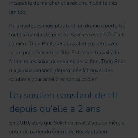
incapable de marcher et avec une mobilité très
limitée.
Puis quelques mois plus tard, un drame a perturbé
toute la famille, le père de Sokchea est décédé, et
sa mère Then Phal, s’est brutalement retrouvée
seule pour élever leur fille. Entre son travail à la
ferme et les soins quotidiens de sa fille, Then Phal
n’a jamais renoncé, déterminée à trouver des
solutions pour améliorer son quotidien.
Un soutien constant de HI
depuis qu’elle a 2 ans
En 2010, alors que Sokchea avait 2 ans, sa mère a
entendu parler du Centre de Réadaptation