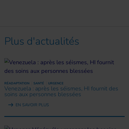
Plus d'actualités
RÉADAPTATION
SANTÉ
URGENCE
Venezuela : après les séismes, HI fournit des
soins aux personnes blessées
EN SAVOIR PLUS