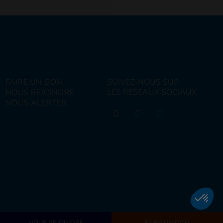
FAIRE UN DON
SUIVEZ-NOUS SUR
LES RESEAUX SOCIAUX
NOUS REJOINDRE
NOUS ALERTER
NOUS REJOINDRE
FAIRE UN DON