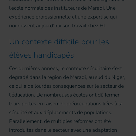
l’école normale des instituteurs de Maradi. Une
expérience professionnelle et une expertise qui
nourrissent aujourd’hui son travail chez HI.
Un contexte difficile pour les
élèves handicapés
Ces dernières années, le contexte sécuritaire s’est
dégradé dans la région de Maradi, au sud du Niger,
ce qui a de lourdes conséquences sur le secteur de
l'éducation. De nombreuses écoles ont dû fermer
leurs portes en raison de préoccupations liées à la
sécurité et aux déplacements de populations.
Parallèlement, de multiples réformes ont été
introduites dans le secteur avec une adaptation