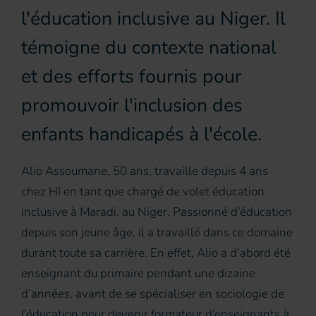
l'éducation inclusive au Niger. Il
témoigne du contexte national
et des efforts fournis pour
promouvoir l'inclusion des
enfants handicapés à l'école.
Alio Assoumane, 50 ans, travaille depuis 4 ans
chez HI en tant que chargé de volet éducation
inclusive à Maradi, au Niger. Passionné d’éducation
depuis son jeune âge, il a travaillé dans ce domaine
durant toute sa carrière. En effet, Alio a d’abord été
enseignant du primaire pendant une dizaine
d’années, avant de se spécialiser en sociologie de
l’éducation pour devenir formateur d’enseignants à