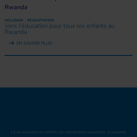
INCLUSION
RÉADAPTATION
Vers l'éducation pour tous les enfants au
Rwanda
EN SAVOIR PLUS
Là où sévissent les conflits, les catastrophes naturelles, la pauvreté