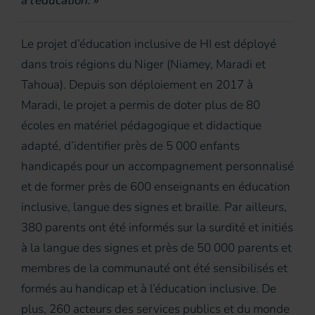
à l’éducation. »
Le projet d’éducation inclusive de HI est déployé
dans trois régions du Niger (Niamey, Maradi et
Tahoua). Depuis son déploiement en 2017 à
Maradi, le projet a permis de doter plus de 80
écoles en matériel pédagogique et didactique
adapté, d’identifier près de 5 000 enfants
handicapés pour un accompagnement personnalisé
et de former près de 600 enseignants en éducation
inclusive, langue des signes et braille. Par ailleurs,
380 parents ont été informés sur la surdité et initiés
à la langue des signes et près de 50 000 parents et
membres de la communauté ont été sensibilisés et
formés au handicap et à l’éducation inclusive. De
plus, 260 acteurs des services publics et du monde