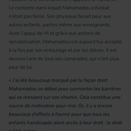
Le contexte dans lequel Mahamadou a évolué
n’était pas facile. Son physique faisait peur aux
autres enfants, parfois même aux enseignants.
Avec l’appui de HI et grâce aux actions de
sensibilisation, Mahamadou est aujourd’hui accepté
à la fois par son entourage et par les élèves. Il est
devenu l’ami de tous ses camarades, qui n’ont plus
peur de lui.
« J’ai été beaucoup marqué par la façon dont
Mahamadou se débat pour surmonter les barrières
qui se dressent sur son chemin. Cela constitue une
source de motivation pour moi. Or, il y a encore
beaucoup d’efforts à fournir pour que tous les
enfants handicapés aient accès à leur droit : le droit