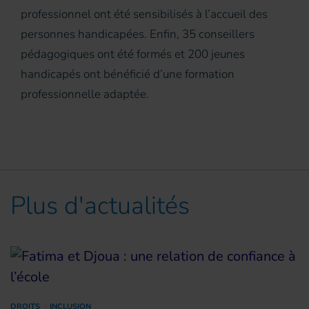
professionnel ont été sensibilisés à l’accueil des
personnes handicapées. Enfin, 35 conseillers
pédagogiques ont été formés et 200 jeunes
handicapés ont bénéficié d’une formation
professionnelle adaptée.
Plus d'actualités
DROITS
INCLUSION