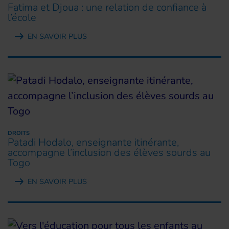
Fatima et Djoua : une relation de confiance à
l’école
EN SAVOIR PLUS
DROITS
Patadi Hodalo, enseignante itinérante,
accompagne l’inclusion des élèves sourds au
Togo
EN SAVOIR PLUS