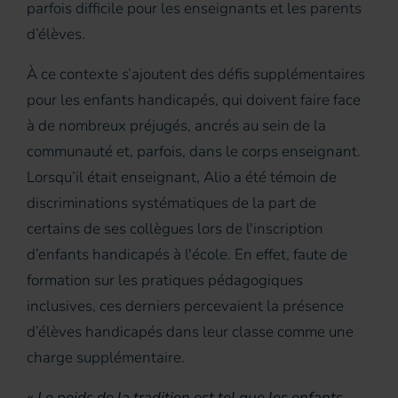
parfois difficile pour les enseignants et les parents
d’élèves.
À ce contexte s’ajoutent des défis supplémentaires
pour les enfants handicapés, qui doivent faire face
à de nombreux préjugés, ancrés au sein de la
communauté et, parfois, dans le corps enseignant.
Lorsqu’il était enseignant, Alio a été témoin de
discriminations systématiques de la part de
certains de ses collègues lors de l'inscription
d’enfants handicapés à l'école. En effet, faute de
formation sur les pratiques pédagogiques
inclusives, ces derniers percevaient la présence
d’élèves handicapés dans leur classe comme une
charge supplémentaire.
« Le poids de la tradition est tel que les enfants