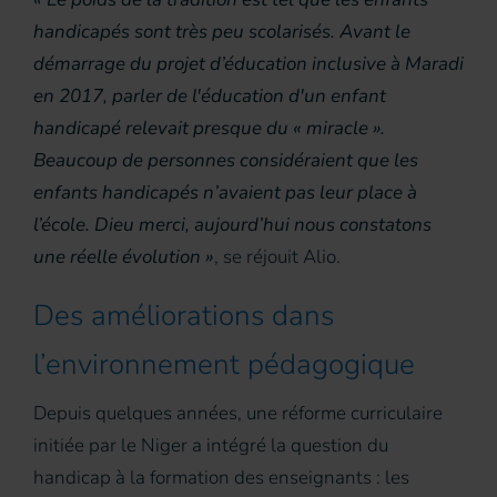
handicapés sont très peu scolarisés. Avant le
démarrage du projet d’éducation inclusive à Maradi
en 2017, parler de l'éducation d'un enfant
handicapé relevait presque du « miracle ».
Beaucoup de personnes considéraient que les
enfants handicapés n’avaient pas leur place à
l’école. Dieu merci, aujourd’hui nous constatons
une réelle évolution »
, se réjouit Alio.
Des améliorations dans
l’environnement pédagogique
Depuis quelques années, une réforme curriculaire
initiée par le Niger a intégré la question du
handicap à la formation des enseignants : les