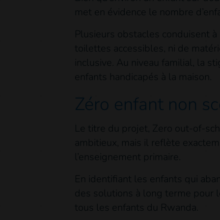
met en évidence le nombre d’enfan
Plusieurs obstacles conduisent à
toilettes accessibles, ni de maté
inclusive. Au niveau familial, la 
enfants handicapés à la maison.
Zéro enfant non sc
Le titre du projet, Zero out-of-s
ambitieux, mais il reflète exacteme
l’enseignement primaire.
En identifiant les enfants qui ab
des solutions à long terme pour le
tous les enfants du Rwanda.