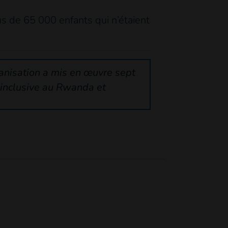
us de 65 000 enfants qui n’étaient
anisation a mis en œuvre sept
 inclusive au Rwanda et
.