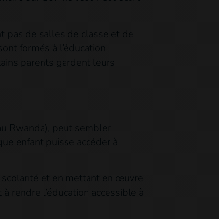
t pas de salles de classe et de
sont formés à l’éducation
rtains parents gardent leurs
é au Rwanda), peut sembler
haque enfant puisse accéder à
 scolarité et en mettant en œuvre
 à rendre l’éducation accessible à