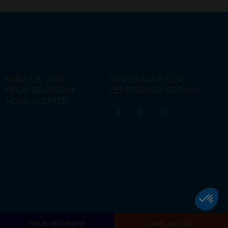
FAIRE UN DON
SUIVEZ-NOUS SUR
LES RESEAUX SOCIAUX
NOUS REJOINDRE
NOUS ALERTER
NOUS REJOINDRE
FAIRE UN DON