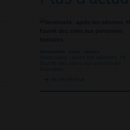
RÉADAPTATION
SANTÉ
URGENCE
Venezuela : après les séismes, HI
fournit des soins aux personnes
blessées
EN SAVOIR PLUS