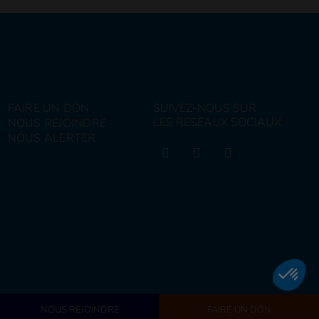
FAIRE UN DON
SUIVEZ-NOUS SUR
LES RESEAUX SOCIAUX
NOUS REJOINDRE
NOUS ALERTER
NOUS REJOINDRE
FAIRE UN DON