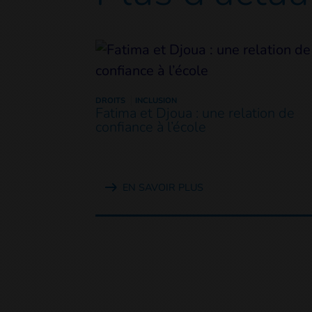
DROITS
INCLUSION
Fatima et Djoua : une relation de
confiance à l’école
EN SAVOIR PLUS