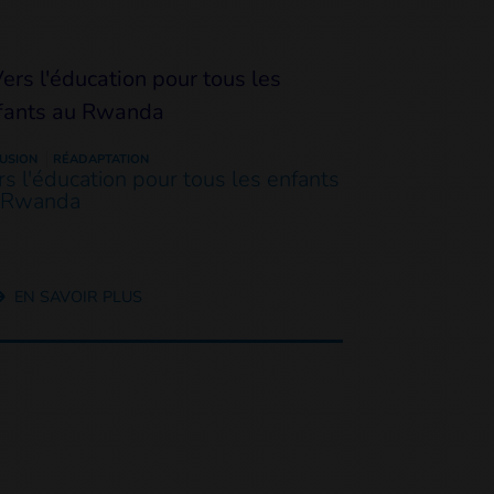
LUSION
RÉADAPTATION
rs l'éducation pour tous les enfants
 Rwanda
EN SAVOIR PLUS