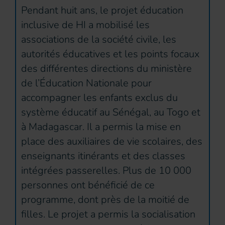
Pendant huit ans, le projet éducation
inclusive de HI a mobilisé les
associations de la société civile, les
autorités éducatives et les points focaux
des différentes directions du ministère
de l’Éducation Nationale pour
accompagner les enfants exclus du
système éducatif au Sénégal, au Togo et
à Madagascar. Il a permis la mise en
place des auxiliaires de vie scolaires, des
enseignants itinérants et des classes
intégrées passerelles. Plus de 10 000
personnes ont bénéficié de ce
programme, dont près de la moitié de
filles. Le projet a permis la socialisation