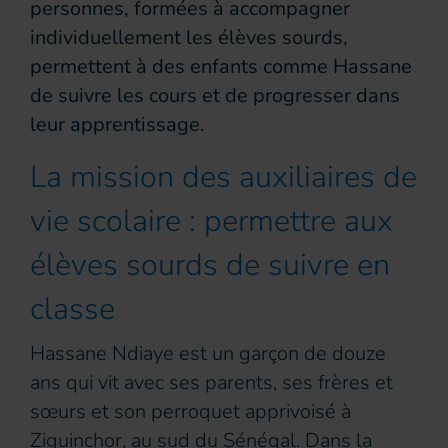
personnes, formées à accompagner
individuellement les élèves sourds,
permettent à des enfants comme Hassane
de suivre les cours et de progresser dans
leur apprentissage.
La mission des auxiliaires de
vie scolaire : permettre aux
élèves sourds de suivre en
classe
Hassane Ndiaye est un garçon de douze
ans qui vit avec ses parents, ses frères et
sœurs et son perroquet apprivoisé à
Ziguinchor, au sud du Sénégal. Dans la