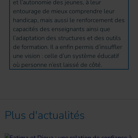
et l’autonomie des jeunes, à leur
entourage de mieux comprendre leur
handicap, mais aussi le renforcement des
capacités des enseignants ainsi que
l’adaptation des structures et des outils
de formation. Il a enfin permis d’insuffler
une vision : celle d’un système éducatif
où personne n’est laissé de côté.
Plus d'actualités