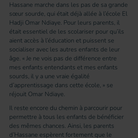
Hassane marche dans les pas de sa grande
sœur sourde, qui était déjà allée à l’école El
Hadji Omar Ndiaye. Pour leurs parents, il
était essentiel de les scolariser pour qu’ils
aient accès à l’éducation et puissent se
socialiser avec les autres enfants de leur
âge. « Je ne vois pas de différence entre
mes enfants entendants et mes enfants
sourds, il y a une vraie égalité
d’apprentissage dans cette école, » se
réjouit Omar Ndiaye.
Il reste encore du chemin à parcourir pour
permettre à tous les enfants de bénéficier
des mêmes chances. Ainsi, les parents
d’Hassane espèrent fortement que le