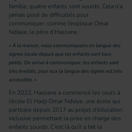
famille, quatre enfants sont sourds. Cela n’a
jamais posé de difficultés pour
communiquer, comme l’explique Omar
Ndiaye, le père d’Hassane :
« À la maison, nous communiquons en langue des
signes locale depuis que les enfants sont tous
petits. On arrive à communiquer, les enfants sont
très éveillés, pour eux la langue des signes est très
accessible. »
En 2022, Hassane a commencé les cours à
l’école El Hadji Omar Ndiaye, une école qui
participe depuis 2017 au projet d’éducation
inclusive permettant la prise en charge des
enfants sourds. C’est là qu’il a fait la