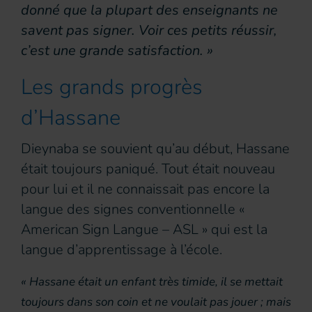
donné que la plupart des enseignants ne
savent pas signer. Voir ces petits réussir,
c’est une grande satisfaction. »
Les grands progrès
d’Hassane
Dieynaba se souvient qu’au début, Hassane
était toujours paniqué. Tout était nouveau
pour lui et il ne connaissait pas encore la
langue des signes conventionnelle «
American Sign Langue – ASL » qui est la
langue d’apprentissage à l’école.
« Hassane était un enfant très timide, il se mettait
toujours dans son coin et ne voulait pas jouer ; mais