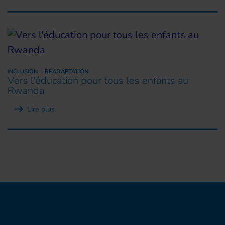
INCLUSION
RÉADAPTATION
Vers l'éducation pour tous les enfants au
Rwanda
Lire plus