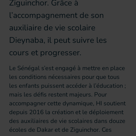
Ziguinchor. Grâce à
l’accompagnement de son
auxiliaire de vie scolaire
Dieynaba, il peut suivre les
cours et progresser.
Le Sénégal s’est engagé à mettre en place
les conditions nécessaires pour que tous
les enfants puissent accéder à l’éducation ;
mais les défis restent majeurs. Pour
accompagner cette dynamique, HI soutient
depuis 2016 la création et le déploiement
des auxiliaires de vie scolaires dans douze
écoles de Dakar et de Ziguinchor. Ces