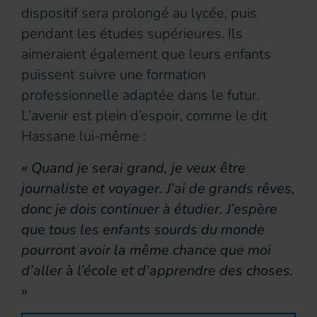
dispositif sera prolongé au lycée, puis
pendant les études supérieures. Ils
aimeraient également que leurs enfants
puissent suivre une formation
professionnelle adaptée dans le futur.
L’avenir est plein d’espoir, comme le dit
Hassane lui-même :
« Quand je serai grand, je veux être
journaliste et voyager. J’ai de grands rêves,
donc je dois continuer à étudier. J’espère
que tous les enfants sourds du monde
pourront avoir la même chance que moi
d’aller à l’école et d’apprendre des choses.
»