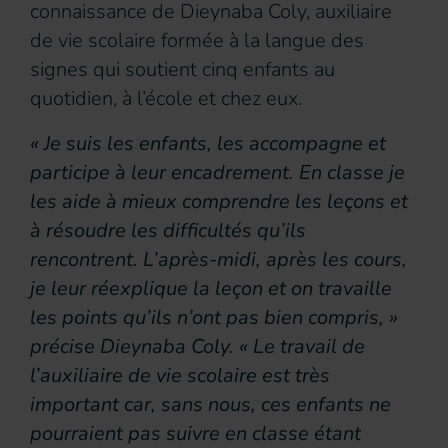
connaissance de Dieynaba Coly, auxiliaire
de vie scolaire formée à la langue des
signes qui soutient cinq enfants au
quotidien, à l’école et chez eux.
« Je suis les enfants, les accompagne et
participe à leur encadrement. En classe je
les aide à mieux comprendre les leçons et
à résoudre les difficultés qu’ils
rencontrent. L’après-midi, après les cours,
je leur réexplique la leçon et on travaille
les points qu’ils n’ont pas bien compris, »
précise Dieynaba Coly. « Le travail de
l’auxiliaire de vie scolaire est très
important car, sans nous, ces enfants ne
pourraient pas suivre en classe étant