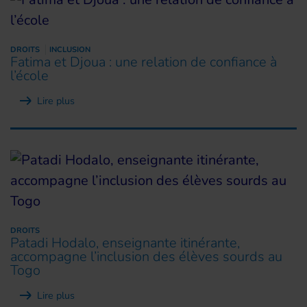
DROITS
INCLUSION
Fatima et Djoua : une relation de confiance à
l’école
Lire plus
DROITS
Patadi Hodalo, enseignante itinérante,
accompagne l’inclusion des élèves sourds au
Togo
Lire plus