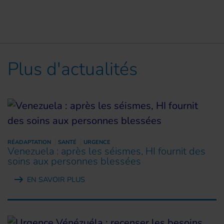
Plus d'actualités
RÉADAPTATION
SANTÉ
URGENCE
Venezuela : après les séismes, HI fournit des
soins aux personnes blessées
EN SAVOIR PLUS