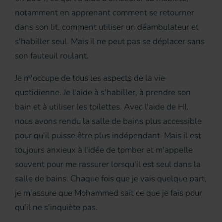
notamment en apprenant comment se retourner
dans son lit, comment utiliser un déambulateur et
s'habiller seul. Mais il ne peut pas se déplacer sans
son fauteuil roulant.
Je m'occupe de tous les aspects de la vie
quotidienne. Je l'aide à s'habiller, à prendre son
bain et à utiliser les toilettes. Avec l'aide de HI,
nous avons rendu la salle de bains plus accessible
pour qu'il puisse être plus indépendant. Mais il est
toujours anxieux à l'idée de tomber et m'appelle
souvent pour me rassurer lorsqu'il est seul dans la
salle de bains. Chaque fois que je vais quelque part,
je m'assure que Mohammed sait ce que je fais pour
qu'il ne s'inquiète pas.