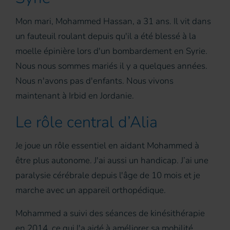
Mon mari, Mohammed Hassan, a 31 ans. Il vit dans
un fauteuil roulant depuis qu'il a été blessé à la
moelle épinière lors d'un bombardement en Syrie.
Nous nous sommes mariés il y a quelques années.
Nous n'avons pas d'enfants. Nous vivons
maintenant à Irbid en Jordanie.
Le rôle central d’Alia
Je joue un rôle essentiel en aidant Mohammed à
être plus autonome. J'ai aussi un handicap. J’ai une
paralysie cérébrale depuis l'âge de 10 mois et je
marche avec un appareil orthopédique.
Mohammed a suivi des séances de kinésithérapie
en 2014, ce qui l'a aidé à améliorer sa mobilité,