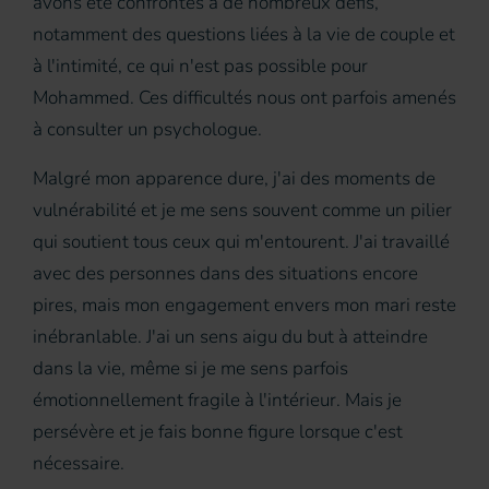
avons été confrontés à de nombreux défis,
notamment des questions liées à la vie de couple et
à l'intimité, ce qui n'est pas possible pour
Mohammed. Ces difficultés nous ont parfois amenés
à consulter un psychologue.
Malgré mon apparence dure, j'ai des moments de
vulnérabilité et je me sens souvent comme un pilier
qui soutient tous ceux qui m'entourent. J'ai travaillé
avec des personnes dans des situations encore
pires, mais mon engagement envers mon mari reste
inébranlable. J'ai un sens aigu du but à atteindre
dans la vie, même si je me sens parfois
émotionnellement fragile à l'intérieur. Mais je
persévère et je fais bonne figure lorsque c'est
nécessaire.