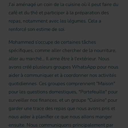
J'ai aménagé un coin de la cuisine où il peut faire du
café et du thé et participer à la préparation des
repas, notamment avec les légumes. Cela a
renforcé son estime de soi.
Mohammed s’occupe de certaines tâches
spécifiques, comme aller chercher de la nourriture,
aller au marché… Il aime être à l'extérieur. Nous
avons créé plusieurs groupes WhatsApp pour nous
aider à communiquer et à coordonner nos activités
quotidiennes. Ces groupes comprennent "Maison"
pour les questions domestiques, "Portefeuille" pour
surveiller nos finances, et un groupe "Cuisine" pour
garder une trace des repas que nous avons pris et
nous aider à planifier ce que nous allons manger
ensuite. Nous communiquons principalement par