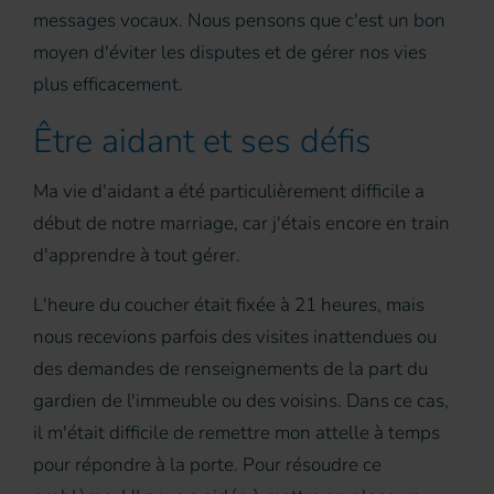
messages vocaux. Nous pensons que c'est un bon
moyen d'éviter les disputes et de gérer nos vies
plus efficacement.
Être aidant et ses défis
Ma vie d'aidant a été particulièrement difficile a
début de notre marriage, car j'étais encore en train
d'apprendre à tout gérer.
L'heure du coucher était fixée à 21 heures, mais
nous recevions parfois des visites inattendues ou
des demandes de renseignements de la part du
gardien de l'immeuble ou des voisins. Dans ce cas,
il m'était difficile de remettre mon attelle à temps
pour répondre à la porte. Pour résoudre ce