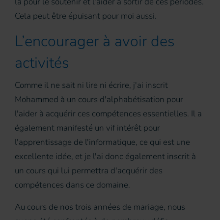
là pour le soutenir et l'aider à sortir de ces périodes.
Cela peut être épuisant pour moi aussi.
L’encourager à avoir des
activités
Comme il ne sait ni lire ni écrire, j'ai inscrit
Mohammed à un cours d'alphabétisation pour
l'aider à acquérir ces compétences essentielles. Il a
également manifesté un vif intérêt pour
l'apprentissage de l'informatique, ce qui est une
excellente idée, et je l'ai donc également inscrit à
un cours qui lui permettra d'acquérir des
compétences dans ce domaine.
Au cours de nos trois années de mariage, nous