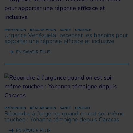
PRÉVENTION
RÉADAPTATION
SANTÉ
URGENCE
Urgence Vénézuéla : recenser les besoins pour
apporter une réponse efficace et inclusive
EN SAVOIR PLUS
PRÉVENTION
RÉADAPTATION
SANTÉ
URGENCE
Répondre à l’urgence quand on est soi-même
touchée : Yohanna témoigne depuis Caracas
EN SAVOIR PLUS