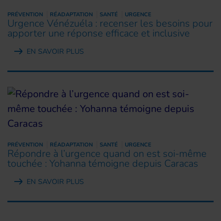
PRÉVENTION
RÉADAPTATION
SANTÉ
URGENCE
Urgence Vénézuéla : recenser les besoins pour
apporter une réponse efficace et inclusive
EN SAVOIR PLUS
PRÉVENTION
RÉADAPTATION
SANTÉ
URGENCE
Répondre à l’urgence quand on est soi-même
touchée : Yohanna témoigne depuis Caracas
EN SAVOIR PLUS