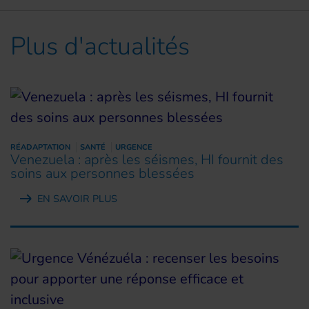
Plus d'actualités
RÉADAPTATION
SANTÉ
URGENCE
Venezuela : après les séismes, HI fournit des
soins aux personnes blessées
EN SAVOIR PLUS