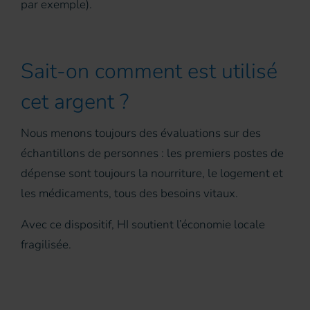
par exemple).
Sait-on comment est utilisé
cet argent ?
Nous menons toujours des évaluations sur des
échantillons de personnes : les premiers postes de
dépense sont toujours la nourriture, le logement et
les médicaments, tous des besoins vitaux.
Avec ce dispositif, HI soutient l’économie locale
fragilisée.