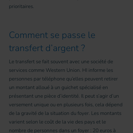
prioritaires.
Comment se passe le
transfert d’argent ?
Le transfert se fait souvent avec une société de
services comme Western Union. HI informe les
personnes par téléphone qu’elles peuvent retirer
un montant alloué à un guichet spécialisé en
présentant une pièce d’identité. Il peut s’agir d’un
versement unique ou en plusieurs fois, cela dépend
de la gravité de la situation du foyer. Les montants
varient selon le coût de la vie des pays et le
nombre de personnes dans un foyer : 20 euros à