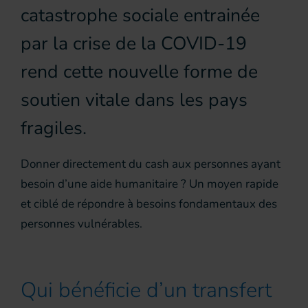
catastrophe sociale entrainée
par la crise de la COVID-19
rend cette nouvelle forme de
soutien vitale dans les pays
fragiles.
Donner directement du cash aux personnes ayant
besoin d’une aide humanitaire ? Un moyen rapide
et ciblé de répondre à besoins fondamentaux des
personnes vulnérables.
Qui bénéficie d’un transfert