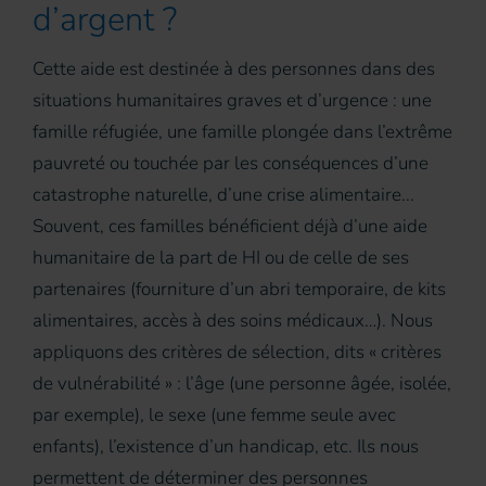
d’argent ?
Cette aide est destinée à des personnes dans des
situations humanitaires graves et d’urgence : une
famille réfugiée, une famille plongée dans l’extrême
pauvreté ou touchée par les conséquences d’une
catastrophe naturelle, d’une crise alimentaire...
Souvent, ces familles bénéficient déjà d’une aide
humanitaire de la part de HI ou de celle de ses
partenaires (fourniture d’un abri temporaire, de kits
alimentaires, accès à des soins médicaux…). Nous
appliquons des critères de sélection, dits « critères
de vulnérabilité » : l’âge (une personne âgée, isolée,
par exemple), le sexe (une femme seule avec
enfants), l’existence d’un handicap, etc. Ils nous
permettent de déterminer des personnes