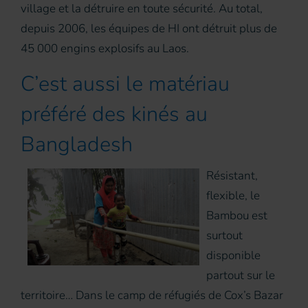
village et la détruire en toute sécurité. Au total,
depuis 2006, les équipes de HI ont détruit plus de
45 000 engins explosifs au Laos.
C’est aussi le matériau
préféré des kinés au
Bangladesh
Résistant,
flexible, le
Bambou est
surtout
disponible
partout sur le
territoire… Dans le camp de réfugiés de Cox’s Bazar