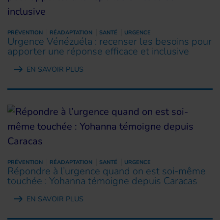
PRÉVENTION
RÉADAPTATION
SANTÉ
URGENCE
Urgence Vénézuéla : recenser les besoins pour
apporter une réponse efficace et inclusive
EN SAVOIR PLUS
PRÉVENTION
RÉADAPTATION
SANTÉ
URGENCE
Répondre à l’urgence quand on est soi-même
touchée : Yohanna témoigne depuis Caracas
EN SAVOIR PLUS