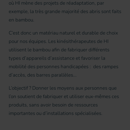
où HI mène des projets de réadaptation, par
exemple, la très grande majorité des abris sont faits
en bambou.
C’est donc un matériau naturel et durable de choix
pour nos équipes. Les kinésithérapeutes de HI
utilisent le bambou afin de fabriquer différents
types d’appareils d’assistance et favoriser la
mobilité des personnes handicapées : des rampes
d’accès, des barres parallèles...
L’objectif ? Donner les moyens aux personnes que
l’on soutient de fabriquer et utiliser eux-mêmes ces
produits, sans avoir besoin de ressources
importantes ou d’installations spécialisées.