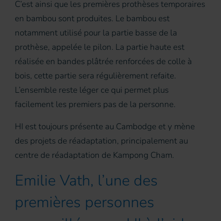
C’est ainsi que les premières prothèses temporaires
en bambou sont produites. Le bambou est
notamment utilisé pour la partie basse de la
prothèse, appelée le pilon. La partie haute est
réalisée en bandes plâtrée renforcées de colle à
bois, cette partie sera régulièrement refaite.
L’ensemble reste léger ce qui permet plus
facilement les premiers pas de la personne.
HI est toujours présente au Cambodge et y mène
des projets de réadaptation, principalement au
centre de réadaptation de Kampong Cham.
Emilie Vath, l’une des
premières personnes