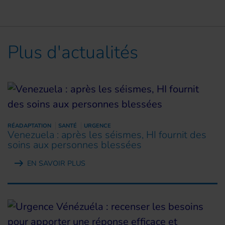
Plus d'actualités
RÉADAPTATION
SANTÉ
URGENCE
Venezuela : après les séismes, HI fournit des
soins aux personnes blessées
EN SAVOIR PLUS