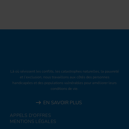
Là où sévissent les conflits, les catastrophes naturelles, la pauvreté
et l’exclusion, nous travaillons aux côtés des personnes
handicapées et des populations vulnérables pour améliorer leurs
conditions de vie.
EN SAVOIR PLUS
APPELS D'OFFRES
MENTIONS LÉGALES