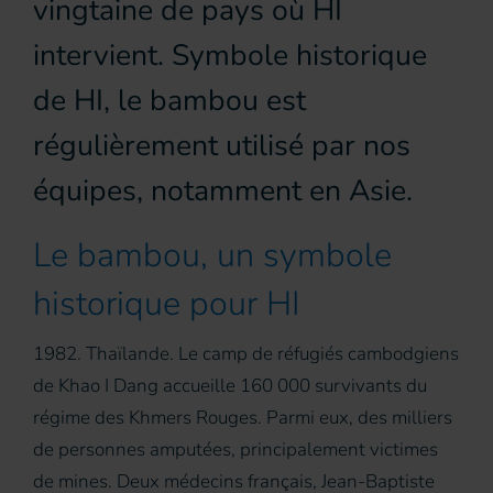
vingtaine de pays où HI
intervient. Symbole historique
de HI, le bambou est
régulièrement utilisé par nos
équipes, notamment en Asie.
Le bambou, un symbole
historique pour HI
1982. Thaïlande. Le camp de réfugiés cambodgiens
de Khao I Dang accueille 160 000 survivants du
régime des Khmers Rouges. Parmi eux, des milliers
de personnes amputées, principalement victimes
de mines. Deux médecins français, Jean-Baptiste