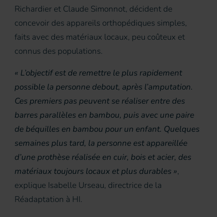
Richardier et Claude Simonnot, décident de
concevoir des appareils orthopédiques simples,
faits avec des matériaux locaux, peu coûteux et
connus des populations.
« L’objectif est de remettre le plus rapidement
possible la personne debout, après l’amputation.
Ces premiers pas peuvent se réaliser entre des
barres parallèles en bambou, puis avec une paire
de béquilles en bambou pour un enfant. Quelques
semaines plus tard, la personne est appareillée
d’une prothèse réalisée en cuir, bois et acier, des
matériaux toujours locaux et plus durables »
,
explique Isabelle Urseau, directrice de la
Réadaptation à HI.