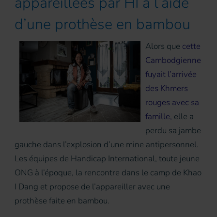
appareillées par HI à l’aide
d’une prothèse en bambou
Alors que
cette
Cambodgienne
fuyait l’arrivée
des Khmers
rouges avec sa
famille,
elle a
perdu sa jambe
gauche dans l’explosion d’une mine antipersonnel.
Les équipes de Handicap International, toute jeune
ONG à l’époque, la rencontre dans le camp de Khao
I Dang et propose de l’appareiller avec une
prothèse faite en bambou.