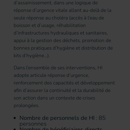
d’assainissement, dans une logique de
réponse d’urgence vitale allant au-delà de la
seule réponse au choléra (accès à l’eau de
boisson et d’usage, réhabilitation
d’infrastructures hydrauliques et sanitaires,
appui à la gestion des déchets, promotion de
bonnes pratiques d’hygiène et distribution de
kits d’hygiène…).
Dans l’ensemble de ses interventions, HI
adopte articule réponse d’urgence,
renforcement des capacités et développement
afin d’assurer la continuité et la durabilité de
son action dans un contexte de crises
prolongées.
Nombre de personnels de HI
: 85
personnes
Nombre de bénéficiaires directs