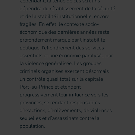
Cependant, la tenue de ces scrutins
dépendra du rétablissement de la sécurité
et de la stabilité institutionnelle, encore
fragiles. En effet, le contexte socio-
économique des dernières années reste
profondément marqué par l’instabilité
politique, l’effondrement des services
essentiels et une économie paralysée par
la violence généralisée. Les groupes
criminels organisés exercent désormais
un contrôle quasi total sur la capitale
Port-au-Prince et étendent
progressivement leur influence vers les
provinces, se rendant responsables
d’exactions, d’enlèvements, de violences
sexuelles et d’assassinats contre la
population.