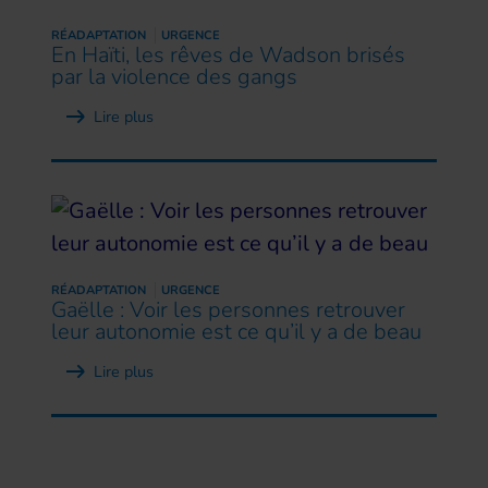
RÉADAPTATION
URGENCE
En Haïti, les rêves de Wadson brisés
par la violence des gangs
Lire plus
RÉADAPTATION
URGENCE
Gaëlle : Voir les personnes retrouver
leur autonomie est ce qu’il y a de beau
Lire plus