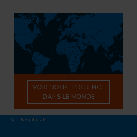
VOIR NOTRE PRÉSENCE
DANS LE MONDE
© T. Noreille / HI