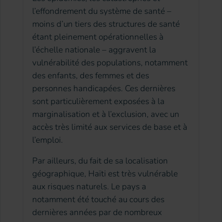
l’effondrement du système de santé –
moins d’un tiers des structures de santé
étant pleinement opérationnelles à
l’échelle nationale – aggravent la
vulnérabilité des populations, notamment
des enfants, des femmes et des
personnes handicapées. Ces dernières
sont particulièrement exposées à la
marginalisation et à l’exclusion, avec un
accès très limité aux services de base et à
l’emploi.
Par ailleurs, du fait de sa localisation
géographique, Haïti est très vulnérable
aux risques naturels. Le pays a
notamment été touché au cours des
dernières années par de nombreux