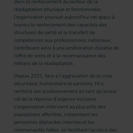
dans le renforcement du secteur de la
réadaptation physique et fonctionnelle,
l’organisation poursuit aujourd’hui cet appui à
travers le renforcement des capacités des
structures de santé et le transfert de
compétences aux professionnels nationaux,
contribuant ainsi à une amélioration durable de
l’offre de soins et à la reconnaissance des
métiers de la réadaptation.
Depuis 2021, face à l’aggravation de la crise
sécuritaire, humanitaire et sanitaire, HI a
renforcé son positionnement en tant qu’acteur
clé de la réponse d’urgence inclusive.
L’organisation intervient au plus près des
populations affectées, notamment les
personnes déplacées internes et les
communautés hôtes, en facilitant l’accès à des