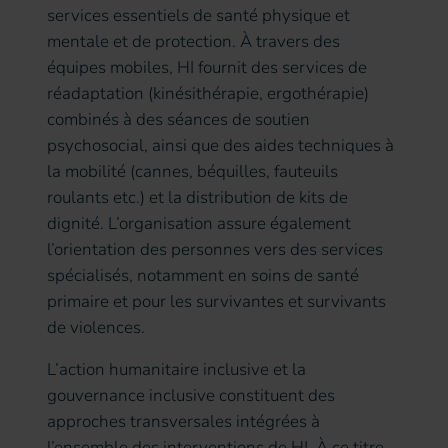
services essentiels de santé physique et
mentale et de protection. À travers des
équipes mobiles, HI fournit des services de
réadaptation (kinésithérapie, ergothérapie)
combinés à des séances de soutien
psychosocial, ainsi que des aides techniques à
la mobilité (cannes, béquilles, fauteuils
roulants etc.) et la distribution de kits de
dignité. L’organisation assure également
l’orientation des personnes vers des services
spécialisés, notamment en soins de santé
primaire et pour les survivantes et survivants
de violences.
L’action humanitaire inclusive et la
gouvernance inclusive constituent des
approches transversales intégrées à
l’ensemble des interventions de HI. À ce titre,