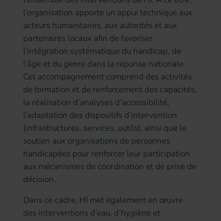
l’organisation apporte un appui technique aux
acteurs humanitaires, aux autorités et aux
partenaires locaux afin de favoriser
l’intégration systématique du handicap, de
l’âge et du genre dans la réponse nationale.
Cet accompagnement comprend des activités
de formation et de renforcement des capacités,
la réalisation d’analyses d’accessibilité,
l’adaptation des dispositifs d’intervention
(infrastructures, services, outils), ainsi que le
soutien aux organisations de personnes
handicapées pour renforcer leur participation
aux mécanismes de coordination et de prise de
décision.
Dans ce cadre, HI met également en œuvre
des interventions d’eau, d’hygiène et