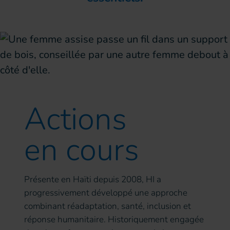
Actions
en cours
Présente en Haïti depuis 2008, HI a
progressivement développé une approche
combinant réadaptation, santé, inclusion et
réponse humanitaire. Historiquement engagée