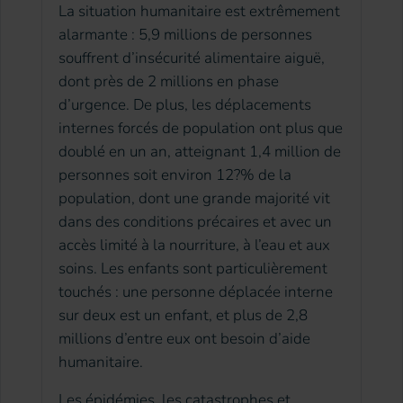
La situation humanitaire est extrêmement
alarmante : 5,9 millions de personnes
souffrent d’insécurité alimentaire aiguë,
dont près de 2 millions en phase
d’urgence. De plus, les déplacements
internes forcés de population ont plus que
doublé en un an, atteignant 1,4 million de
personnes soit environ 12?% de la
population, dont une grande majorité vit
dans des conditions précaires et avec un
accès limité à la nourriture, à l’eau et aux
soins. Les enfants sont particulièrement
touchés : une personne déplacée interne
sur deux est un enfant, et plus de 2,8
millions d’entre eux ont besoin d’aide
humanitaire.
Les épidémies, les catastrophes et