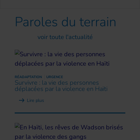
Paroles
du terrain
voir toute l'actualité
RÉADAPTATION
URGENCE
Survivre : la vie des personnes
déplacées par la violence en Haïti
Lire plus