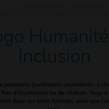
QUI SOMMES-NOUS ?
NOS ACTIONS
ogo Humanité
Inclusion
e personne (partenaire, journaliste…) ch
fins d'illustration ou de citation. Vous 
ent dans les bons formats, ainsi que les 