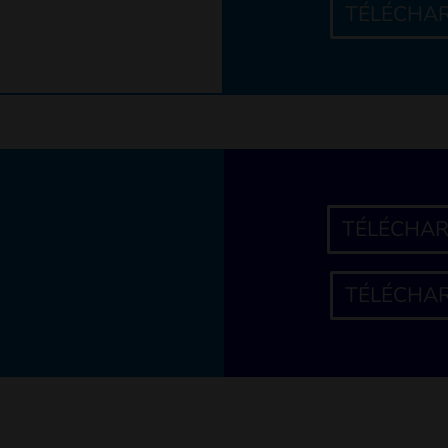
TÉLÉCHAR
TÉLÉCHAR
TÉLÉCHAR