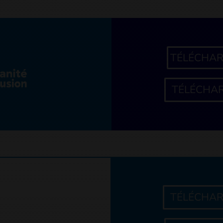
TÉLÉCHAR
TÉLÉCHAR
TÉLÉCHAR