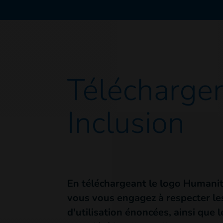
Télécharger
Inclusion
En téléchargeant le logo Humanit
vous vous engagez à respecter le
d'utilisation énoncées, ainsi que le