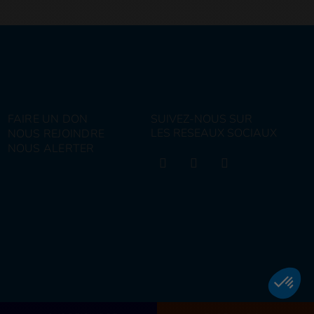
FAIRE UN DON
SUIVEZ-NOUS SUR
LES RESEAUX SOCIAUX
NOUS REJOINDRE
NOUS ALERTER