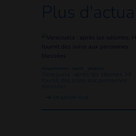
Plus d'actua
RÉADAPTATION
SANTÉ
URGENCE
Venezuela : après les séismes, HI
fournit des soins aux personnes
blessées
EN SAVOIR PLUS