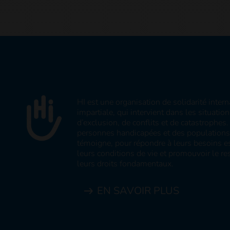
HI est une organisation de solidarité inter
impartiale, qui intervient dans les situatio
d’exclusion, de conflits et de catastrophe
personnes handicapées et des populations v
témoigne, pour répondre à leurs besoins es
leurs conditions de vie et promouvoir le res
leurs droits fondamentaux.
EN SAVOIR PLUS