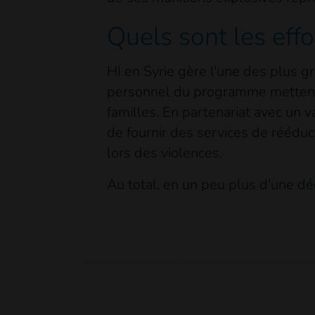
Quels sont les effo
HI en Syrie gère l'une des plus g
personnel du programme mettent e
familles. En partenariat avec un
de fournir des services de rééd
lors des violences.
Au total, en un peu plus d'une dé