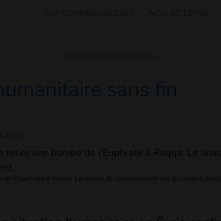
QUI SOMMES-NOUS ?
NOS ACTIONS
RESSOURCES
ACTUALITÉS
 humanitaire sans fin
S 2024
de l'Euphrate à Raqqa. Le niveau de contamination par les engins explo