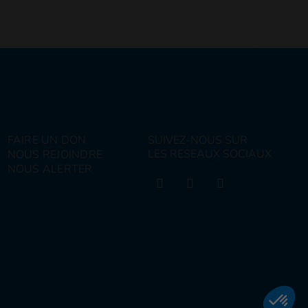
FAIRE UN DON
SUIVEZ-NOUS SUR
LES RESEAUX SOCIAUX
NOUS REJOINDRE
NOUS ALERTER