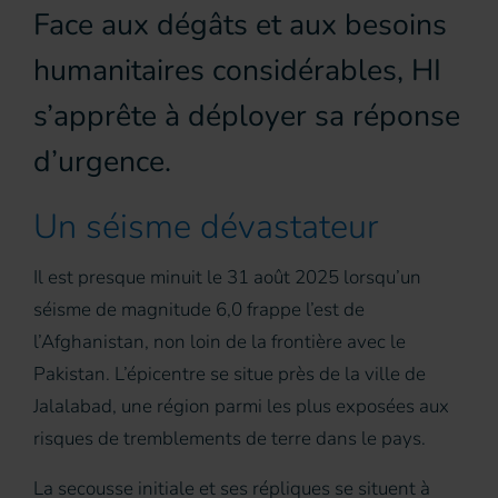
Face aux dégâts et aux besoins
humanitaires considérables, HI
s’apprête à déployer sa réponse
d’urgence.
Un séisme dévastateur
Il est presque minuit le 31 août 2025 lorsqu’un
séisme de magnitude 6,0 frappe l’est de
l’Afghanistan, non loin de la frontière avec le
Pakistan. L’épicentre se situe près de la ville de
Jalalabad, une région parmi les plus exposées aux
risques de tremblements de terre dans le pays.
La secousse initiale et ses répliques se situent à