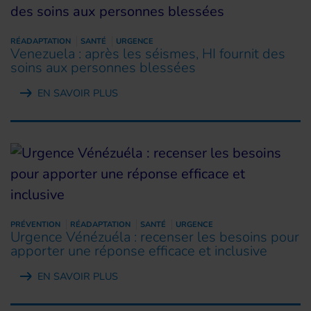
RÉADAPTATION
SANTÉ
URGENCE
Venezuela : après les séismes, HI fournit des
soins aux personnes blessées
EN SAVOIR PLUS
PRÉVENTION
RÉADAPTATION
SANTÉ
URGENCE
Urgence Vénézuéla : recenser les besoins pour
apporter une réponse efficace et inclusive
EN SAVOIR PLUS