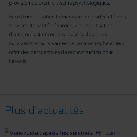
provision de premiers soins psychologiques.
Face à une situation humanitaire dégradée et à des
services de santé débordés, une mobilisation
d’ampleur est nécessaire pour soulager les
survivants et survivantes de la catastrophe et leur
offrir des perspectives de reconstruction pour
l’avenir.
Plus d'actualités