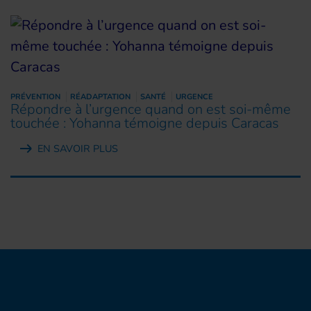
PRÉVENTION
RÉADAPTATION
SANTÉ
URGENCE
Répondre à l’urgence quand on est soi-même
touchée : Yohanna témoigne depuis Caracas
EN SAVOIR PLUS