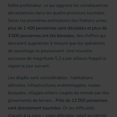
faible profondeur, ce qui aggrave les conséquences
dévastatrices dans les quatre provinces touchées.
Selon les premières estimations des Nations unies,
plus de 1 400 personnes sont décédées et plus de
3 000 personnes ont été blessées
, des chiffres qui
devraient augmenter à mesure que les opérations
de sauvetage se poursuivent. Une nouvelle
secousse de magnitude 5,2 a par ailleurs frappé la
région le jour suivant.
Les dégâts sont considérables : habitations
détruites, infrastructures endommagées, routes
bloquées, villages entiers coupés du monde par des
glissements de terrain…
Près de 12 000 personnes
sont directement touchées
. Or les difficultés
d’accès à la zone – voies détruites, relief accidenté,