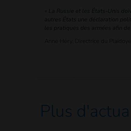
« La Russie et les États-Unis do
autres États une déclaration poli
les pratiques des armées afin de
Anne Héry, Directrice du Plaidoye
Plus d'actua