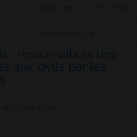
QUI SOMMES-NOUS ?
NOS ACTIONS
RESSOURCES
ACTUALITÉS
is : responsables des
aux civils par les
s
PUBLIÉ LE
15 JUIN 2021