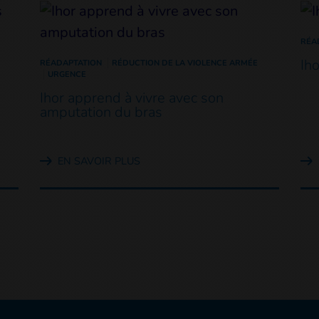
RÉA
Ih
RÉADAPTATION
RÉDUCTION DE LA VIOLENCE ARMÉE
URGENCE
Ihor apprend à vivre avec son
amputation du bras
EN SAVOIR PLUS