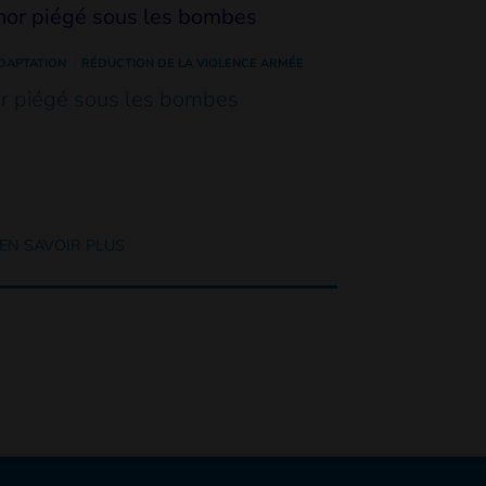
DAPTATION
RÉDUCTION DE LA VIOLENCE ARMÉE
or piégé sous les bombes
EN SAVOIR PLUS