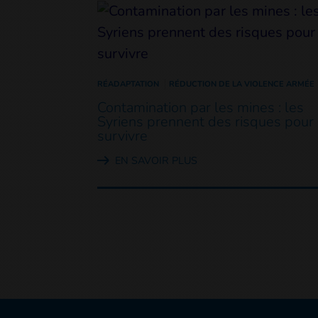
RÉADAPTATION
RÉDUCTION DE LA VIOLENCE ARMÉE
Contamination par les mines : les
Syriens prennent des risques pour
survivre
EN SAVOIR PLUS