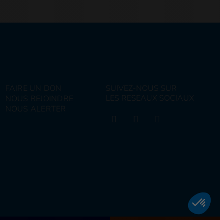
FAIRE UN DON
SUIVEZ-NOUS SUR
LES RESEAUX SOCIAUX
NOUS REJOINDRE
NOUS ALERTER