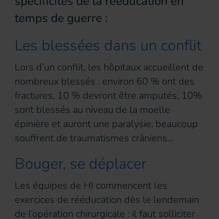
spécificités de la rééducation en
temps de guerre :
Les blessées dans un conflit
Lors d’un conflit, les hôpitaux accueillent de
nombreux blessés : environ 60 % ont des
fractures, 10 % devront être amputés, 10%
sont blessés au niveau de la moelle
épinière et auront une paralysie, beaucoup
souffrent de traumatismes crâniens…
Bouger, se déplacer
Les équipes de HI commencent les
exercices de rééducation dès le lendemain
de l’opération chirurgicale : il faut solliciter