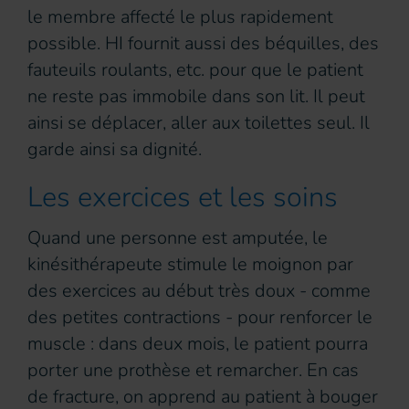
le membre affecté le plus rapidement
possible. HI fournit aussi des béquilles, des
fauteuils roulants, etc. pour que le patient
ne reste pas immobile dans son lit. Il peut
ainsi se déplacer, aller aux toilettes seul. Il
garde ainsi sa dignité.
Les exercices et les soins
Quand une personne est amputée, le
kinésithérapeute stimule le moignon par
des exercices au début très doux - comme
des petites contractions - pour renforcer le
muscle : dans deux mois, le patient pourra
porter une prothèse et remarcher. En cas
de fracture, on apprend au patient à bouger