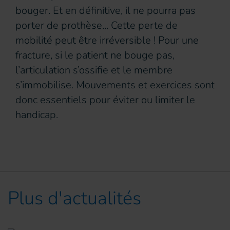
bouger. Et en définitive, il ne pourra pas
porter de prothèse... Cette perte de
mobilité peut être irréversible ! Pour une
fracture, si le patient ne bouge pas,
l’articulation s’ossifie et le membre
s’immobilise. Mouvements et exercices sont
donc essentiels pour éviter ou limiter le
handicap.
Plus d'actualités