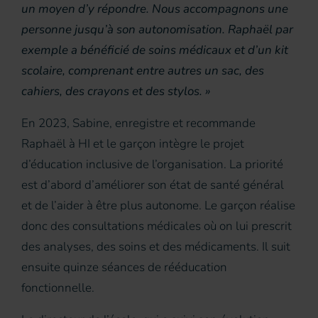
un moyen d’y répondre. Nous accompagnons une
personne jusqu’à son autonomisation. Raphaël par
exemple a bénéficié de soins médicaux et d’un kit
scolaire, comprenant entre autres un sac, des
cahiers, des crayons et des stylos. »
En 2023, Sabine, enregistre et recommande
Raphaël à HI et le garçon intègre le projet
d’éducation inclusive de l’organisation. La priorité
est d’abord d’améliorer son état de santé général
et de l’aider à être plus autonome. Le garçon réalise
donc des consultations médicales où on lui prescrit
des analyses, des soins et des médicaments. Il suit
ensuite quinze séances de rééducation
fonctionnelle.