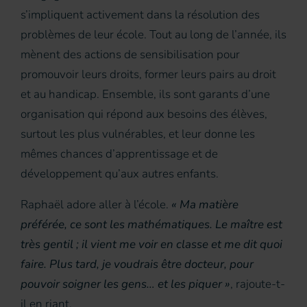
s’impliquent activement dans la résolution des
problèmes de leur école. Tout au long de l’année, ils
mènent des actions de sensibilisation pour
promouvoir leurs droits, former leurs pairs au droit
et au handicap. Ensemble, ils sont garants d’une
organisation qui répond aux besoins des élèves,
surtout les plus vulnérables, et leur donne les
mêmes chances d’apprentissage et de
développement qu’aux autres enfants.
Raphaël adore aller à l’école.
« Ma matière
préférée, ce sont les mathématiques. Le maître est
très gentil ; il vient me voir en classe et me dit quoi
faire. Plus tard, je voudrais être docteur, pour
pouvoir soigner les gens… et les piquer »
, rajoute-t-
il en riant.