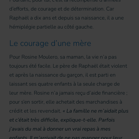
d’efforts, de courage et de détermination. Car
Raphaël a dix ans et depuis sa naissance, il a une
hémiplégie partielle au côté gauche.
Le courage d’une mère
Pour Rosine Moulero, sa maman, la vie n’a pas
toujours été facile. Le père de Raphaël était violent
et après la naissance du garçon, il est parti en
laissant ses quatre enfants à la seule charge de
leur mère. Rosine n’a jamais reçu d’aide financière ;
pour s’en sortir, elle achetait des marchandises à
crédit et les revendait.
« La famille ne m’aidait plus
et c’était très difficile, explique-t-elle. Parfois
j’avais du mal à donner un vrai repas à mes
enfants. Il m’arrivait de ne pas manger pour leur