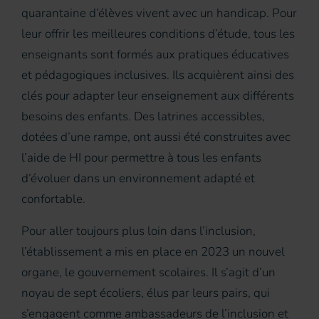
quarantaine d’élèves vivent avec un handicap. Pour
leur offrir les meilleures conditions d’étude, tous les
enseignants sont formés aux pratiques éducatives
et pédagogiques inclusives. Ils acquièrent ainsi des
clés pour adapter leur enseignement aux différents
besoins des enfants. Des latrines accessibles,
dotées d’une rampe, ont aussi été construites avec
l’aide de HI pour permettre à tous les enfants
d’évoluer dans un environnement adapté et
confortable.
Pour aller toujours plus loin dans l’inclusion,
l’établissement a mis en place en 2023 un nouvel
organe, le gouvernement scolaires. Il s’agit d’un
noyau de sept écoliers, élus par leurs pairs, qui
s’engagent comme ambassadeurs de l’inclusion et