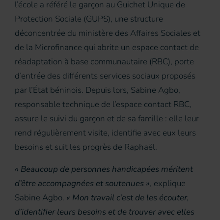
l’école a référé le garçon au Guichet Unique de
Protection Sociale (GUPS), une structure
déconcentrée du ministère des Affaires Sociales et
de la Microfinance qui abrite un espace contact de
réadaptation à base communautaire (RBC), porte
d’entrée des différents services sociaux proposés
par l’État béninois. Depuis lors, Sabine Agbo,
responsable technique de l’espace contact RBC,
assure le suivi du garçon et de sa famille : elle leur
rend régulièrement visite, identifie avec eux leurs
besoins et suit les progrès de Raphaël.
« Beaucoup de personnes handicapées méritent
d’être accompagnées et soutenues »
, explique
Sabine Agbo.
« Mon travail c’est de les écouter,
d’identifier leurs besoins et de trouver avec elles