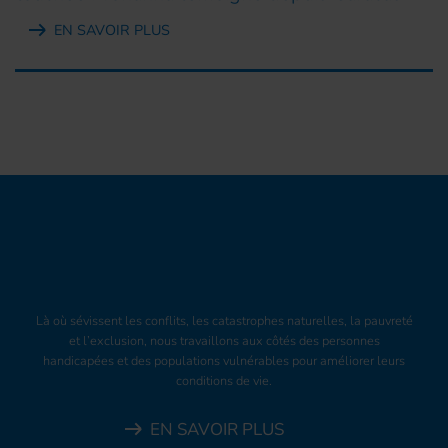
EN SAVOIR PLUS
Là où sévissent les conflits, les catastrophes naturelles, la pauvreté
et l’exclusion, nous travaillons aux côtés des personnes
handicapées et des populations vulnérables pour améliorer leurs
conditions de vie.
EN SAVOIR PLUS