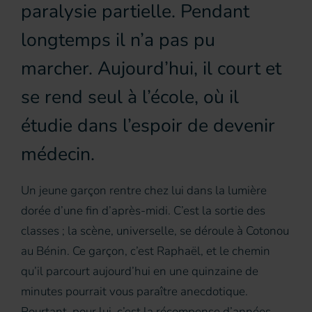
paralysie partielle. Pendant
longtemps il n’a pas pu
marcher. Aujourd’hui, il court et
se rend seul à l’école, où il
étudie dans l’espoir de devenir
médecin.
Un jeune garçon rentre chez lui dans la lumière
dorée d’une fin d’après-midi. C’est la sortie des
classes ; la scène, universelle, se déroule à Cotonou
au Bénin. Ce garçon, c’est Raphaël, et le chemin
qu’il parcourt aujourd’hui en une quinzaine de
minutes pourrait vous paraître anecdotique.
Pourtant, pour lui, c’est la récompense d’années