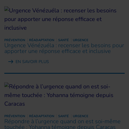
PRÉVENTION
RÉADAPTATION
SANTÉ
URGENCE
Urgence Vénézuéla : recenser les besoins pour
apporter une réponse efficace et inclusive
EN SAVOIR PLUS
PRÉVENTION
RÉADAPTATION
SANTÉ
URGENCE
Répondre à l’urgence quand on est soi-même
touchée : Yohanna témoigne depuis Caracas