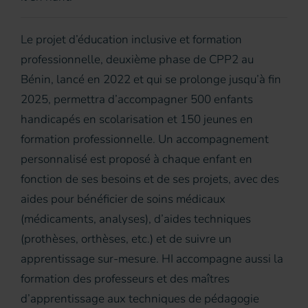
Le projet d’éducation inclusive et formation
professionnelle, deuxième phase de CPP2 au
Bénin, lancé en 2022 et qui se prolonge jusqu’à fin
2025, permettra d’accompagner 500 enfants
handicapés en scolarisation et 150 jeunes en
formation professionnelle. Un accompagnement
personnalisé est proposé à chaque enfant en
fonction de ses besoins et de ses projets, avec des
aides pour bénéficier de soins médicaux
(médicaments, analyses), d’aides techniques
(prothèses, orthèses, etc.) et de suivre un
apprentissage sur-mesure. HI accompagne aussi la
formation des professeurs et des maîtres
d’apprentissage aux techniques de pédagogie