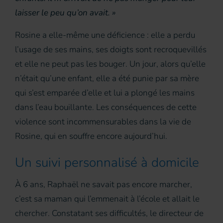
laisser le peu qu’on avait. »
Rosine a elle-même une déficience : elle a perdu
l’usage de ses mains, ses doigts sont recroquevillés
et elle ne peut pas les bouger. Un jour, alors qu’elle
n’était qu’une enfant, elle a été punie par sa mère
qui s’est emparée d’elle et lui a plongé les mains
dans l’eau bouillante. Les conséquences de cette
violence sont incommensurables dans la vie de
Rosine, qui en souffre encore aujourd’hui.
Un suivi personnalisé à domicile
À 6 ans, Raphaël ne savait pas encore marcher,
c’est sa maman qui l’emmenait à l’école et allait le
chercher. Constatant ses difficultés, le directeur de