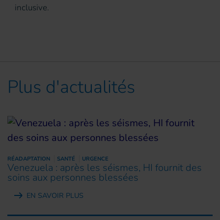
inclusive.
Plus d'actualités
RÉADAPTATION
SANTÉ
URGENCE
Venezuela : après les séismes, HI fournit des
soins aux personnes blessées
EN SAVOIR PLUS