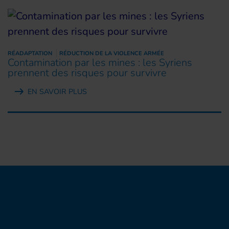
RÉADAPTATION
RÉDUCTION DE LA VIOLENCE ARMÉE
Contamination par les mines : les Syriens
prennent des risques pour survivre
EN SAVOIR PLUS