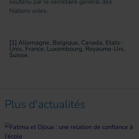
soutenu par le secrétaire général des
Nations unies.
[1]
Allemagne, Belgique, Canada, Etats-
Unis, France, Luxembourg, Royaume-Uni,
Suisse.
Plus d'actualités