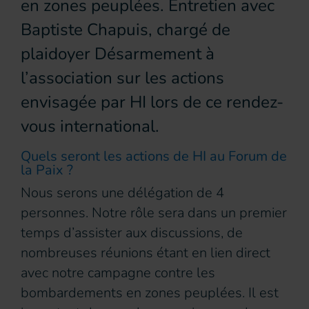
en zones peuplées. Entretien avec
Baptiste Chapuis, chargé de
plaidoyer Désarmement à
l’association sur les actions
envisagée par HI lors de ce rendez-
vous international.
Quels seront les actions de HI au Forum de
la Paix ?
Nous serons une délégation de 4
personnes. Notre rôle sera dans un premier
temps d’assister aux discussions, de
nombreuses réunions étant en lien direct
avec notre campagne contre les
bombardements en zones peuplées. Il est