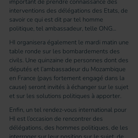
important de prendre connaissance des
interventions des délégations des Etats, de
savoir ce qui est dit par tel homme
politique, tel ambassadeur, telle ONG...
HI organisera également le mardi matin une
table ronde sur les bombardements des
civils. Une quinzaine de personnes dont des
députés et l’ambassadeur du Mozambique
en France (pays fortement engagé dans la
cause) seront invités à échanger sur le sujet
et sur les solutions politiques à apporter.
Enfin, un tel rendez-vous international pour
HI est l’occasion de rencontrer des
délégations, des hommes politiques, de les
interroger sur leur position sur le sujet, de