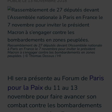
PUBLIÉ LE
13 NOVEMBRE 2018
Rassemblement de 27 députés devant l’Assemblée nationale
à Paris en France le 7 novembre pour inviter le président
Macron à s’engager contre les bombardements en zones
peuplées.
|
© Thomas Dossus / HI
Paris
HI sera présente au Forum de
pour la Paix
du 11 au 13
novembre pour faire avancer son
combat contre les bombardements