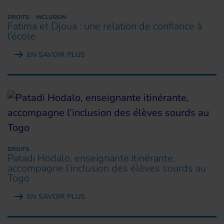
DROITS
INCLUSION
Fatima et Djoua : une relation de confiance à
l’école
EN SAVOIR PLUS
DROITS
Patadi Hodalo, enseignante itinérante,
accompagne l’inclusion des élèves sourds au
Togo
EN SAVOIR PLUS