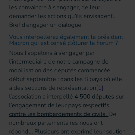
les convaincre à s’engager, de leur
demander les actions qu’ils envisagent…
Bref d’engager un dialogue.
Vous interpellerez également le président
Macron qui est censé clôturer le Forum ?
Nous l’appelons à s’engager par
l’intermédiaire de notre campagne de
mobilisation des députés commencée
début septembre : dans les 8 pays où elle
a des sections de représentation
[1]
,
l’association a interpellé
4 500 députés
sur
l’engagement de leur pays respectifs
contre les bombardements de civils.
De
nombreux parlementaires nous ont
répondu. Plusieurs ont exprimé leur soutien