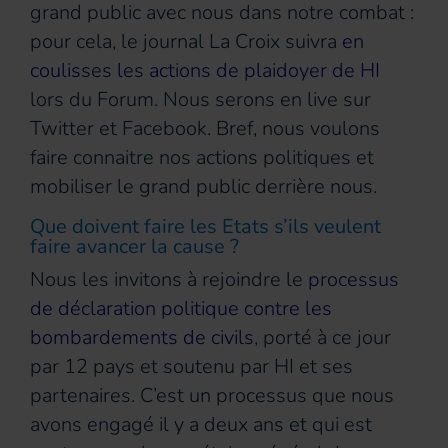
grand public avec nous dans notre combat :
pour cela, le journal La Croix suivra
en
coulisses les actions de plaidoyer de HI
lors du Forum. Nous serons en live sur
Twitter et Facebook. Bref, nous voulons
faire connaitre nos actions politiques et
mobiliser le grand public derrière nous.
Que doivent faire les Etats s’ils veulent
faire avancer la cause ?
Nous les invitons à rejoindre le
processus
de déclaration politique contre les
bombardements de civils
, porté à ce jour
par 12 pays et soutenu par HI et ses
partenaires. C’est un processus que nous
avons engagé il y a deux ans et qui est