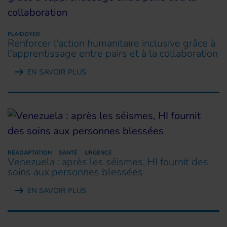
PLAIDOYER
Renforcer l'action humanitaire inclusive grâce à
l'apprentissage entre pairs et à la collaboration
EN SAVOIR PLUS
RÉADAPTATION
SANTÉ
URGENCE
Venezuela : après les séismes, HI fournit des
soins aux personnes blessées
EN SAVOIR PLUS