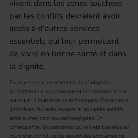
vivant dans les zones touchées
par les conflits devraient avoir
accès à d'autres services
essentiels qui leur permettent
de vivre en bonne santé et dans
la dignité.
Parmi ces services essentiels, la réadaptation
(kinésithérapie, ergothérapie et orthophonie, entre
autres) et la fourniture de technologies d'assistance
(prothèses, fauteuils roulants et appareils auditifs,
entre autres) sont souvent négligées. En
conséquence, les personnes qui ont été blessées au
cours d'un conflit, celles qui ont des problèmes de