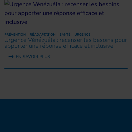
PRÉVENTION
RÉADAPTATION
SANTÉ
URGENCE
Urgence Vénézuéla : recenser les besoins pour
apporter une réponse efficace et inclusive
EN SAVOIR PLUS