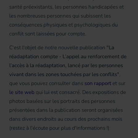
santé préexistants, les personnes handicapées et
les nombreuses personnes qui subissent les
conséquences physiques et psychologiques du
conflit sont laissées pour compte.
C'est l'objet de notre nouvelle publication
"La
réadaptation compte - L’appel au renforcement de
l’accès à la réadaptation, lancé par les personnes
vivant dans les zones touchées par les conflits"
,
que vous pouvez consulter dans
son rapport
et sur
le site web
qui lui est consacré. Des expositions de
photos basées sur les portraits des personnes
présentées dans la publication seront organisées
dans divers endroits au cours des prochains mois
(restez à l'écoute pour plus d'informations !)