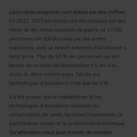
Leurs récits poignants sont étayés par des chiffres.
En 2022, 3015 personnes ont été blessées par des
mines et des restes explosifs de guerre, et 17038
personnes ont été blessées par des armes
explosives, avec un besoin potentiel d'assistance à
long terme. Plus de 50 % des personnes qui ont
besoin de services de réadaptation n'y ont pas
accès et, dans certains pays, l'accès aux
technologies d'assistance n'est que de 3 %.
Il a été prouvé que la réadaptation et les
technologies d'assistance réduisent les
complications de santé, favorisent l'autonomie, la
participation sociale et la productivité économique.
Qu'attendons-nous pour investir de manière