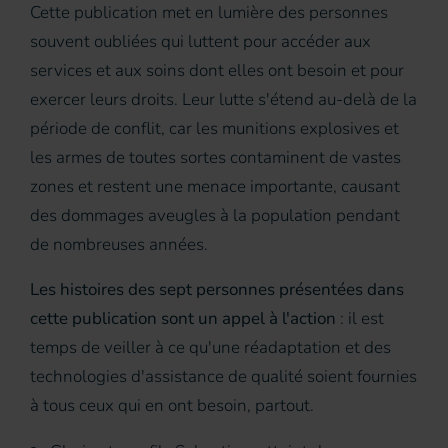
Cette publication met en lumière des personnes
souvent oubliées qui luttent pour accéder aux
services et aux soins dont elles ont besoin et pour
exercer leurs droits. Leur lutte s'étend au-delà de la
période de conflit, car les munitions explosives et
les armes de toutes sortes contaminent de vastes
zones et restent une menace importante, causant
des dommages aveugles à la population pendant
de nombreuses années.
Les histoires des sept personnes présentées dans
cette publication sont un appel à l'action
: il est
temps de veiller à ce qu'une réadaptation et des
technologies d'assistance de qualité soient fournies
à tous ceux qui en ont besoin, partout.