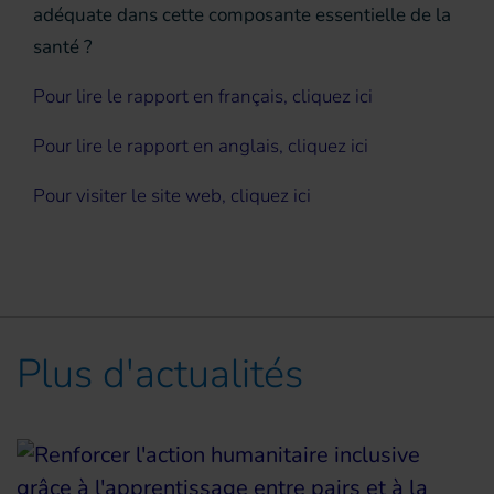
adéquate dans cette composante essentielle de la
santé ?
Pour lire le rapport en français, cliquez ici
Pour lire le rapport en anglais, cliquez ici
Pour visiter le site web, cliquez ici
Plus d'actualités