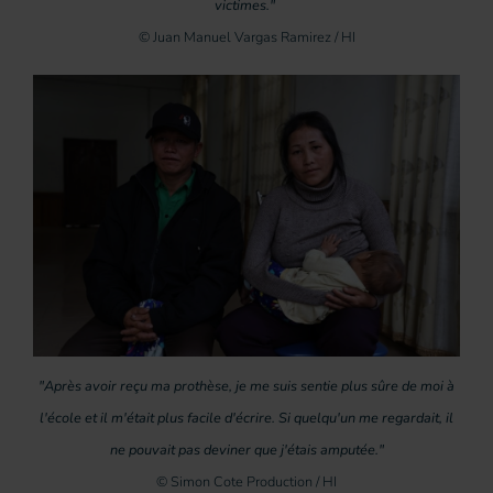
victimes."
© Juan Manuel Vargas Ramirez / HI
"Après avoir reçu ma prothèse, je me suis sentie plus sûre de moi à
l'école et il m'était plus facile d'écrire. Si quelqu'un me regardait, il
ne pouvait pas deviner que j'étais amputée."
© Simon Cote Production / HI