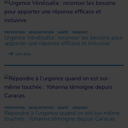
PRÉVENTION
RÉADAPTATION
SANTÉ
URGENCE
Urgence Vénézuéla : recenser les besoins pour
apporter une réponse efficace et inclusive
Lire plus
PRÉVENTION
RÉADAPTATION
SANTÉ
URGENCE
Répondre à l’urgence quand on est soi-même
touchée : Yohanna témoigne depuis Caracas