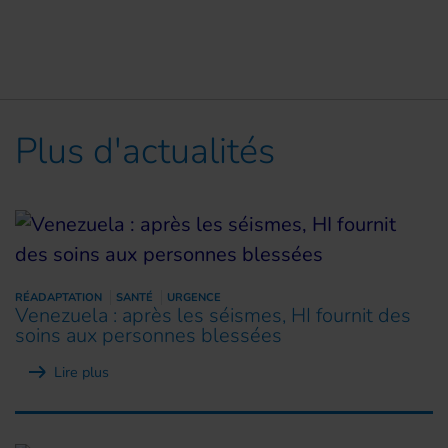
Plus d'actualités
RÉADAPTATION
SANTÉ
URGENCE
Venezuela : après les séismes, HI fournit des
soins aux personnes blessées
Lire plus