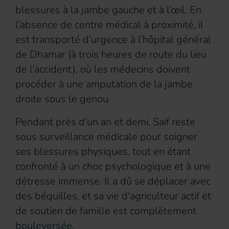
blessures à la jambe gauche et à l’œil. En
l’absence de centre médical à proximité, il
est transporté d’urgence à l’hôpital général
de Dhamar (à trois heures de route du lieu
de l’accident), où les médecins doivent
procéder à une amputation de la jambe
droite sous le genou.
Pendant près d'un an et demi, Saif reste
sous surveillance médicale pour soigner
ses blessures physiques, tout en étant
confronté à un choc psychologique et à une
détresse immense. Il a dû se déplacer avec
des béquilles, et sa vie d'agriculteur actif et
de soutien de famille est complètement
bouleversée.