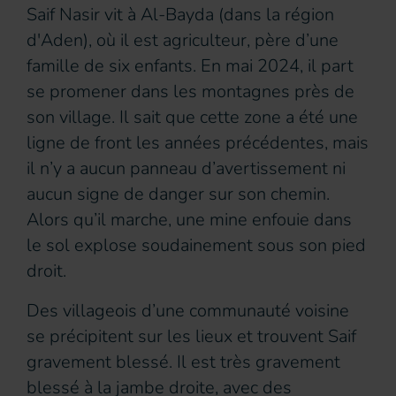
Saif Nasir vit à Al-Bayda (dans la région
d'Aden), où il est agriculteur, père d’une
famille de six enfants. En mai 2024, il part
se promener dans les montagnes près de
son village. Il sait que cette zone a été une
ligne de front les années précédentes, mais
il n’y a aucun panneau d’avertissement ni
aucun signe de danger sur son chemin.
Alors qu’il marche, une mine enfouie dans
le sol explose soudainement sous son pied
droit.
Des villageois d’une communauté voisine
se précipitent sur les lieux et trouvent Saif
gravement blessé. Il est très gravement
blessé à la jambe droite, avec des