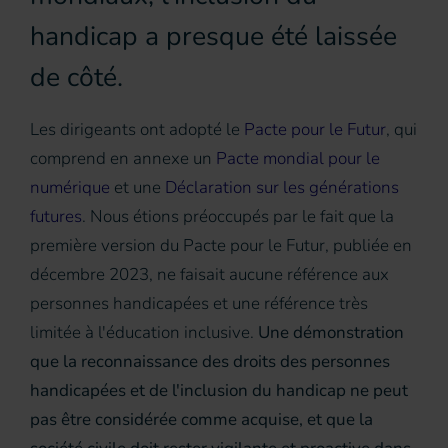
handicap a presque été laissée
de côté.
Les dirigeants ont adopté le
Pacte pour le Futur
, qui
comprend en annexe un
Pacte mondial pour le
numérique
et une
Déclaration sur les générations
futures
. Nous étions préoccupés par le fait que la
première version du Pacte pour le Futur, publiée en
décembre 2023, ne faisait aucune référence aux
personnes handicapées et une référence très
limitée à l'éducation inclusive.
Une démonstration
que la reconnaissance des droits des personnes
handicapées et de l'inclusion du handicap ne peut
pas être considérée comme acquise, et que la