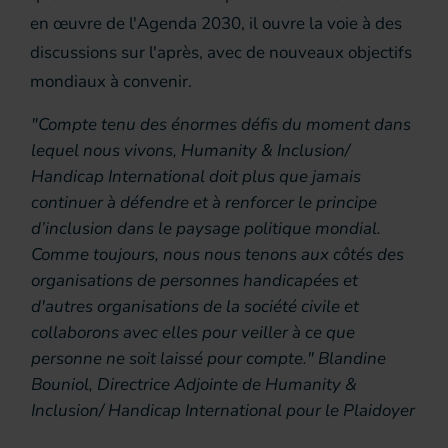
en œuvre de l'Agenda 2030, il ouvre la voie à des
discussions sur l'après, avec de nouveaux objectifs
mondiaux à convenir.
"Compte tenu des énormes défis du moment dans
lequel nous vivons, Humanity & Inclusion/
Handicap International doit plus que jamais
continuer à défendre et à renforcer le principe
d’inclusion dans le paysage politique mondial.
Comme toujours, nous nous tenons aux côtés des
organisations de personnes handicapées et
d'autres organisations de la société civile et
collaborons avec elles pour veiller à ce que
personne ne soit laissé pour compte." Blandine
Bouniol, Directrice Adjointe de Humanity &
Inclusion/ Handicap International pour le Plaidoyer