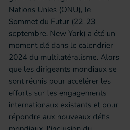
Nations Unies (ONU), le
Sommet du Futur (22-23
septembre, New York) a été un
moment clé dans le calendrier
2024 du multilatéralisme. Alors
que les dirigeants mondiaux se
sont réunis pour accélérer les
efforts sur les engagements
internationaux existants et pour
répondre aux nouveaux défis
mondiaux, l'inclusion du