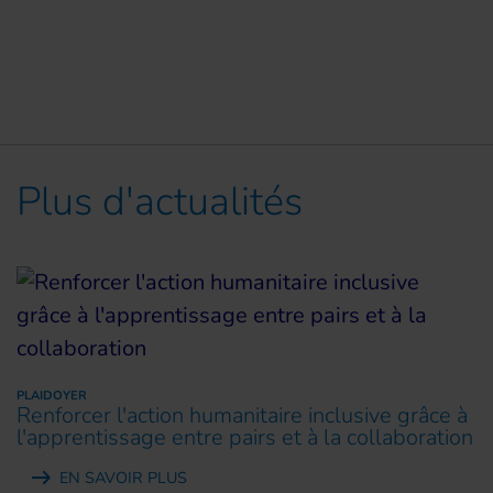
Plus d'actualités
PLAIDOYER
Renforcer l'action humanitaire inclusive grâce à
l'apprentissage entre pairs et à la collaboration
EN SAVOIR PLUS