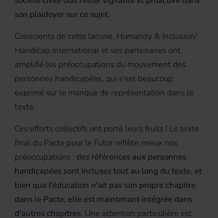
société civile doit rester vigilante et proactive dans
son plaidoyer sur ce sujet.
Conscients de cette lacune, Humanity & Inclusion/
Handicap International et ses partenaires ont
amplifié les préoccupations du mouvement des
personnes handicapées, qui s'est beaucoup
exprimé sur le manque de représentation dans le
texte.
Ces efforts collectifs ont porté leurs fruits ! Le texte
final du Pacte pour le Futur reflète mieux nos
préoccupations :
des références aux personnes
handicapées sont incluses tout au long du texte, et
bien que l'éducation n'ait pas son propre chapitre
dans le Pacte, elle est maintenant intégrée dans
d'autres chapitres
. Une attention particulière est