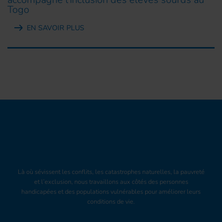
Togo
EN SAVOIR PLUS
Là où sévissent les conflits, les catastrophes naturelles, la pauvreté
et l’exclusion, nous travaillons aux côtés des personnes
handicapées et des populations vulnérables pour améliorer leurs
conditions de vie.