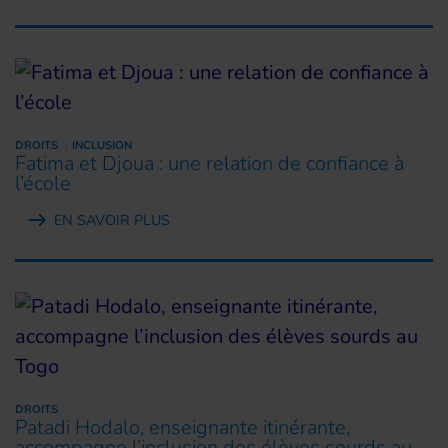
DROITS
INCLUSION
Fatima et Djoua : une relation de confiance à
l’école
EN SAVOIR PLUS
DROITS
Patadi Hodalo, enseignante itinérante,
accompagne l’inclusion des élèves sourds au