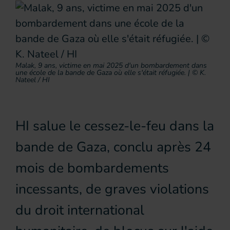
Malak, 9 ans, victime en mai 2025 d'un bombardement dans
une école de la bande de Gaza où elle s'était réfugiée. | © K.
Nateel / HI
HI salue le cessez-le-feu dans la
bande de Gaza, conclu après 24
mois de bombardements
incessants, de graves violations
du droit international