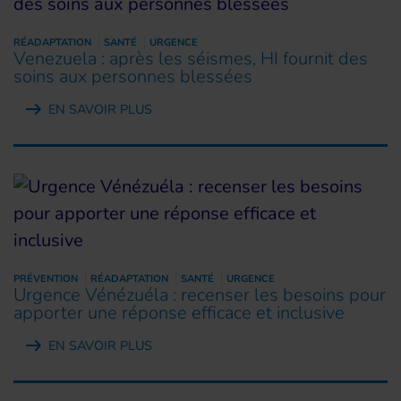
RÉADAPTATION
SANTÉ
URGENCE
Venezuela : après les séismes, HI fournit des
soins aux personnes blessées
EN SAVOIR PLUS
PRÉVENTION
RÉADAPTATION
SANTÉ
URGENCE
Urgence Vénézuéla : recenser les besoins pour
apporter une réponse efficace et inclusive
EN SAVOIR PLUS