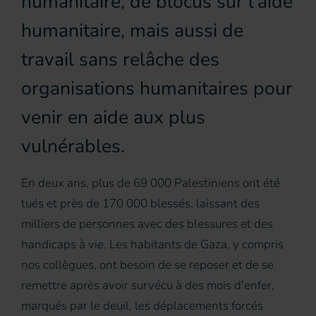
humanitaire, de blocus sur l'aide
humanitaire, mais aussi de
travail sans relâche des
organisations humanitaires pour
venir en aide aux plus
vulnérables.
En deux ans, plus de 69 000 Palestiniens ont été
tués et près de 170 000 blessés, laissant des
milliers de personnes avec des blessures et des
handicaps à vie. Les habitants de Gaza, y compris
nos collègues, ont besoin de se reposer et de se
remettre après avoir survécu à des mois d'enfer,
marqués par le deuil, les déplacements forcés