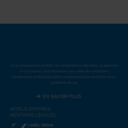
Là où sévissent les conflits, les catastrophes naturelles, la pauvreté
et l’exclusion, nous travaillons aux côtés des personnes
handicapées et des populations vulnérables pour améliorer leurs
conditions de vie.
EN SAVOIR PLUS
APPELS D'OFFRES
MENTIONS LÉGALES