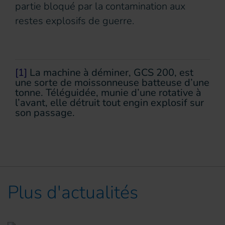
partie bloqué par la contamination aux
restes explosifs de guerre.
[1]
La machine à déminer, GCS 200, est
une sorte de moissonneuse batteuse d’une
tonne. Téléguidée, munie d’une rotative à
l’avant, elle détruit tout engin explosif sur
son passage.
Plus d'actualités