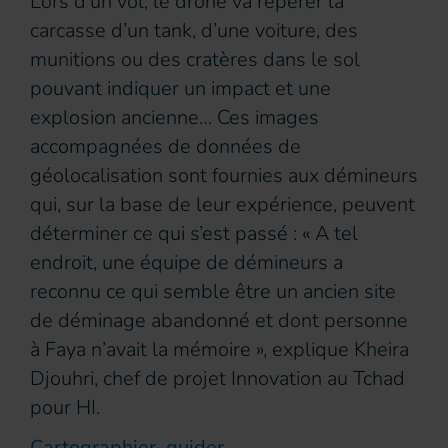
Lors d’un vol, le drone va repérer la
carcasse d’un tank, d’une voiture, des
munitions ou des cratères dans le sol
pouvant indiquer un impact et une
explosion ancienne… Ces images
accompagnées de données de
géolocalisation sont fournies aux démineurs
qui, sur la base de leur expérience, peuvent
déterminer ce qui s’est passé : « A tel
endroit, une équipe de démineurs a
reconnu ce qui semble être un ancien site
de déminage abandonné et dont personne
à Faya n’avait la mémoire », explique Kheira
Djouhri, chef de projet Innovation au Tchad
pour HI.
Cartographier, guider