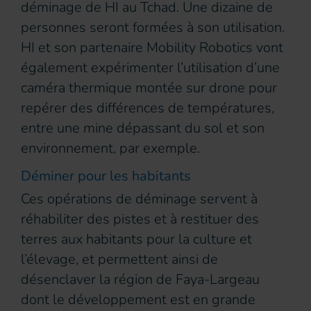
déminage de HI au Tchad. Une dizaine de
personnes seront formées à son utilisation.
HI et son partenaire Mobility Robotics vont
également expérimenter l’utilisation d’une
caméra thermique montée sur drone pour
repérer des différences de températures,
entre une mine dépassant du sol et son
environnement, par exemple.
Déminer pour les habitants
Ces opérations de déminage servent à
réhabiliter des pistes et à restituer des
terres aux habitants pour la culture et
l’élevage, et permettent ainsi de
désenclaver la région de Faya-Largeau
dont le développement est en grande