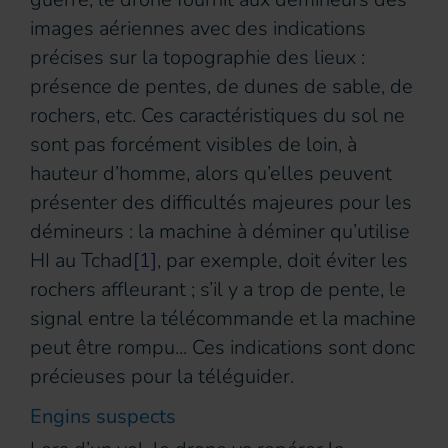
images aériennes avec des indications
précises sur la topographie des lieux :
présence de pentes, de dunes de sable, de
rochers, etc. Ces caractéristiques du sol ne
sont pas forcément visibles de loin, à
hauteur d’homme, alors qu’elles peuvent
présenter des difficultés majeures pour les
démineurs : la machine à déminer qu’utilise
HI au Tchad
[1]
, par exemple, doit éviter les
rochers affleurant ; s’il y a trop de pente, le
signal entre la télécommande et la machine
peut être rompu... Ces indications sont donc
précieuses pour la téléguider.
Engins suspects