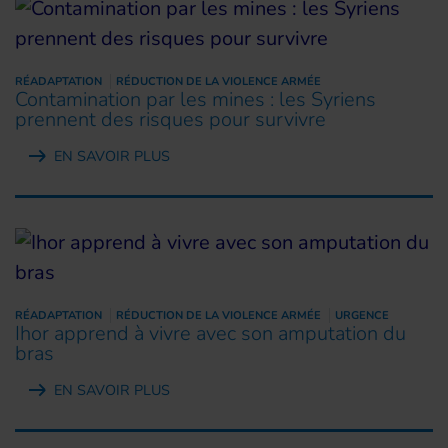
RÉADAPTATION
RÉDUCTION DE LA VIOLENCE ARMÉE
Contamination par les mines : les Syriens
prennent des risques pour survivre
EN SAVOIR PLUS
RÉADAPTATION
RÉDUCTION DE LA VIOLENCE ARMÉE
URGENCE
Ihor apprend à vivre avec son amputation du
bras
EN SAVOIR PLUS