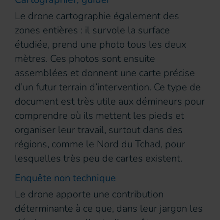
Le drone cartographie également des
zones entières : il survole la surface
étudiée, prend une photo tous les deux
mètres. Ces photos sont ensuite
assemblées et donnent une carte précise
d’un futur terrain d’intervention. Ce type de
document est très utile aux démineurs pour
comprendre où ils mettent les pieds et
organiser leur travail, surtout dans des
régions, comme le Nord du Tchad, pour
lesquelles très peu de cartes existent.
Enquête non technique
Le drone apporte une contribution
déterminante à ce que, dans leur jargon les