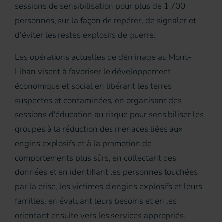
sessions de sensibilisation pour plus de 1 700
personnes, sur la façon de repérer, de signaler et
d'éviter les restes explosifs de guerre.
Les opérations actuelles de déminage au Mont-
Liban visent à favoriser le développement
économique et social en libérant les terres
suspectes et contaminées, en organisant des
sessions d'éducation au risque pour sensibiliser les
groupes à la réduction des menaces liées aux
engins explosifs et à la promotion de
comportements plus sûrs, en collectant des
données et en identifiant les personnes touchées
par la crise, les victimes d'engins explosifs et leurs
familles, en évaluant leurs besoins et en les
orientant ensuite vers les services appropriés.