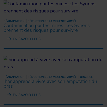
RÉADAPTATION
RÉDUCTION DE LA VIOLENCE ARMÉE
Contamination par les mines : les Syriens
prennent des risques pour survivre
EN SAVOIR PLUS
RÉADAPTATION
RÉDUCTION DE LA VIOLENCE ARMÉE
URGENCE
Ihor apprend à vivre avec son amputation du
bras
EN SAVOIR PLUS