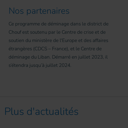
Nos partenaires
Ce programme de déminage dans le district de
Chouf est soutenu par le Centre de crise et de
soutien du ministère de l'Europe et des affaires
étrangères (CDCS – France), et le Centre de
déminage du Liban. Démarré en juillet 2023, il
s’étendra jusqu’à juillet 2024.
Plus d'actualités