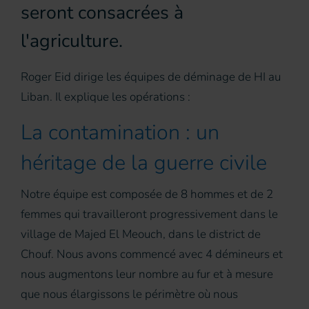
seront consacrées à
l'agriculture.
Roger Eid dirige les équipes de déminage de HI au
Liban. Il explique les opérations :
La contamination : un
héritage de la guerre civile
Notre équipe est composée de 8 hommes et de 2
femmes qui travailleront progressivement dans le
village de Majed El Meouch, dans le district de
Chouf. Nous avons commencé avec 4 démineurs et
nous augmentons leur nombre au fur et à mesure
que nous élargissons le périmètre où nous