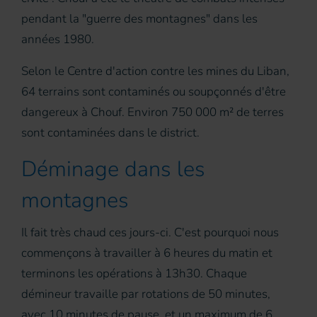
pendant la "guerre des montagnes" dans les
années 1980.
Selon le Centre d'action contre les mines du Liban,
64 terrains sont contaminés ou soupçonnés d'être
dangereux à Chouf. Environ 750 000 m² de terres
sont contaminées dans le district.
Déminage dans les
montagnes
Il fait très chaud ces jours-ci. C'est pourquoi nous
commençons à travailler à 6 heures du matin et
terminons les opérations à 13h30. Chaque
démineur travaille par rotations de 50 minutes,
avec 10 minutes de pause, et un maximum de 6