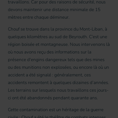
travaillons. Car pour des raisons de sécurité, nous
devons maintenir une distance minimale de 15
mètres entre chaque démineur.
Chouf se trouve dans la province du Mont-Liban, à
quelques kilomètres au sud de Beyrouth. C’est une
région boisée et montagneuse. Nous intervenons là
où nous avons reçu des informations sur la
présence d'engins dangereux tels que des mines
ou des munitions non explosées, ou encore là où un
accident a été signalé : généralement, ces
accidents remontent à quelques dizaines d’années.
Les terrains sur lesquels nous travaillons ces jours-
ci ont été abandonnés pendant quarante ans.
Cette contamination est un héritage de la guerre
civile : Chouf a été le théâtre de combats intenses