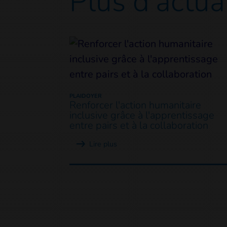
Plus d'actua
PLAIDOYER
Renforcer l'action humanitaire
inclusive grâce à l'apprentissage
entre pairs et à la collaboration
Lire plus