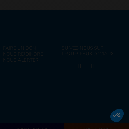
FAIRE UN DON
SUIVEZ-NOUS SUR
LES RESEAUX SOCIAUX
NOUS REJOINDRE
NOUS ALERTER