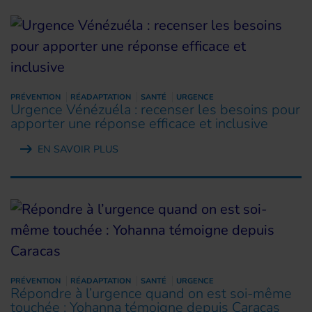
PRÉVENTION
RÉADAPTATION
SANTÉ
URGENCE
Urgence Vénézuéla : recenser les besoins pour
apporter une réponse efficace et inclusive
EN SAVOIR PLUS
PRÉVENTION
RÉADAPTATION
SANTÉ
URGENCE
Répondre à l’urgence quand on est soi-même
touchée : Yohanna témoigne depuis Caracas