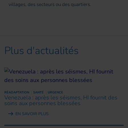
villages, des secteurs ou des quartiers.
Plus d'actualités
RÉADAPTATION
SANTÉ
URGENCE
Venezuela : après les séismes, HI fournit des
soins aux personnes blessées
EN SAVOIR PLUS