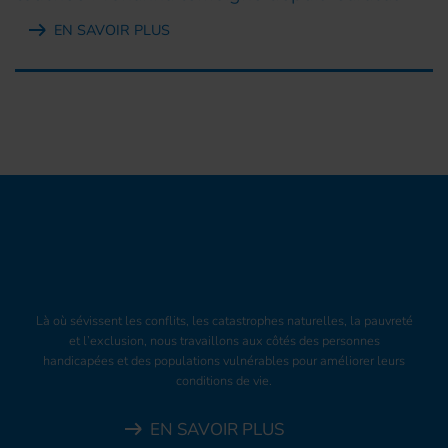
EN SAVOIR PLUS
Là où sévissent les conflits, les catastrophes naturelles, la pauvreté
et l’exclusion, nous travaillons aux côtés des personnes
handicapées et des populations vulnérables pour améliorer leurs
conditions de vie.
EN SAVOIR PLUS