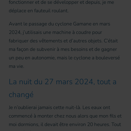
fonctionner et de se développer et depuis, je me
déplace en fauteuil roulant.
Avant le passage du cyclone Gamane en mars
2024, j’utilisais une machine à coudre pour
fabriquer des vêtements et d’autres objets. C’était
ma façon de subvenir à mes besoins et de gagner
un peu en autonomie, mais le cyclone a bouleversé
ma vie.
La nuit du 27 mars 2024, tout a
changé
Je n’oublierai jamais cette nuit-là. Les eaux ont
commencé à monter chez nous alors que mon fils et
moi dormions, il devait être environ 20 heures. Tout