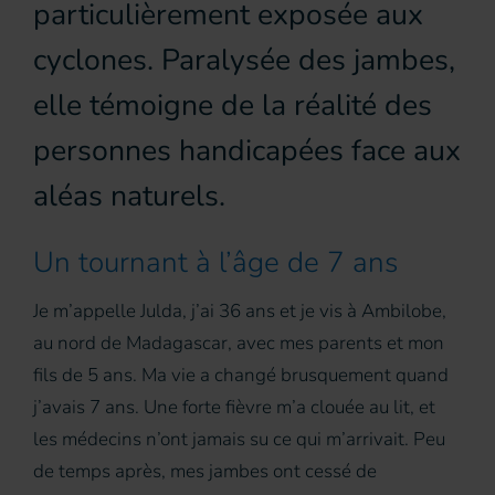
particulièrement exposée aux
cyclones. Paralysée des jambes,
elle témoigne de la réalité des
personnes handicapées face aux
aléas naturels.
Un tournant à l’âge de 7 ans
Je m’appelle Julda, j’ai 36 ans et je vis à Ambilobe,
au nord de Madagascar, avec mes parents et mon
fils de 5 ans. Ma vie a changé brusquement quand
j’avais 7 ans. Une forte fièvre m’a clouée au lit, et
les médecins n’ont jamais su ce qui m’arrivait. Peu
de temps après, mes jambes ont cessé de