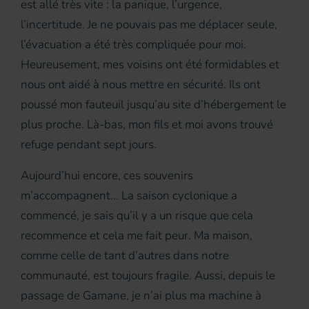
est allé très vite : la panique, l’urgence,
l’incertitude. Je ne pouvais pas me déplacer seule,
l’évacuation a été très compliquée pour moi.
Heureusement, mes voisins ont été formidables et
nous ont aidé à nous mettre en sécurité. Ils ont
poussé mon fauteuil jusqu’au site d’hébergement le
plus proche. Là-bas, mon fils et moi avons trouvé
refuge pendant sept jours.
Aujourd’hui encore, ces souvenirs
m’accompagnent... La saison cyclonique a
commencé, je sais qu’il y a un risque que cela
recommence et cela me fait peur. Ma maison,
comme celle de tant d’autres dans notre
communauté, est toujours fragile. Aussi, depuis le
passage de Gamane, je n’ai plus ma machine à