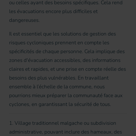
ou celles ayant des besoins spécifiques. Cela rend
les évacuations encore plus difficiles et
dangereuses.
Il est essentiel que les solutions de gestion des
risques cycloniques prennent en compte les
spécificités de chaque personne. Cela implique des
zones d'évacuation accessibles, des informations
claires et rapides, et une prise en compte réelle des
besoins des plus vulnérables. En travaillant
ensemble à l’échelle de la commune, nous
pourrions mieux préparer la communauté face aux
cyclones, en garantissant la sécurité de tous.
1
. Village traditionnel malgache ou subdivision
administrative, pouvant inclure des hameaux, des