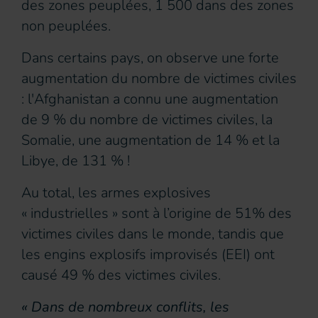
des zones peuplées, 1 500 dans des zones
non peuplées.
Dans certains pays, on observe une forte
augmentation du nombre de victimes civiles
: l'Afghanistan a connu une augmentation
de 9 % du nombre de victimes civiles, la
Somalie, une augmentation de 14 % et la
Libye, de 131 % !
Au total, les armes explosives
« industrielles » sont à l’origine de 51% des
victimes civiles dans le monde, tandis que
les engins explosifs improvisés (EEI) ont
causé 49 % des victimes civiles.
« Dans de nombreux conflits, les