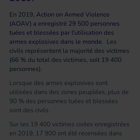
En 2019,
Action on Armed Violence
(AOAV) a enregistré 29 500 personnes
tuées et blessées par l'utilisation des
armes explosives dans le monde
. Les
civils représentent la majorité des victimes
(66 % du total des victimes, soit 19 400
personnes).
Lorsque des armes explosives sont
utilisées dans des zones peuplées, plus de
90 % des personnes tuées et blessées
sont des civils.
Sur les 19 400 victimes civiles enregistrées
en 2019, 17 900 ont été recensées dans