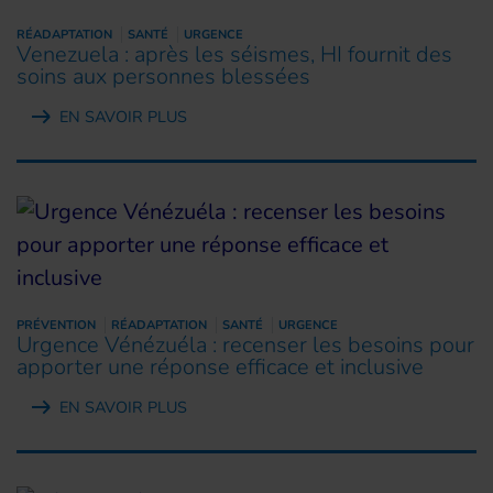
RÉADAPTATION
SANTÉ
URGENCE
Venezuela : après les séismes, HI fournit des
soins aux personnes blessées
EN SAVOIR PLUS
PRÉVENTION
RÉADAPTATION
SANTÉ
URGENCE
Urgence Vénézuéla : recenser les besoins pour
apporter une réponse efficace et inclusive
EN SAVOIR PLUS