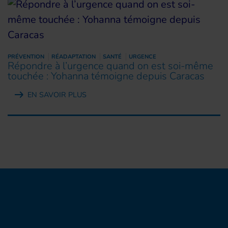
PRÉVENTION
RÉADAPTATION
SANTÉ
URGENCE
Répondre à l’urgence quand on est soi-même
touchée : Yohanna témoigne depuis Caracas
EN SAVOIR PLUS