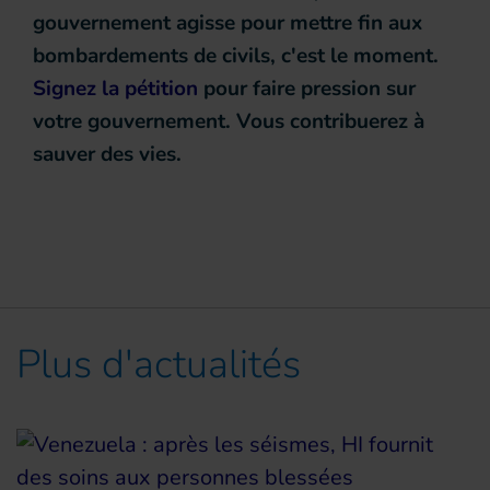
gouvernement agisse pour mettre fin aux
bombardements de civils, c'est le moment.
Signez la pétition
pour faire pression sur
votre gouvernement. Vous contribuerez à
sauver des vies.
Plus d'actualités