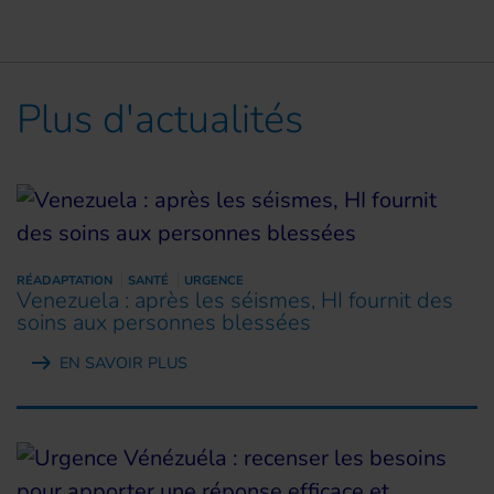
Plus d'actualités
RÉADAPTATION
SANTÉ
URGENCE
Venezuela : après les séismes, HI fournit des
soins aux personnes blessées
EN SAVOIR PLUS