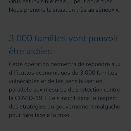
virus est invisible mais, il peut nous tuer.
Nous prenons la situation très au sérieux ».
3 000 familles vont pouvoir
être aidées
Cette opération permettra de répondre aux
difficultés économiques de 3 000 familles
vulnérables et de les sensibiliser en
parallèle aux mesures de protection contre
la COVID-19. Elle s’inscrit dans le respect
des stratégies du gouvernement malgache
pour faire face à la crise.