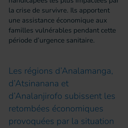
handicapées les plus impactées par
la crise de survivre. Ils apportent
une assistance économique aux
familles vulnérables pendant cette
période d’urgence sanitaire.
Les régions d’Analamanga,
d’Atsinanana et
d’Analanjirofo subissent les
retombées économiques
provoquées par la situation