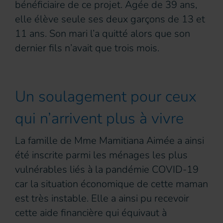
bénéficiaire de ce projet. Agée de 39 ans,
elle élève seule ses deux garçons de 13 et
11 ans. Son mari l’a quitté alors que son
dernier fils n’avait que trois mois.
Un soulagement pour ceux
qui n’arrivent plus à vivre
La famille de Mme Mamitiana Aimée a ainsi
été inscrite parmi les ménages les plus
vulnérables liés à la pandémie COVID-19
car la situation économique de cette maman
est très instable. Elle a ainsi pu recevoir
cette aide financière qui équivaut à