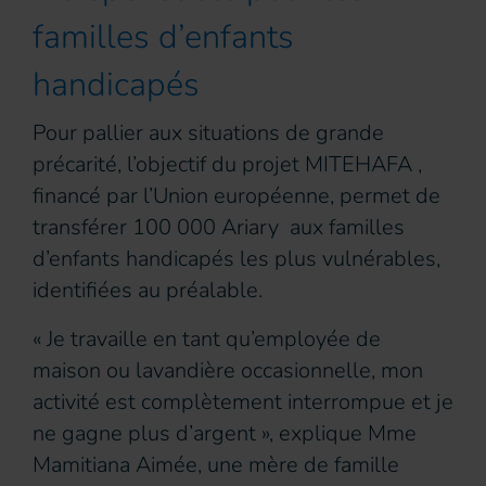
familles d’enfants
handicapés
Pour pallier aux situations de grande
précarité, l’objectif du projet MITEHAFA ,
financé par l’Union européenne, permet de
transférer 100 000 Ariary aux familles
d’enfants handicapés les plus vulnérables,
identifiées au préalable.
« Je travaille en tant qu’employée de
maison ou lavandière occasionnelle, mon
activité est complètement interrompue et je
ne gagne plus d’argent », explique Mme
Mamitiana Aimée, une mère de famille