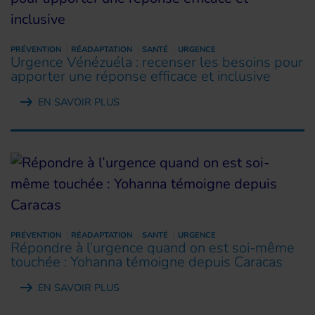
PRÉVENTION
RÉADAPTATION
SANTÉ
URGENCE
Urgence Vénézuéla : recenser les besoins pour
apporter une réponse efficace et inclusive
EN SAVOIR PLUS
PRÉVENTION
RÉADAPTATION
SANTÉ
URGENCE
Répondre à l’urgence quand on est soi-même
touchée : Yohanna témoigne depuis Caracas
EN SAVOIR PLUS