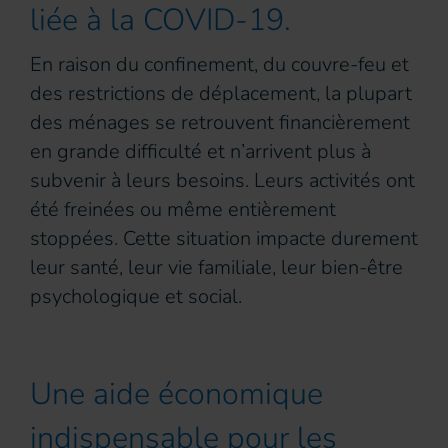
liée à la COVID-19.
En raison du confinement, du couvre-feu et
des restrictions de déplacement, la plupart
des ménages se retrouvent financièrement
en grande difficulté et n’arrivent plus à
subvenir à leurs besoins. Leurs activités ont
été freinées ou même entièrement
stoppées. Cette situation impacte durement
leur santé, leur vie familiale, leur bien-être
psychologique et social.
Une aide économique
indispensable pour les