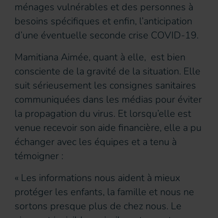
ménages vulnérables et des personnes à
besoins spécifiques et enfin, l’anticipation
d’une éventuelle seconde crise COVID-19.
Mamitiana Aimée, quant à elle, est bien
consciente de la gravité de la situation. Elle
suit sérieusement les consignes sanitaires
communiquées dans les médias pour éviter
la propagation du virus. Et lorsqu’elle est
venue recevoir son aide financière, elle a pu
échanger avec les équipes et a tenu à
témoigner :
« Les informations nous aident à mieux
protéger les enfants, la famille et nous ne
sortons presque plus de chez nous. Le