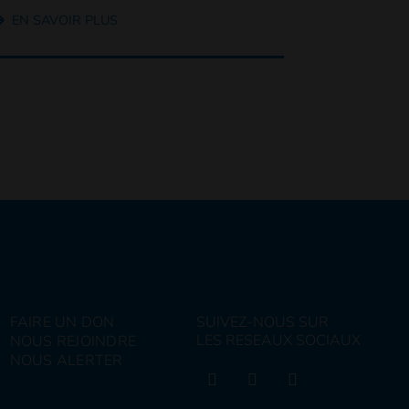
EN SAVOIR PLUS
FAIRE UN DON
SUIVEZ-NOUS SUR
LES RESEAUX SOCIAUX
NOUS REJOINDRE
NOUS ALERTER