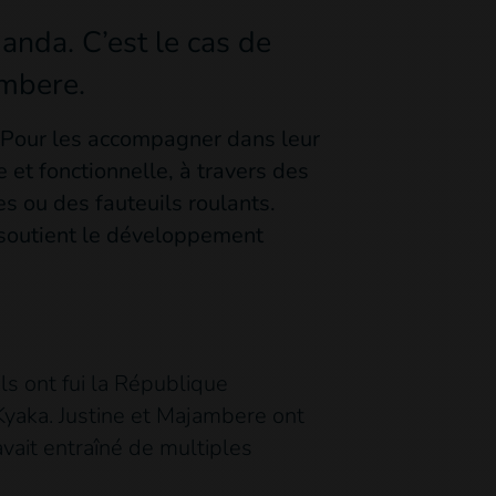
anda. C’est le cas de
ambere.
 Pour les accompagner dans leur
 et fonctionnelle, à travers des
es ou des fauteuils roulants.
 soutient le développement
ls ont fui la République
yaka. Justine et Majambere ont
vait entraîné de multiples