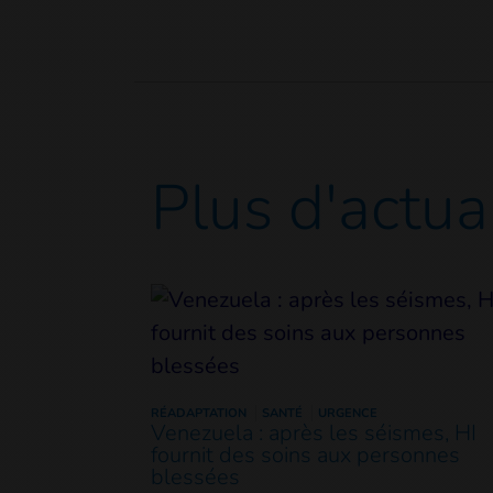
Plus d'actua
RÉADAPTATION
SANTÉ
URGENCE
Venezuela : après les séismes, HI
fournit des soins aux personnes
blessées