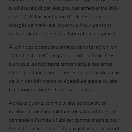
avait été utilisé par des groupes armés entre 2014
et 2017. Ils faisaient venir d'Irak des camions
chargés de matériaux inconnus. Nous pensons
qu'ils étaient destinés à la fabrication d'explosifs.
À la fin des opérations armées dans la région, en
2017, le site a été en grande partie démoli. C'est
alors que les habitants ont remarqué des amas
d'une substance jaune dans ce qui restait des murs
de l'un des bâtiments ou éparpillée autour du site.
Un danger pour les champs agricoles
Après la guerre, comme le site se trouvait en
bordure d'une zone militaire, des agriculteurs ont
demandé à l'armée à l’utiliser comme engrais pour
le sol. L'armée a refusé et a exigé l'assainissement