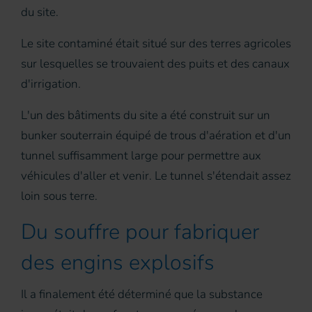
du site.
Le site contaminé était situé sur des terres agricoles
sur lesquelles se trouvaient des puits et des canaux
d'irrigation.
L'un des bâtiments du site a été construit sur un
bunker souterrain équipé de trous d'aération et d'un
tunnel suffisamment large pour permettre aux
véhicules d'aller et venir. Le tunnel s'étendait assez
loin sous terre.
Du souffre pour fabriquer
des engins explosifs
Il a finalement été déterminé que la substance