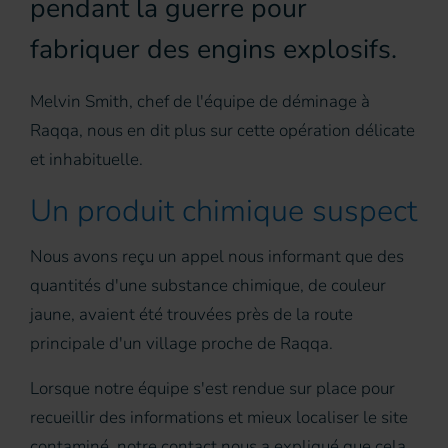
pendant la guerre pour
fabriquer des engins explosifs.
Melvin Smith, chef de l'équipe de déminage à
Raqqa, nous en dit plus sur cette opération délicate
et inhabituelle.
Un produit chimique suspect
Nous avons reçu un appel nous informant que des
quantités d'une substance chimique, de couleur
jaune, avaient été trouvées près de la route
principale d'un village proche de Raqqa.
Lorsque notre équipe s'est rendue sur place pour
recueillir des informations et mieux localiser le site
contaminé, notre contact nous a expliqué que cela