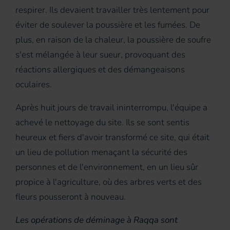
respirer. Ils devaient travailler très lentement pour
éviter de soulever la poussière et les fumées. De
plus, en raison de la chaleur, la poussière de soufre
s'est mélangée à leur sueur, provoquant des
réactions allergiques et des démangeaisons
oculaires.
Après huit jours de travail ininterrompu, l'équipe a
achevé le nettoyage du site. Ils se sont sentis
heureux et fiers d'avoir transformé ce site, qui était
un lieu de pollution menaçant la sécurité des
personnes et de l'environnement, en un lieu sûr
propice à l'agriculture, où des arbres verts et des
fleurs pousseront à nouveau.
Les opérations de déminage à Raqqa sont