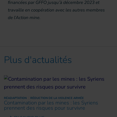
financées par GFFO jusqu’à décembre 2023 et
travaille en coopération avec les autres membres
de l’Action mine.
Plus d'actualités
RÉADAPTATION
RÉDUCTION DE LA VIOLENCE ARMÉE
Contamination par les mines : les Syriens
prennent des risques pour survivre