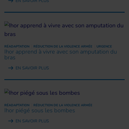
EN SAVOIR PLUS
RÉADAPTATION
RÉDUCTION DE LA VIOLENCE ARMÉE
URGENCE
Ihor apprend à vivre avec son amputation du
bras
EN SAVOIR PLUS
RÉADAPTATION
RÉDUCTION DE LA VIOLENCE ARMÉE
Ihor piégé sous les bombes
EN SAVOIR PLUS